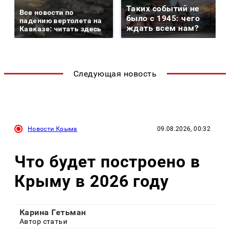
Таких событий не
Все новости по
было с 1945: чего
падению вертолета на
ждать всем нам?
Кавказе: читать здесь
Следующая новость
Новости Крыма
09.08.2026, 00:32
Что будет построено в
Крыму в 2026 году
Карина Гетьман
Автор статьи