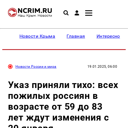
Новости Крыма
Главная
Интересное
Новости России и мира
19.01.2025, 06:00
Указ приняли тихо: всех
пожилых россиян в
возрасте от 59 до 83
лет ждут изменения с