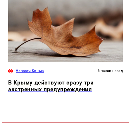
Новости Крыма
6 часов назад
В Крыму действуют сразу три
экстренных предупреждения