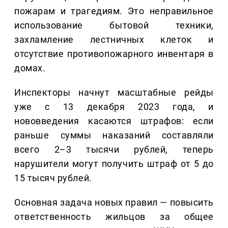
пожарам и трагедиям. Это неправильное
использование бытовой техники,
захламление лестничных клеток и
отсутствие противопожарного инвентаря в
домах.
Инспекторы начнут масштабные рейды
уже с 13 декабря 2023 года, и
нововведения касаются штрафов: если
раньше суммы наказаний составляли
всего 2–3 тысячи рублей, теперь
нарушители могут получить штраф от 5 до
15 тысяч рублей.
Основная задача новых правил — повысить
ответственность жильцов за общее