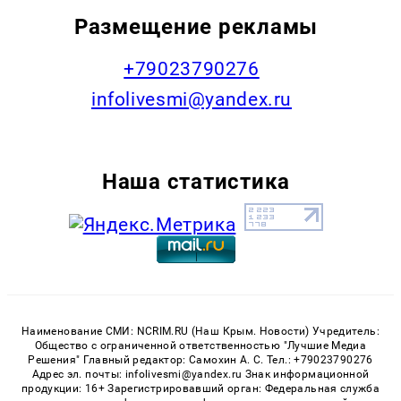
Размещение рекламы
+79023790276
infolivesmi@yandex.ru
Наша статистика
Наименование СМИ: NCRIM.RU (Наш Крым. Новости) Учредитель:
Общество с ограниченной ответственностью "Лучшие Медиа
Решения" Главный редактор: Самохин А. С. Тел.: +79023790276
Адрес эл. почты: infolivesmi@yandex.ru Знак информационной
продукции: 16+ Зарегистрировавший орган: Федеральная служба