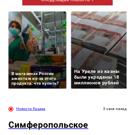
На Урале из казны
В магазинах России
были украдены 18
ажиотаж из-за этого
миллионов рублей
продукта: что купить?
Новости Крыма
3 часа назад
Симферопольское