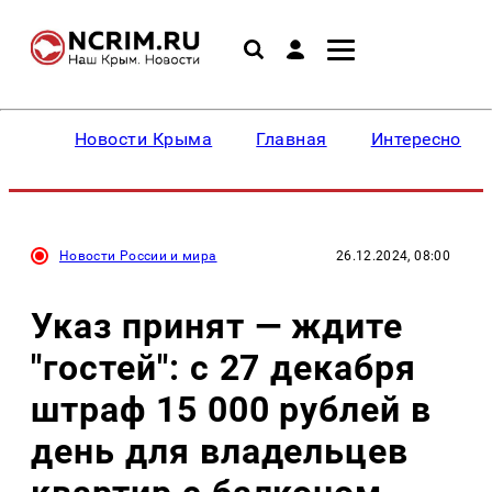
Новости Крыма
Главная
Интересное
Новости России и мира
26.12.2024, 08:00
Указ принят — ждите
"гостей": с 27 декабря
штраф 15 000 рублей в
день для владельцев