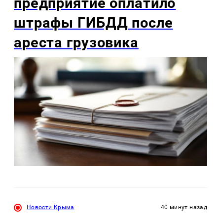
предприятие оплатило
штрафы ГИБДД после
ареста грузовика
Новости Крыма
40 минут назад