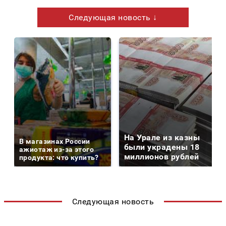
Следующая новость ↓
На Урале из казны
В магазинах России
были украдены 18
ажиотаж из-за этого
миллионов рублей
продукта: что купить?
Следующая новость