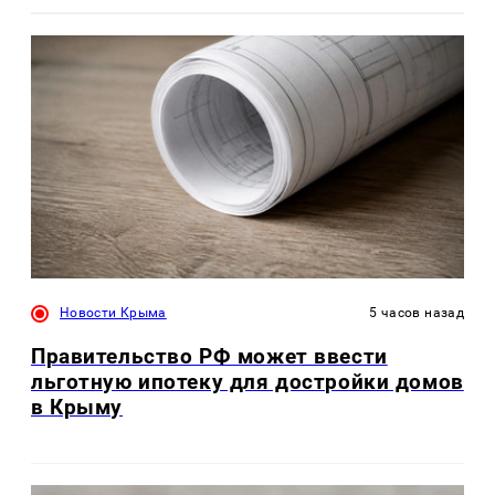
Новости Крыма
5 часов назад
Правительство РФ может ввести
льготную ипотеку для достройки домов
в Крыму