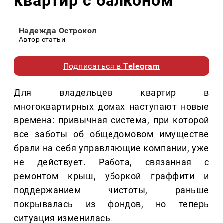
квартир с балконом
Надежда Острокол
Автор статьи
Подписаться в
Telegram
Для владельцев квартир в
многоквартирных домах наступают новые
времена: привычная система, при которой
все заботы об общедомовом имуществе
брали на себя управляющие компании, уже
не действует. Работа, связанная с
ремонтом крыш, уборкой граффити и
поддержанием чистоты, раньше
покрывалась из фондов, но теперь
ситуация изменилась.