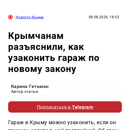
Новости Крыма
08.08.2026, 18:53
Крымчанам
разъяснили, как
узаконить гараж по
новому закону
Карина Гетьман
Автор статьи
Подписаться в
Telegram
Гараж в Крыму можно узаконить, если он