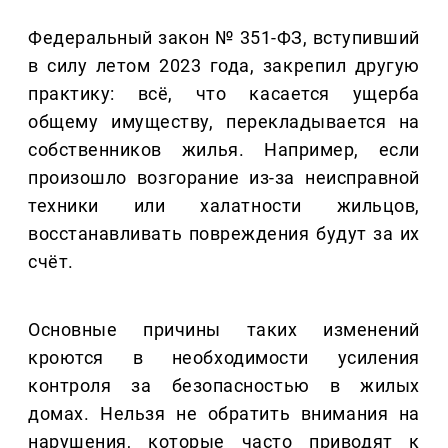
Федеральный закон № 351-ФЗ, вступивший
в силу летом 2023 года, закрепил другую
практику: всё, что касается ущерба
общему имуществу, перекладывается на
собственников жилья. Например, если
произошло возгорание из-за неисправной
техники или халатности жильцов,
восстанавливать повреждения будут за их
счёт.
Основные причины таких изменений
кроются в необходимости усиления
контроля за безопасностью в жилых
домах. Нельзя не обратить внимания на
нарушения, которые часто приводят к