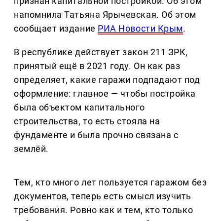
признан капитальной постройкой. Об этом
напомнила Татьяна Ярычевская. Об этом
сообщает издание
РИА Новости Крым
.
В республике действует закон 211 ЗРК,
принятый ещё в 2021 году. Он как раз
определяет, какие гаражи подпадают под
оформление: главное — чтобы постройка
была объектом капитального
строительства, то есть стояла на
фундаменте и была прочно связана с
землёй.
Тем, кто много лет пользуется гаражом без
документов, теперь есть смысл изучить
требования. Ровно как и тем, кто только