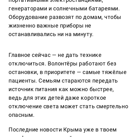
генераторами и солнечными батареями.
Оборудование развозят по домам, чтобы
жизненно важные приборы не
останавливались ни на минуту.
Главное сейчас — не дать технике
отключиться. Волонтёры работают без
остановки, в приоритете — самые тяжёлые
пациенты. Семьям стараются передать
источник питания как можно быстрее,
ведь для этих детей даже короткое
отключение света может стать смертельно
опасным.
Последние новости Крыма уже в твоем