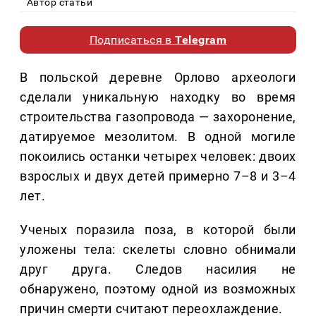
Автор статьи
Подписаться в
Telegram
В польской деревне Орлово археологи
сделали уникальную находку во время
строительства газопровода — захоронение,
датируемое мезолитом. В одной могиле
покоились останки четырех человек: двоих
взрослых и двух детей примерно 7–8 и 3–4
лет.
Ученых поразила поза, в которой были
уложены тела: скелеты словно обнимали
друг друга. Следов насилия не
обнаружено, поэтому одной из возможных
причин смерти считают переохлаждение.