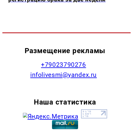
Размещение рекламы
+79023790276
infolivesmi@yandex.ru
Наша статистика