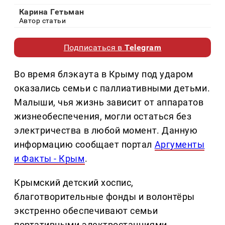
Карина Гетьман
Автор статьи
Подписаться в
Telegram
Во время блэкаута в Крыму под ударом
оказались семьи с паллиативными детьми.
Малыши, чья жизнь зависит от аппаратов
жизнеобеспечения, могли остаться без
электричества в любой момент. Данную
информацию сообщает портал
Аргументы
и Факты - Крым
.
Крымский детский хоспис,
благотворительные фонды и волонтёры
экстренно обеспечивают семьи
портативными электростанциями,