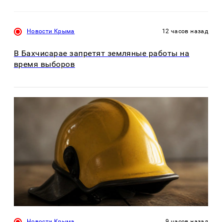
Новости Крыма
12 часов назад
В Бахчисарае запретят земляные работы на
время выборов
Новости Крыма
9 часов назад