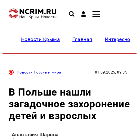
Новости Крыма
Главная
Интересное
Новости России и мира
01.09.2025, 09:35
В Польше нашли
загадочное захоронение
детей и взрослых
Анастасия Шарова