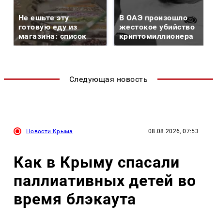
Не ешьте эту
В ОАЭ произошло
готовую еду из
жестокое убийство
магазина: список
криптомиллионера
Следующая новость
Новости Крыма
08.08.2026, 07:53
Как в Крыму спасали
паллиативных детей во
время блэкаута