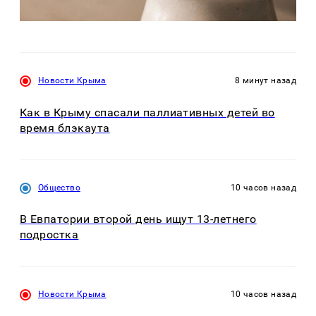
Новости Крыма
8 минут назад
Как в Крыму спасали паллиативных детей во
время блэкаута
Общество
10 часов назад
В Евпатории второй день ищут 13-летнего
подростка
Новости Крыма
10 часов назад