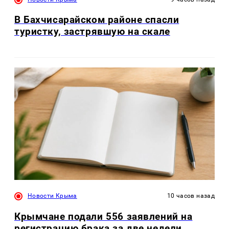
В Бахчисарайском районе спасли
туристку, застрявшую на скале
Новости Крыма
10 часов назад
Крымчане подали 556 заявлений на
регистрацию брака за две недели