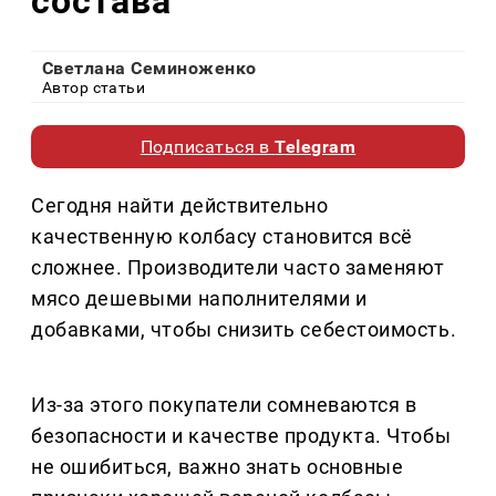
состава
Светлана Семиноженко
Автор статьи
Подписаться в
Telegram
Сегодня найти действительно
качественную колбасу становится всё
сложнее. Производители часто заменяют
мясо дешевыми наполнителями и
добавками, чтобы снизить себестоимость.
Из-за этого покупатели сомневаются в
безопасности и качестве продукта. Чтобы
не ошибиться, важно знать основные