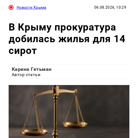
Новости Крыма
06.08.2026, 10:29
В Крыму прокуратура
добилась жилья для 14
сирот
Карина Гетьман
Автор статьи