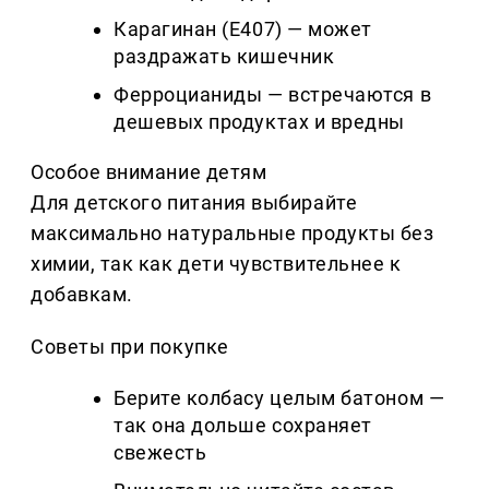
Карагинан (Е407) — может
раздражать кишечник
Ферроцианиды — встречаются в
дешевых продуктах и вредны
Особое внимание детям
Для детского питания выбирайте
максимально натуральные продукты без
химии, так как дети чувствительнее к
добавкам.
Советы при покупке
Берите колбасу целым батоном —
так она дольше сохраняет
свежесть