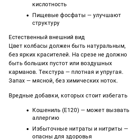
кислотность
Пищевые фосфаты — улучшают
структуру
Естественный внешний вид
Цвет колбасы должен быть натуральным,
без ярких красителей. На срезе не должно
быть больших пустот или воздушных
карманов. Текстура — плотная и упругая.
Запах — мясной, без химических ноток.
Вредные добавки, которых стоит избегать
Кошениль (Е120) — может вызвать
аллергию
Избыточные нитраты и нитриты —
опасны для здоровья