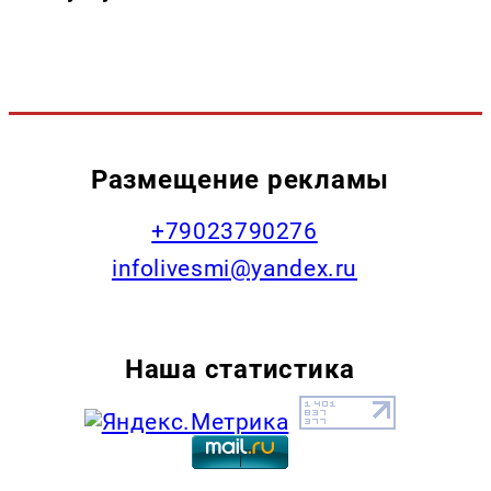
Размещение рекламы
+79023790276
infolivesmi@yandex.ru
Наша статистика