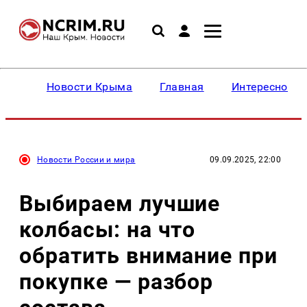
Новости Крыма
Главная
Интересное
Новости России и мира
09.09.2025, 22:00
Выбираем лучшие
колбасы: на что
обратить внимание при
покупке — разбор