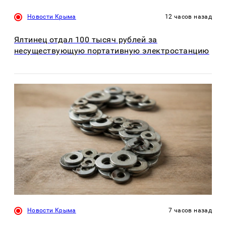
Новости Крыма
12 часов назад
Ялтинец отдал 100 тысяч рублей за
несуществующую портативную электростанцию
Новости Крыма
7 часов назад