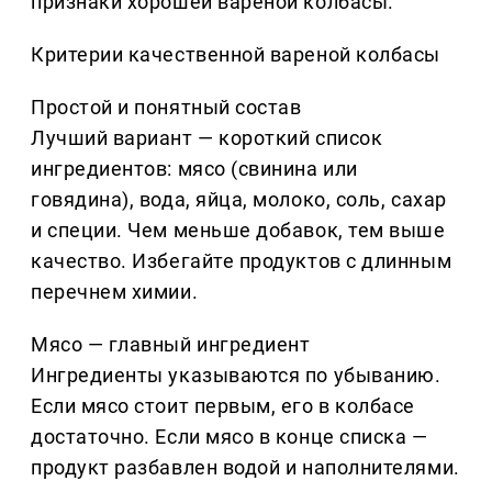
признаки хорошей вареной колбасы.
Критерии качественной вареной колбасы
Простой и понятный состав
Лучший вариант — короткий список
ингредиентов: мясо (свинина или
говядина), вода, яйца, молоко, соль, сахар
и специи. Чем меньше добавок, тем выше
качество. Избегайте продуктов с длинным
перечнем химии.
Мясо — главный ингредиент
Ингредиенты указываются по убыванию.
Если мясо стоит первым, его в колбасе
достаточно. Если мясо в конце списка —
продукт разбавлен водой и наполнителями.