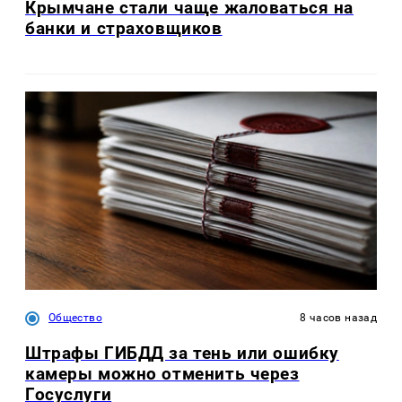
Крымчане стали чаще жаловаться на
банки и страховщиков
Общество
8 часов назад
Штрафы ГИБДД за тень или ошибку
камеры можно отменить через
Госуслуги