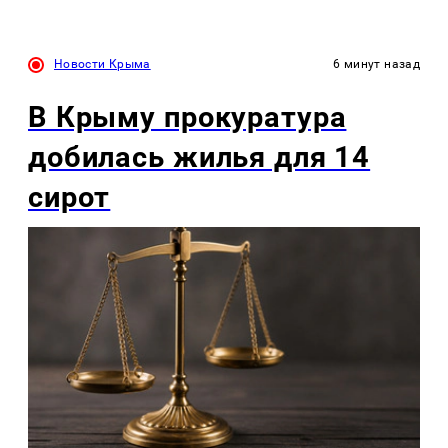
Новости Крыма
6 минут назад
В Крыму прокуратура
добилась жилья для 14
сирот