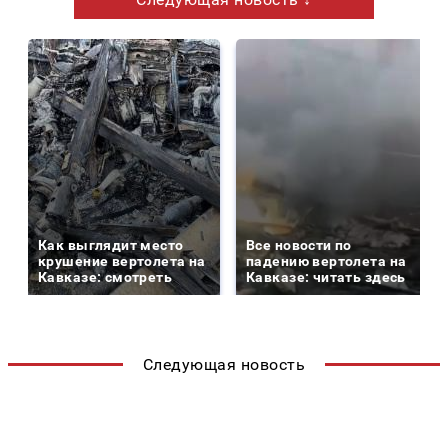
Как выглядит место
Все новости по
крушение вертолета на
падению вертолета на
Кавказе: смотреть
Кавказе: читать здесь
Следующая новость