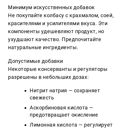
Минимум искусственных добавок
Не покупайте колбасу с крахмалом, соей,
красителями и усилителями вкуса. Эти
компоненты удешевляют продукт, но
ухудшают качество. Предпочитайте
натуральные ингредиенты.
Допустимые добавки
Некоторые консерванты и регуляторы
разрешены в небольших дозах:
Нитрит натрия — сохраняет
свежесть
Аскорбиновая кислота —
предотвращает окисление
Лимонная кислота — регулирует