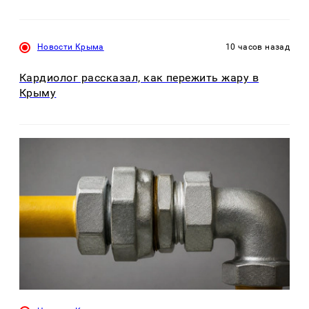
Новости Крыма
10 часов назад
Кардиолог рассказал, как пережить жару в
Крыму