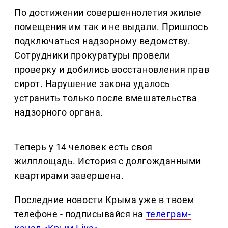
По достижении совершеннолетия жилые
помещения им так и не выдали. Пришлось
подключаться надзорному ведомству.
Сотрудники прокуратуры провели
проверку и добились восстановления прав
сирот. Нарушение закона удалось
устранить только после вмешательства
надзорного органа.
Теперь у 14 человек есть своя
жилплощадь. История с долгожданными
квартирами завершена.
Последние новости Крыма уже в твоем
телефоне - подписывайся на
телеграм-