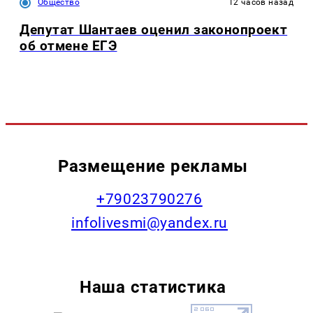
Общество
12 часов назад
Депутат Шантаев оценил законопроект
об отмене ЕГЭ
Размещение рекламы
+79023790276
infolivesmi@yandex.ru
Наша статистика