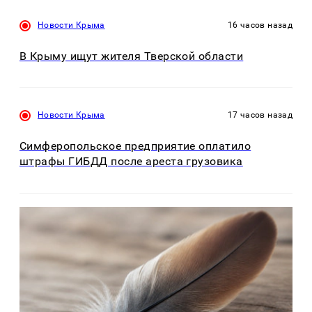
Новости Крыма
16 часов назад
В Крыму ищут жителя Тверской области
Новости Крыма
17 часов назад
Симферопольское предприятие оплатило
штрафы ГИБДД после ареста грузовика