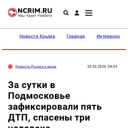
Новости Крыма
Главная
Интересное
Новости России и мира
25.05.2026, 08:34
За сутки в
Подмосковье
зафиксировали пять
ДТП, спасены три