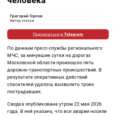
человека
Григорий Орлов
Автор статьи
Подписаться в
Telegram
По данным пресс-службы регионального
МЧС, за минувшие сутки на дорогах
Московской области произошло пять
дорожно-транспортных происшествий. В
результате оперативных действий
спасателей удалось вызволить троих
пострадавших.
Сводка опубликована утром 22 мая 2026
года. В ней указано, что все аварии носили