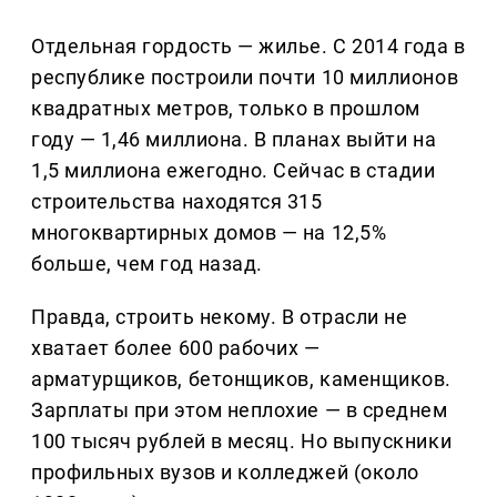
Отдельная гордость — жилье. С 2014 года в
республике построили почти 10 миллионов
квадратных метров, только в прошлом
году — 1,46 миллиона. В планах выйти на
1,5 миллиона ежегодно. Сейчас в стадии
строительства находятся 315
многоквартирных домов — на 12,5%
больше, чем год назад.
Правда, строить некому. В отрасли не
хватает более 600 рабочих —
арматурщиков, бетонщиков, каменщиков.
Зарплаты при этом неплохие — в среднем
100 тысяч рублей в месяц. Но выпускники
профильных вузов и колледжей (около