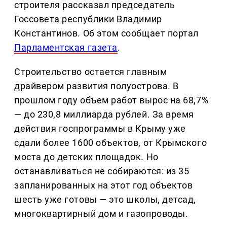
строителя рассказал председатель
Госсовета республики Владимир
Константинов. Об этом сообщает портал
Парламентская газета
.
Строительство остается главным
драйвером развития полуострова. В
прошлом году объем работ вырос на 68,7%
— до 230,8 миллиарда рублей. За время
действия госпрограммы в Крыму уже
сдали более 1600 объектов, от Крымского
моста до детских площадок. Но
останавливаться не собираются: из 35
запланированных на этот год объектов
шесть уже готовы — это школы, детсад,
многоквартирный дом и газопроводы.