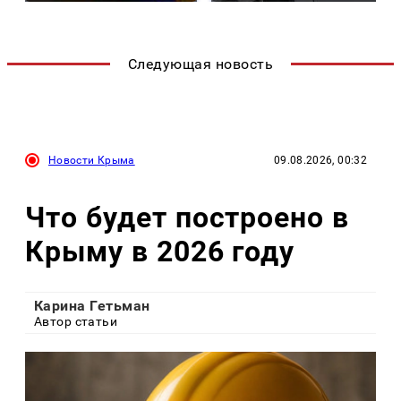
Следующая новость
Новости Крыма
09.08.2026, 00:32
Что будет построено в
Крыму в 2026 году
Карина Гетьман
Автор статьи