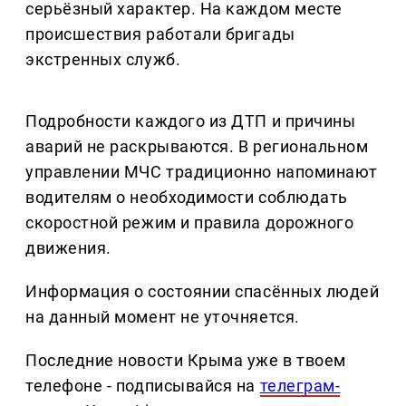
серьёзный характер. На каждом месте
происшествия работали бригады
экстренных служб.
Подробности каждого из ДТП и причины
аварий не раскрываются. В региональном
управлении МЧС традиционно напоминают
водителям о необходимости соблюдать
скоростной режим и правила дорожного
движения.
Информация о состоянии спасённых людей
на данный момент не уточняется.
Последние новости Крыма уже в твоем
телефоне - подписывайся на
телеграм-