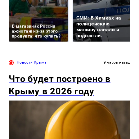
СМИ: В Химках на
полицейскую
В магазинах России
машину напали и
ажиотаж из-за этого
подожгли.
продукта: что купить?
Новости Крыма
9 часов назад
Что будет построено в
Крыму в 2026 году