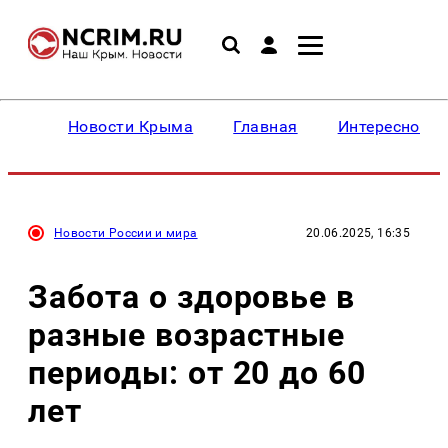
Новости Крыма
Главная
Интересное
Новости России и мира
20.06.2025, 16:35
Забота о здоровье в
разные возрастные
периоды: от 20 до 60
лет