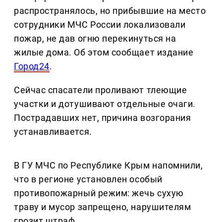
распространялось, но прибывшие на место
сотрудники МЧС России локализовали
пожар, не дав огню перекинуться на
жилые дома. Об этом сообщает издание
Город24
.
Сейчас спасатели проливают тлеющие
участки и дотушивают отдельные очаги.
Пострадавших нет, причина возгорания
устанавливается.
В ГУ МЧС по Республике Крым напомнили,
что в регионе установлен особый
противопожарный режим: жечь сухую
траву и мусор запрещено, нарушителям
грозит штраф.