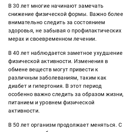
В 30 лет многие начинают замечать
снижение физической формы. Важно более
внимательно следить за состоянием
здоровья, не забывая о профилактических
мерах и своевременном лечении.
В 40 лет наблюдается заметное ухудшение
физической активности. Изменения в
обмене веществ могут привести к
различным заболеваниям, таким как
диабет и гипертония. В этот период
особенно важно следить за образом жизни,
питанием и уровнем физической
активности.
В 50 лет организм продолжает меняться. С