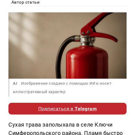
Автор статьи
AI
Изображение создано с помощью ИИ и носит
иллюстративный характер
Подписаться в
Telegram
Сухая трава заполыхала в селе Ключи
Симферопольского района. Пламя быстро