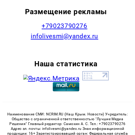
Размещение рекламы
+79023790276
infolivesmi@yandex.ru
Наша статистика
Наименование СМИ: NCRIM.RU (Наш Крым. Новости) Учредитель:
Общество с ограниченной ответственностью "Лучшие Медиа
Решения" Главный редактор: Самохин А. С. Тел.: +79023790276
Адрес эл. почты: infolivesmi@yandex.ru Знак информационной
продукции: 16+ Зарегистрировавший орган: Федеральная служба