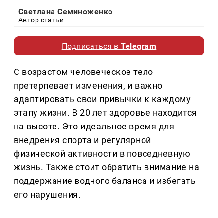
Светлана Семиноженко
Автор статьи
Подписаться в
Telegram
С возрастом человеческое тело
претерпевает изменения, и важно
адаптировать свои привычки к каждому
этапу жизни. В 20 лет здоровье находится
на высоте. Это идеальное время для
внедрения спорта и регулярной
физической активности в повседневную
жизнь. Также стоит обратить внимание на
поддержание водного баланса и избегать
его нарушения.