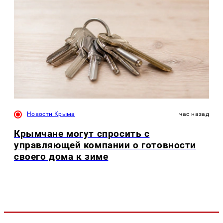
Новости Крыма
час назад
Крымчане могут спросить с
управляющей компании о готовности
своего дома к зиме