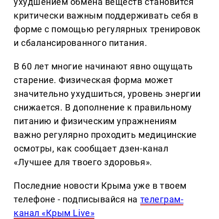
ухудшением обмена веществ становится
критически важным поддерживать себя в
форме с помощью регулярных тренировок
и сбалансированного питания.
В 60 лет многие начинают явно ощущать
старение. Физическая форма может
значительно ухудшиться, уровень энергии
снижается. В дополнение к правильному
питанию и физическим упражнениям
важно регулярно проходить медицинские
осмотры, как сообщает дзен-канал
«Лучшее для твоего здоровья».
Последние новости Крыма уже в твоем
телефоне - подписывайся на
телеграм-
канал «Крым Live»