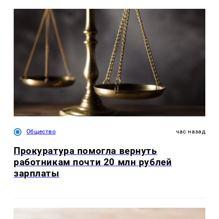
Общество
час назад
Прокуратура помогла вернуть
работникам почти 20 млн рублей
зарплаты