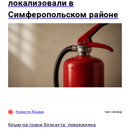
локализовали в
Симферопольском районе
Новости Крыма
час назад
Крым на грани блэкаута: повреждена