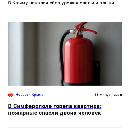
В Крыму начался сбор урожая сливы и алычи
Новости Крыма
38 минут назад
В Симферополе горела квартира:
пожарные спасли двоих человек