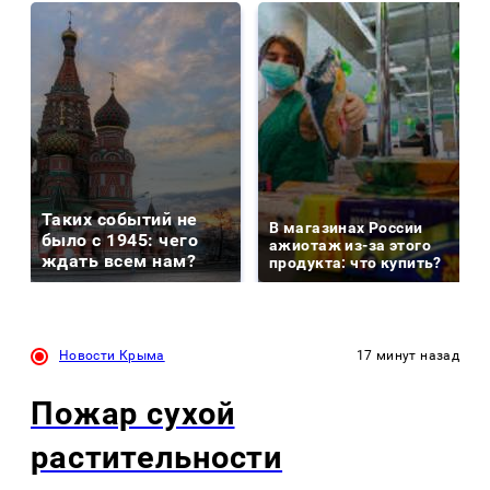
Таких событий не
В магазинах России
было с 1945: чего
ажиотаж из-за этого
ждать всем нам?
продукта: что купить?
Новости Крыма
17 минут назад
Пожар сухой
растительности