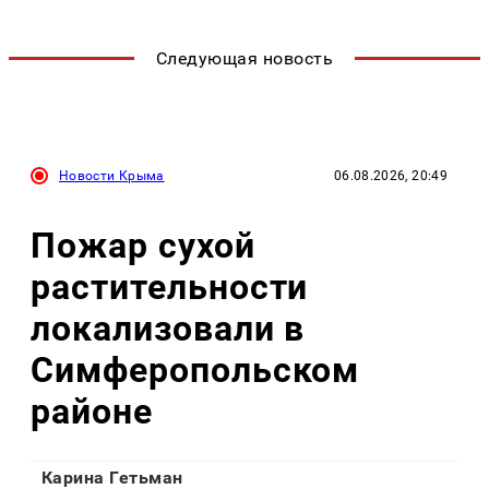
Следующая новость
Новости Крыма
06.08.2026, 20:49
Пожар сухой
растительности
локализовали в
Симферопольском
районе
Карина Гетьман