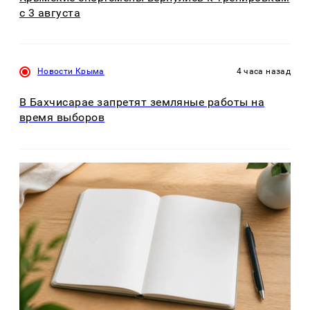
с 3 августа
Новости Крыма
4 часа назад
В Бахчисарае запретят земляные работы на
время выборов