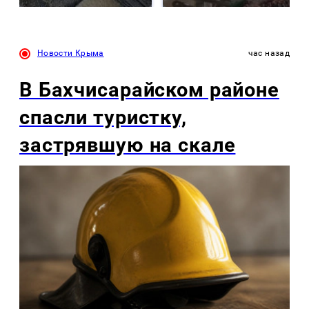
Новости Крыма
час назад
В Бахчисарайском районе
спасли туристку,
застрявшую на скале