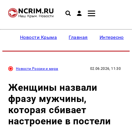
Новости Крыма
Главная
Интересное
Новости России и мира
02.06.2026, 11:30
Женщины назвали
фразу мужчины,
которая сбивает
настроение в постели