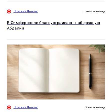
Новости Крыма
5 часов назад
В Симферополе благоустраивают набережную
Абдалки
Новости Крыма
2 часа назад