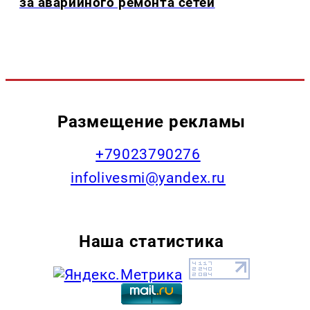
за аварийного ремонта сетей
Размещение рекламы
+79023790276
infolivesmi@yandex.ru
Наша статистика