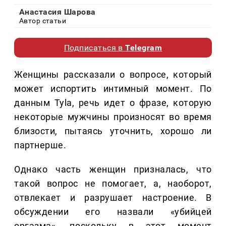
Анастасия Шарова
Автор статьи
Подписаться в
Telegram
Женщины рассказали о вопросе, который
может испортить интимный момент. По
данным Tyla, речь идет о фразе, которую
некоторые мужчины произносят во время
близости, пытаясь уточнить, хорошо ли
партнерше.
Однако часть женщин призналась, что
такой вопрос не помогает, а, наоборот,
отвлекает и разрушает настроение. В
обсуждении его назвали «убийцей
оргазма», поскольку в этот момент