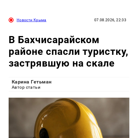
Новости Крыма
07.08.2026, 22:33
В Бахчисарайском
районе спасли туристку,
застрявшую на скале
Карина Гетьман
Автор статьи