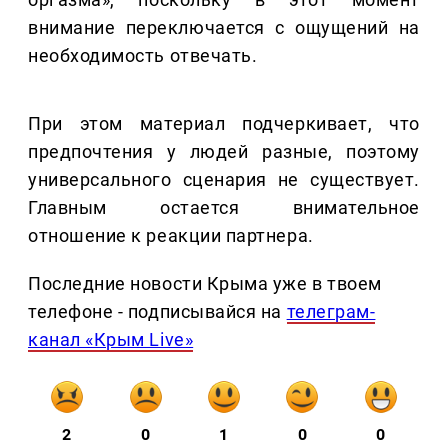
внимание переключается с ощущений на
необходимость отвечать.
При этом материал подчеркивает, что
предпочтения у людей разные, поэтому
универсального сценария не существует.
Главным остается внимательное
отношение к реакции партнера.
Последние новости Крыма уже в твоем
телефоне - подписывайся на
телеграм-
канал «Крым Live»
2
0
1
0
0