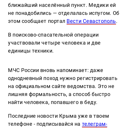
ближайший населённый пункт. Медики ей
не понадобились — отделалась испугом. Об
этом сообщает портал
Вести Севастополь
.
В поисково-спасательной операции
участвовали четыре человека и две
единицы техники.
МЧС России вновь напоминает: даже
однодневный поход нужно регистрировать
на официальном сайте ведомства. Это не
лишняя формальность, а способ быстро
найти человека, попавшего в беду.
Последние новости Крыма уже в твоем
телефоне - подписывайся на
телеграм-