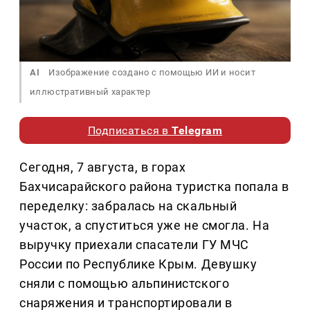
AI
Изображение создано с помощью ИИ и носит
иллюстративный характер
Подписаться в
Telegram
Сегодня, 7 августа, в горах
Бахчисарайского района туристка попала в
переделку: забралась на скальный
участок, а спуститься уже не смогла. На
выручку приехали спасатели ГУ МЧС
России по Республике Крым. Девушку
сняли с помощью альпинистского
снаряжения и транспортировали в