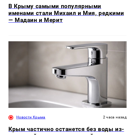
В Крыму самыми популярными
именами стали Михаил и Мия, редкими
— Мадаин и Мерит
Новости Крыма
2 часа назад
Крым частично останется без воды из-