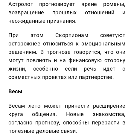
Астролог прогнозирует яркие романы,
возвращение прошлых отношений и
неожиданные признания.
При этом Скорпионам советуют
осторожнее относиться к эмоциональным
решениям. В прогнозе говорится, что они
могут повлиять и на финансовую сторону
жизни, особенно если речь идет о
совместных проектах или партнерстве.
Весы
Весам лето может принести расширение
круга общения. Новые знакомства,
согласно прогнозу, способны перерасти в
полезные деловые связи.