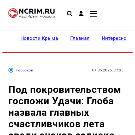
Новости Крыма
Главная
Интересное
Гороскоп
07.06.2026, 07:35
Под покровительством
госпожи Удачи: Глоба
назвала главных
счастливчиков лета