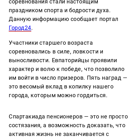
соревнования стали настоящим
праздником спорта и бодрости духа.
Данную информацию сообщает портал
Город24
.
Участники старшего возраста
соревновались в силе, ловкости и
выносливости. Евпаторийцы проявили
характер и волю к победе, что позволило
им войти в число призеров. Пять наград —
это весомый вклад в копилку нашего
города, которым можно гордиться.
Спартакиада пенсионеров — это не просто
состязания, а возможность доказать, что
активная жизнь не заканчивается с