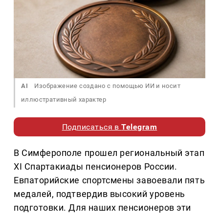
AI
Изображение создано с помощью ИИ и носит
иллюстративный характер
Подписаться в
Telegram
В Симферополе прошел региональный этап
XI Спартакиады пенсионеров России.
Евпаторийские спортсмены завоевали пять
медалей, подтвердив высокий уровень
подготовки. Для наших пенсионеров эти