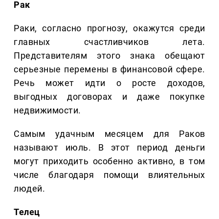
Рак
Раки, согласно прогнозу, окажутся среди
главных счастливчиков лета.
Представителям этого знака обещают
серьезные перемены в финансовой сфере.
Речь может идти о росте доходов,
выгодных договорах и даже покупке
недвижимости.
Самым удачным месяцем для Раков
называют июль. В этот период деньги
могут приходить особенно активно, в том
числе благодаря помощи влиятельных
людей.
Телец