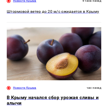
Новости Крыма
4 часа назад
Штормовой ветер до 20 м/с ожидается в Крыму
Новости Крыма
час назад
В Крыму начался сбор урожая сливы и
алычи