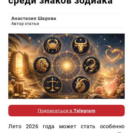
среди знаков зодиака
Анастасия Шарова
Автор статьи
Подписаться в
Telegram
Лето 2026 года может стать особенно