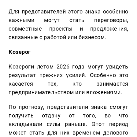
Для представителей этого знака особенно
важными могут стать переговоры,
совместные проекты и предложения,
связанные с работой или бизнесом.
Козерог
Козероги летом 2026 года могут увидеть
результат прежних усилий. Особенно это
касается тех, кто занимается
предпринимательством или вложениями.
По прогнозу, представители знака смогут
получить отдачу от того, во что
вкладывали силы раньше. Этот период
может стать для них временем делового