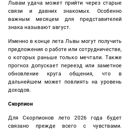
Львам удача может прийти через старые
связи и давних знакомых. Особенно
важным месяцем для представителей
знака называют август.
Именно в конце лета Львы могут получить
предложения о работе или сотрудничестве,
о которых раньше только мечтали. Также
прогноз допускает переезд или заметное
обновление круга общения, что в
дальнейшем может повлиять на уровень
доходов.
Скорпион
Для Скорпионов лето 2026 года будет
связано прежде всего с чувствами.