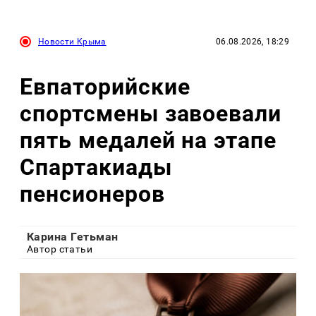
Новости Крыма
06.08.2026, 18:29
Евпаторийские
спортсмены завоевали
пять медалей на этапе
Спартакиады
пенсионеров
Карина Гетьман
Автор статьи