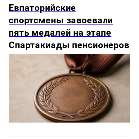
Евпаторийские
спортсмены завоевали
пять медалей на этапе
Спартакиады пенсионеров