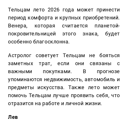
Тельцам лето 2026 года может принести
период комфорта и крупных приобретений.
Венера, которая считается планетой-
покровительницей этого знака, будет
особенно благосклонна.
Астролог советует Тельцам не бояться
заметных трат, если они связаны с
важными покупками. В прогнозе
упоминаются недвижимость, автомобиль и
предметы искусства. Также лето может
помочь Тельцам лучше проявить себя, что
отразится на работе и личной жизни.
Лев