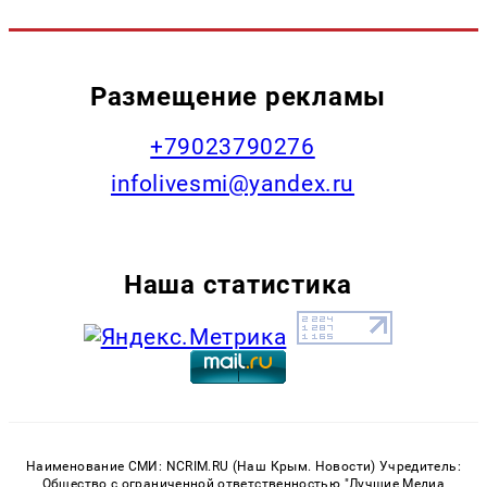
Размещение рекламы
+79023790276
infolivesmi@yandex.ru
Наша статистика
Наименование СМИ: NCRIM.RU (Наш Крым. Новости) Учредитель:
Общество с ограниченной ответственностью "Лучшие Медиа