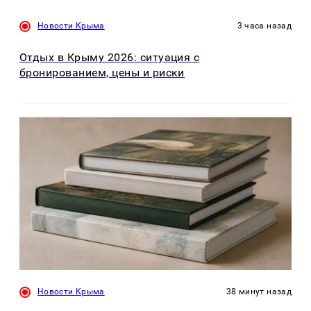
Новости Крыма
3 часа назад
Отдых в Крыму 2026: ситуация с
бронированием, цены и риски
Новости Крыма
38 минут назад