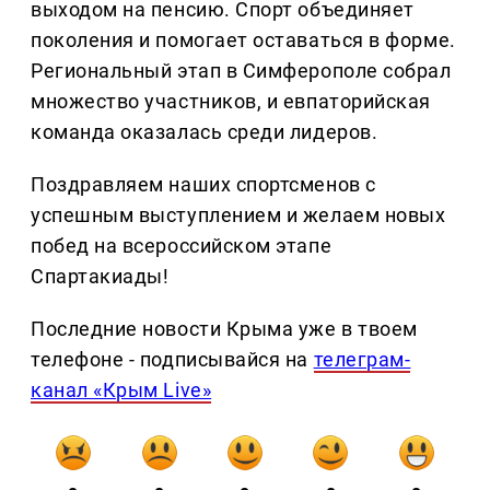
выходом на пенсию. Спорт объединяет
поколения и помогает оставаться в форме.
Региональный этап в Симферополе собрал
множество участников, и евпаторийская
команда оказалась среди лидеров.
Поздравляем наших спортсменов с
успешным выступлением и желаем новых
побед на всероссийском этапе
Спартакиады!
Последние новости Крыма уже в твоем
телефоне - подписывайся на
телеграм-
канал «Крым Live»