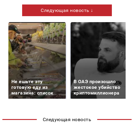
Следующая новость ↓
Не ешьте эту
В ОАЭ произошло
готовую еду из
жестокое убийство
магазина: список
криптомиллионера
Следующая новость