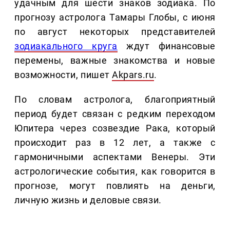
удачным для шести знаков зодиака. По
прогнозу астролога Тамары Глобы, с июня
по август некоторых представителей
зодиакального круга
ждут финансовые
перемены, важные знакомства и новые
возможности, пишет
Akpars.ru
.
По словам астролога, благоприятный
период будет связан с редким переходом
Юпитера через созвездие Рака, который
происходит раз в 12 лет, а также с
гармоничными аспектами Венеры. Эти
астрологические события, как говорится в
прогнозе, могут повлиять на деньги,
личную жизнь и деловые связи.