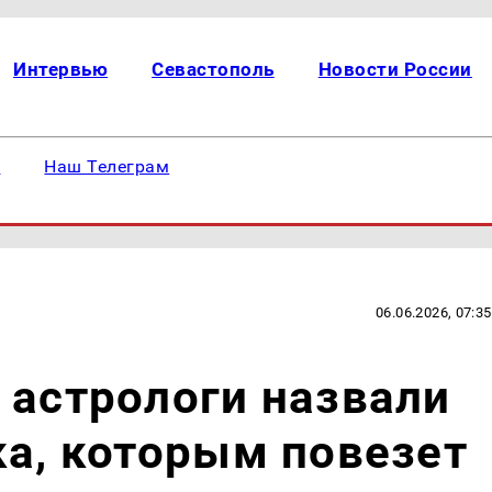
Интервью
Севастополь
Новости России
е
Наш Телеграм
06.06.2026, 07:35
 астрологи назвали
ка, которым повезет