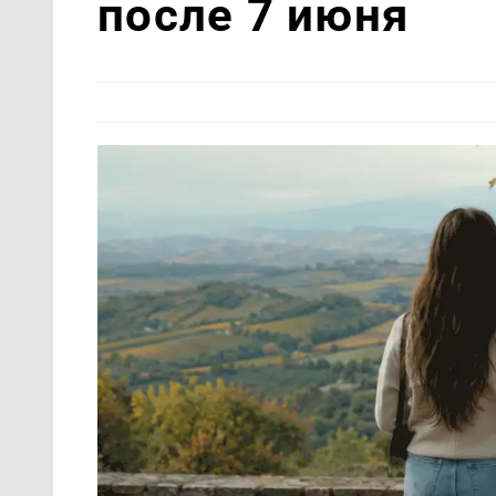
после 7 июня