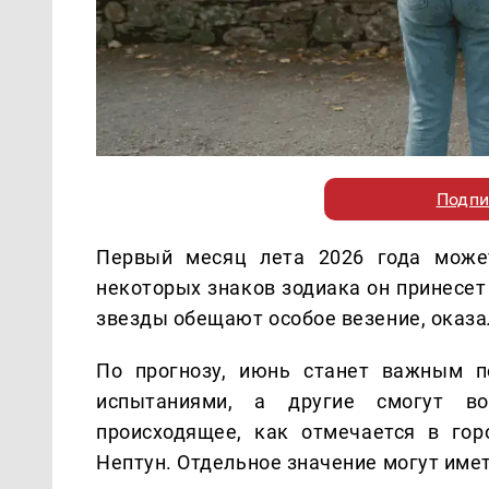
Подпи
Первый месяц лета 2026 года може
некоторых знаков зодиака он принесет
звезды обещают особое везение, оказа
По прогнозу, июнь станет важным п
испытаниями, а другие смогут во
происходящее, как отмечается в гор
Нептун. Отдельное значение могут имет