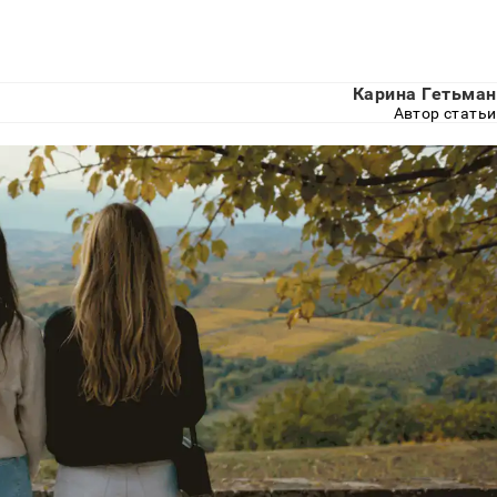
Карина Гетьман
Автор статьи