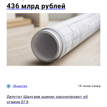
436 млрд рублей
Общество
14 часов назад
Депутат Шантаев оценил законопроект об
отмене ЕГЭ