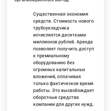
Существенная экономия
средств. Стоимость нового
трубоукладчика
исчисляется десятками
миллионов рублей. Аренда
позволяет получить доступ
к премиальному
оборудованию без
огромных капитальных
вложений, оплачивая
только фактическое время
работы. Это высвобождает
оборотные средства
компании для других нужд.