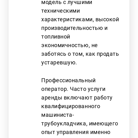
модель с лучшими
техническими
характеристиками, высокой
производительностью и
топливной
экономичностью, не
заботясь о том, как продать
устаревшую.
Профессиональный
оператор. Часто услуги
аренды включают работу
квалифицированного
машиниста-
трубоукладчика, имеющего
опыт управления именно