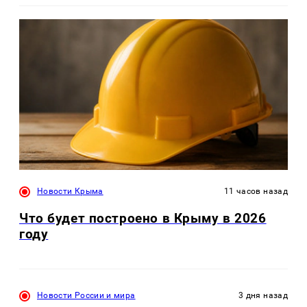
Новости Крыма
11 часов назад
Что будет построено в Крыму в 2026
году
Новости России и мира
3 дня назад