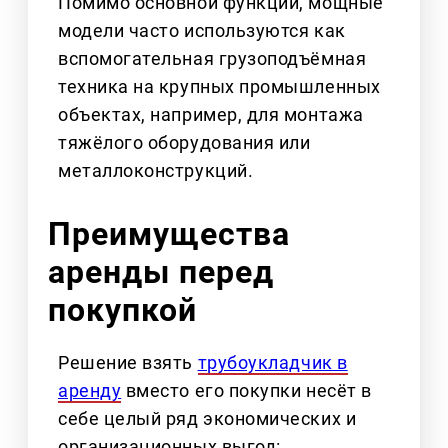
Помимо основной функции, мощные
модели часто используются как
вспомогательная грузоподъёмная
техника на крупных промышленных
объектах, например, для монтажа
тяжёлого оборудования или
металлоконструкций.
Преимущества
аренды перед
покупкой
Решение взять
трубоукладчик в
аренду
вместо его покупки несёт в
себе целый ряд экономических и
организационных выгод: