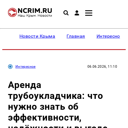
Новости Крыма
Главная
Интересное
Интересное
06.06.2026, 11:10
Аренда
трубоукладчика: что
нужно знать об
эффективности,