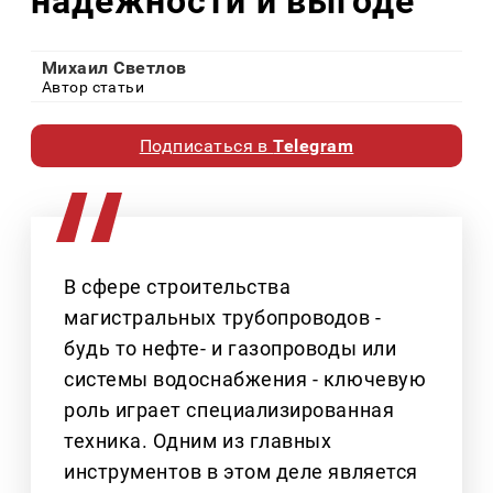
надёжности и выгоде
Михаил Светлов
Автор статьи
Подписаться в
Telegram
В сфере строительства
магистральных трубопроводов -
будь то нефте- и газопроводы или
системы водоснабжения - ключевую
роль играет специализированная
техника. Одним из главных
инструментов в этом деле является