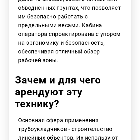
обводнённых грунтах, что позволяет
им безопасно работать с
предельными весами. Кабина
оператора спроектирована с упором
на эргономику и безопасность,
обеспечивая отличный обзор
рабочей зоны.
Зачем и для чего
арендуют эту
технику?
Основная сфера применения
трубоукладчиков - строительство
линейных объектов. Их используют