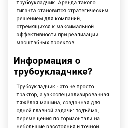
трубоукладчик. Аренда такого
гиганта становится стратегическим
решением для компаний,
стремящихся к максимальной
эффективности при реализации
масштабных проектов.
Информация о
трубоукладчике?
Трубоукладчик - это не просто
трактор, а узкоспециализированная
тяжёлая машина, созданная для
одной главной задачи: подъёма,
перемещения по горизонтали на
небольшие расстояния и точной