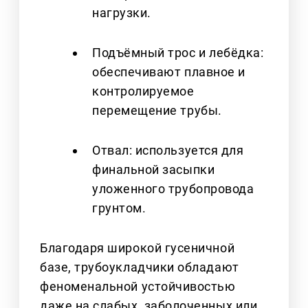
нагрузки.
Подъёмный трос и лебёдка:
обеспечивают плавное и
контролируемое
перемещение трубы.
Отвал: используется для
финальной засыпки
уложенного трубопровода
грунтом.
Благодаря широкой гусеничной
базе, трубоукладчики обладают
феноменальной устойчивостью
даже на слабых, заболоченных или