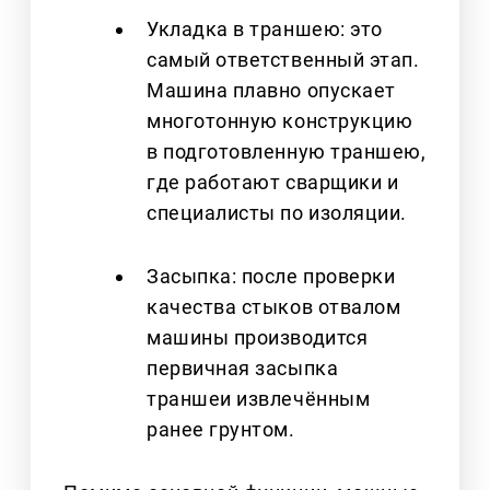
Укладка в траншею: это
самый ответственный этап.
Машина плавно опускает
многотонную конструкцию
в подготовленную траншею,
где работают сварщики и
специалисты по изоляции.
Засыпка: после проверки
качества стыков отвалом
машины производится
первичная засыпка
траншеи извлечённым
ранее грунтом.