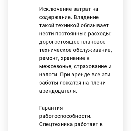
Исключение затрат на
содержание. Владение
такой техникой обязывает
нести постоянные расходы:
дорогостоящее плановое
техническое обслуживание,
ремонт, хранение в
межсезонье, страхование и
налоги. При аренде все эти
заботы ложатся на плечи
арендодателя.
Гарантия
работоспособности.
Спецтехника работает в