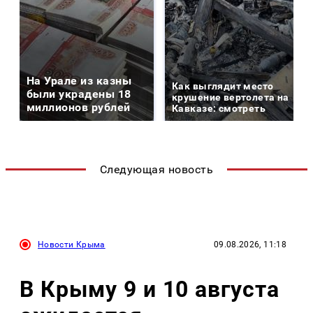
На Урале из казны
Как выглядит место
были украдены 18
крушение вертолета на
миллионов рублей
Кавказе: смотреть
Следующая новость
Новости Крыма
09.08.2026, 11:18
В Крыму 9 и 10 августа