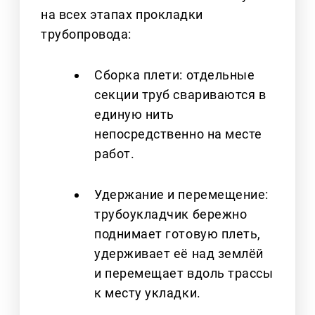
на всех этапах прокладки
трубопровода:
Сборка плети: отдельные
секции труб свариваются в
единую нить
непосредственно на месте
работ.
Удержание и перемещение:
трубоукладчик бережно
поднимает готовую плеть,
удерживает её над землёй
и перемещает вдоль трассы
к месту укладки.