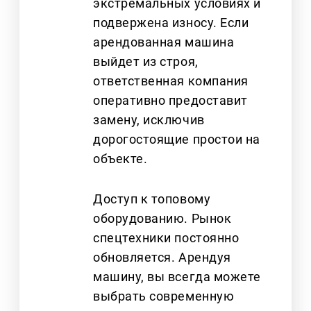
экстремальных условиях и
подвержена износу. Если
арендованная машина
выйдет из строя,
ответственная компания
оперативно предоставит
замену, исключив
дорогостоящие простои на
объекте.
Доступ к топовому
оборудованию. Рынок
спецтехники постоянно
обновляется. Арендуя
машину, вы всегда можете
выбрать современную