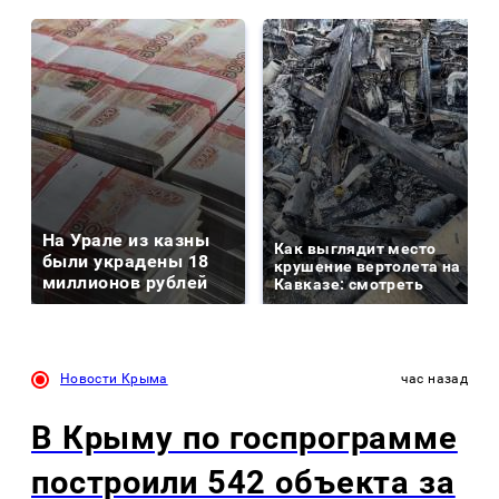
На Урале из казны
Как выглядит место
были украдены 18
крушение вертолета на
миллионов рублей
Кавказе: смотреть
Новости Крыма
час назад
В Крыму по госпрограмме
построили 542 объекта за