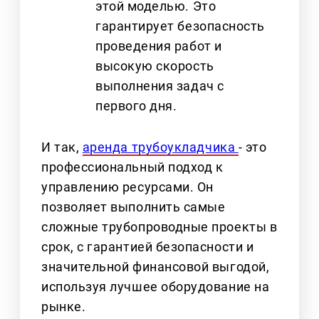
этой моделью. Это
гарантирует безопасность
проведения работ и
высокую скорость
выполнения задач с
первого дня.
И так,
аренда трубоукладчика
- это
профессиональный подход к
управлению ресурсами. Он
позволяет выполнить самые
сложные трубопроводные проекты в
срок, с гарантией безопасности и
значительной финансовой выгодой,
используя лучшее оборудование на
рынке.