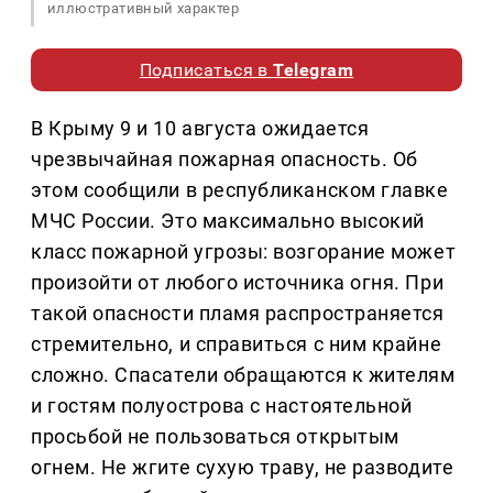
иллюстративный характер
Подписаться в
Telegram
В Крыму 9 и 10 августа ожидается
чрезвычайная пожарная опасность. Об
этом сообщили в республиканском главке
МЧС России. Это максимально высокий
класс пожарной угрозы: возгорание может
произойти от любого источника огня. При
такой опасности пламя распространяется
стремительно, и справиться с ним крайне
сложно. Спасатели обращаются к жителям
и гостям полуострова с настоятельной
просьбой не пользоваться открытым
огнем. Не жгите сухую траву, не разводите