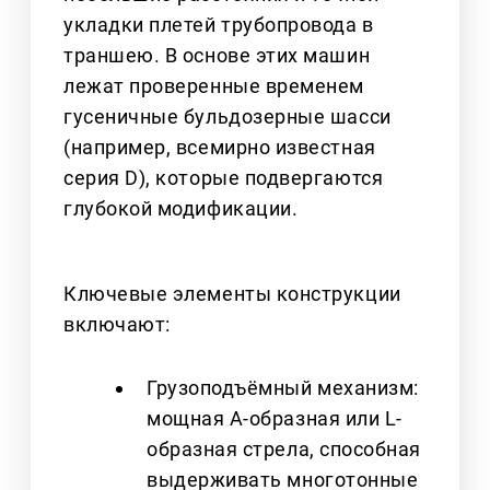
укладки плетей трубопровода в
траншею. В основе этих машин
лежат проверенные временем
гусеничные бульдозерные шасси
(например, всемирно известная
серия D), которые подвергаются
глубокой модификации.
Ключевые элементы конструкции
включают:
Грузоподъёмный механизм:
мощная А-образная или L-
образная стрела, способная
выдерживать многотонные