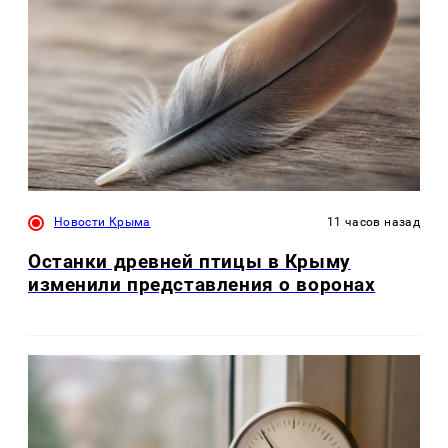
Новости Крыма
11 часов назад
Останки древней птицы в Крыму
изменили представления о воронах