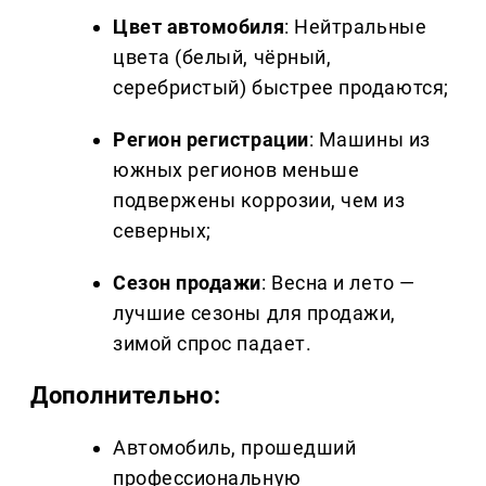
Цвет автомобиля
: Нейтральные
цвета (белый, чёрный,
серебристый) быстрее продаются;
Регион регистрации
: Машины из
южных регионов меньше
подвержены коррозии, чем из
северных;
Сезон продажи
: Весна и лето —
лучшие сезоны для продажи,
зимой спрос падает.
Дополнительно:
Автомобиль, прошедший
профессиональную