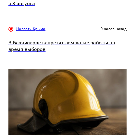
с 3 августа
Новости Крыма
9 часов назад
В Бахчисарае запретят земляные работы на
время выборов