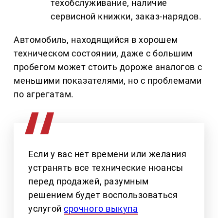
техобслуживание, наличие
сервисной книжки, заказ-нарядов.
Автомобиль, находящийся в хорошем
техническом состоянии, даже с большим
пробегом может стоить дороже аналогов с
меньшими показателями, но с проблемами
по агрегатам.
Если у вас нет времени или желания
устранять все технические нюансы
перед продажей, разумным
решением будет воспользоваться
услугой
срочного выкупа