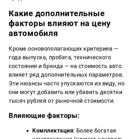
Какие дополнительные
факторы влияют на цену
автомобиля
Кроме основополагающих критериев —
года выпуска, пробега, технического
состояния и бренда — на стоимость авто
влияет ряд дополнительных параметров.
Эти нюансы часто упускаются из виду, но
они могут добавить или убавить десятки
тысяч рублей от рыночной стоимости.
Влияющие факторы:
Комплектация
: Более богатая