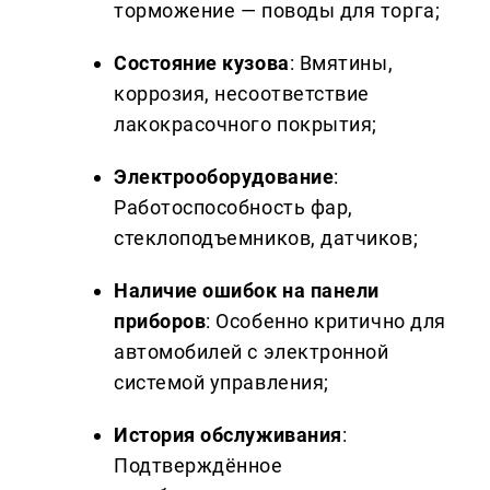
торможение — поводы для торга;
Состояние кузова
: Вмятины,
коррозия, несоответствие
лакокрасочного покрытия;
Электрооборудование
:
Работоспособность фар,
стеклоподъемников, датчиков;
Наличие ошибок на панели
приборов
: Особенно критично для
автомобилей с электронной
системой управления;
История обслуживания
:
Подтверждённое