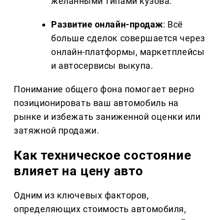
желанными типами кузова.
Развитие онлайн-продаж
: Всё
больше сделок совершается через
онлайн-платформы, маркетплейсы
и автосервисы выкупа.
Понимание общего фона помогает верно
позиционировать ваш автомобиль на
рынке и избежать заниженной оценки или
затяжной продажи.
Как техническое состояние
влияет на цену авто
Одним из ключевых факторов,
определяющих стоимость автомобиля,