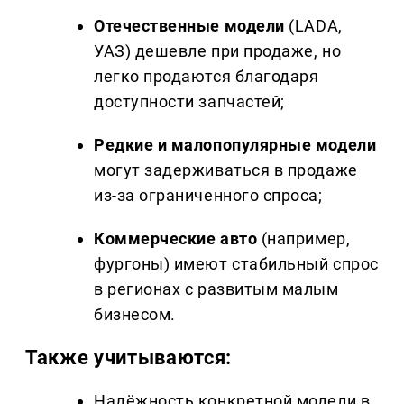
Отечественные модели
(LADA,
УАЗ) дешевле при продаже, но
легко продаются благодаря
доступности запчастей;
Редкие и малопопулярные модели
могут задерживаться в продаже
из-за ограниченного спроса;
Коммерческие авто
(например,
фургоны) имеют стабильный спрос
в регионах с развитым малым
бизнесом.
Также учитываются:
Надёжность конкретной модели в