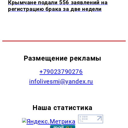
Крымчане подали 556 заявлений на
регистрацию брака за две недели
Размещение рекламы
+79023790276
infolivesmi@yandex.ru
Наша статистика