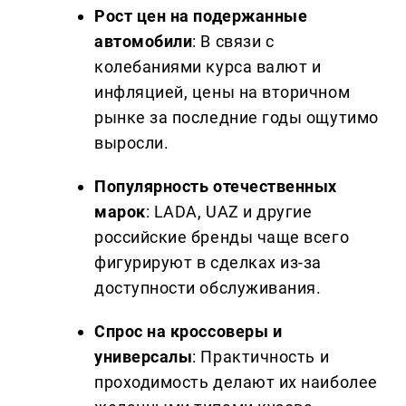
Рост цен на подержанные
автомобили
: В связи с
колебаниями курса валют и
инфляцией, цены на вторичном
рынке за последние годы ощутимо
выросли.
Популярность отечественных
марок
: LADA, UAZ и другие
российские бренды чаще всего
фигурируют в сделках из-за
доступности обслуживания.
Спрос на кроссоверы и
универсалы
: Практичность и
проходимость делают их наиболее