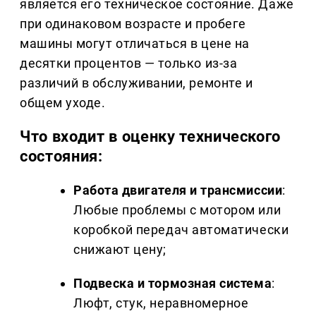
является его техническое состояние. Даже
при одинаковом возрасте и пробеге
машины могут отличаться в цене на
десятки процентов — только из-за
различий в обслуживании, ремонте и
общем уходе.
Что входит в оценку технического
состояния:
Работа двигателя и трансмиссии
:
Любые проблемы с мотором или
коробкой передач автоматически
снижают цену;
Подвеска и тормозная система
:
Люфт, стук, неравномерное