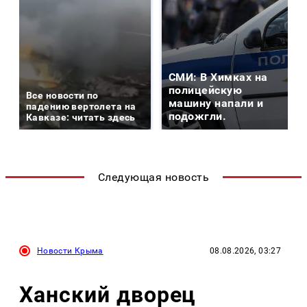
СМИ: В Химках на
полицейскую
Все новости по
машину напали и
падению вертолета на
подожгли.
Кавказе: читать здесь
Следующая новость
Новости Крыма
08.08.2026, 03:27
Ханский дворец