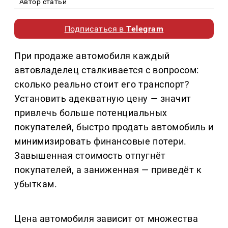
Автор статьи
Подписаться в
Telegram
При продаже автомобиля каждый
автовладелец сталкивается с вопросом:
сколько реально стоит его транспорт?
Установить адекватную цену — значит
привлечь больше потенциальных
покупателей, быстро продать автомобиль и
минимизировать финансовые потери.
Завышенная стоимость отпугнёт
покупателей, а заниженная — приведёт к
убыткам.
Цена автомобиля зависит от множества