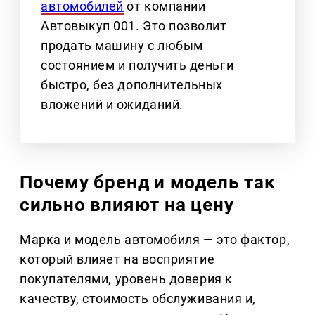
автомобилей
от компании
Автовыкуп 001. Это позволит
продать машину с любым
состоянием и получить деньги
быстро, без дополнительных
вложений и ожиданий.
Почему бренд и модель так
сильно влияют на цену
Марка и модель автомобиля — это фактор,
который влияет на восприятие
покупателями, уровень доверия к
качеству, стоимость обслуживания и,