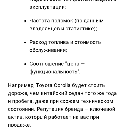
эксплуатации;
Частота поломок (по данным
владельцев и статистике);
Расход топлива и стоимость
обслуживания;
Соотношение "цена —
функциональность".
Например, Toyota Corolla будет стоить
дороже, чем китайский седан того же года
и пробега, даже при схожем техническом
состоянии. Репутация бренда — ключевой
актив, который работает на вас при
продаже.