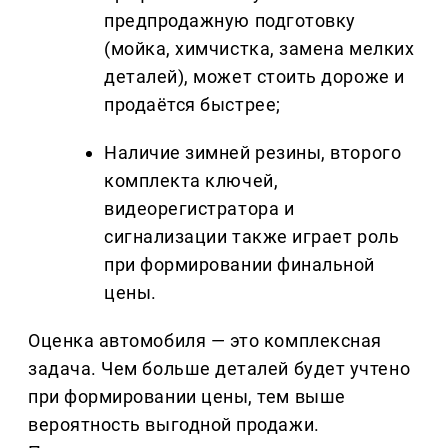
предпродажную подготовку
(мойка, химчистка, замена мелких
деталей), может стоить дороже и
продаётся быстрее;
Наличие зимней резины, второго
комплекта ключей,
видеорегистратора и
сигнализации также играет роль
при формировании финальной
цены.
Оценка автомобиля — это комплексная
задача. Чем больше деталей будет учтено
при формировании цены, тем выше
вероятность выгодной продажи.