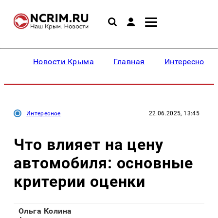
Новости Крыма
Главная
Интересное
Интересное
22.06.2025, 13:45
Что влияет на цену
автомобиля: основные
критерии оценки
Ольга Колина