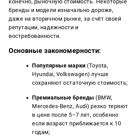
конечно, рыночную стоимость. Некоторые
бренды и модели изначально дороже,
даже на вторичном рынке, за счёт своей
репутации, надежности и
востребованности.
Основные закономерности:
Популярные марки
(Toyota,
Hyundai, Volkswagen) лучше
сохраняют остаточную стоимость;
Премиальные бренды
(BMW,
Mercedes-Benz, Audi) резко теряют
в цене после 5–7 лет, особенно
если возраст приближается к 10
годам;