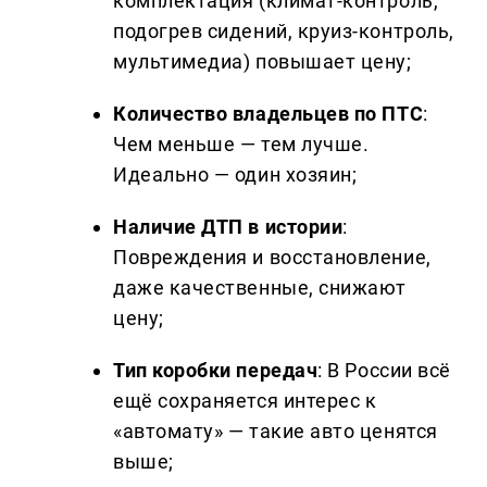
комплектация (климат-контроль,
подогрев сидений, круиз-контроль,
мультимедиа) повышает цену;
Количество владельцев по ПТС
:
Чем меньше — тем лучше.
Идеально — один хозяин;
Наличие ДТП в истории
:
Повреждения и восстановление,
даже качественные, снижают
цену;
Тип коробки передач
: В России всё
ещё сохраняется интерес к
«автомату» — такие авто ценятся
выше;