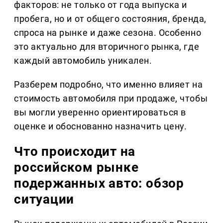
факторов: не только от года выпуска и
пробега, но и от общего состояния, бренда,
спроса на рынке и даже сезона. Особенно
это актуально для вторичного рынка, где
каждый автомобиль уникален.
Разберем подробно, что именно влияет на
стоимость автомобиля при продаже, чтобы
вы могли уверенно ориентироваться в
оценке и обоснованно назначить цену.
Что происходит на
российском рынке
подержанных авто: обзор
ситуации