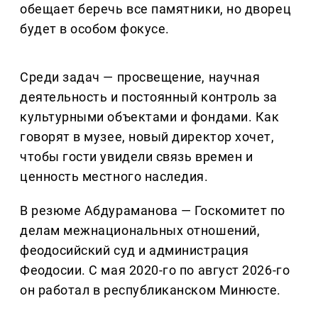
обещает беречь все памятники, но дворец
будет в особом фокусе.
Среди задач — просвещение, научная
деятельность и постоянный контроль за
культурными объектами и фондами. Как
говорят в музее, новый директор хочет,
чтобы гости увидели связь времен и
ценность местного наследия.
В резюме Абдураманова — Госкомитет по
делам межнациональных отношений,
феодосийский суд и администрация
Феодосии. С мая 2020-го по август 2026-го
он работал в республиканском Минюсте.