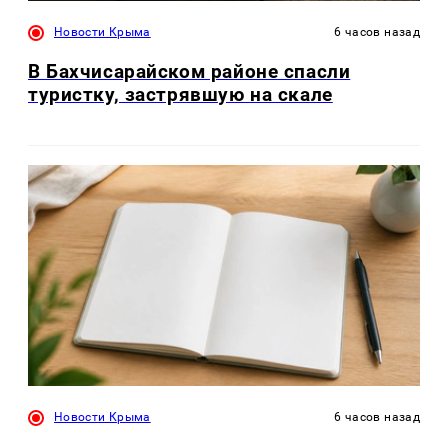
Новости Крыма
6 часов назад
В Бахчисарайском районе спасли
туристку, застрявшую на скале
Новости Крыма
6 часов назад