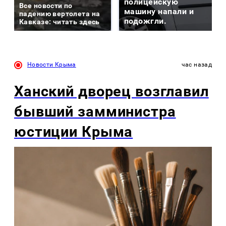
полицейскую
Все новости по
машину напали и
падению вертолета на
подожгли.
Кавказе: читать здесь
Новости Крыма
час назад
Ханский дворец возглавил
бывший замминистра
юстиции Крыма