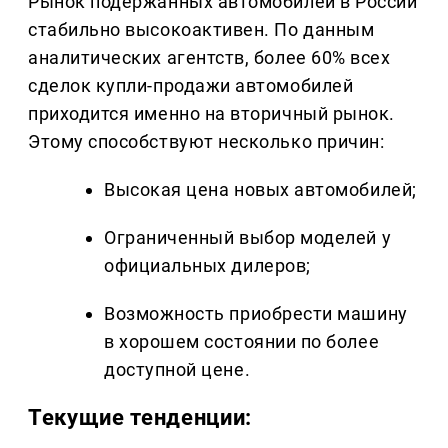
Рынок подержанных автомобилей в России
стабильно высокоактивен. По данным
аналитических агентств, более 60% всех
сделок купли-продажи автомобилей
приходится именно на вторичный рынок.
Этому способствуют несколько причин:
Высокая цена новых автомобилей;
Ограниченный выбор моделей у
официальных дилеров;
Возможность приобрести машину
в хорошем состоянии по более
доступной цене.
Текущие тенденции: