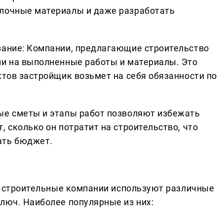
елочные материалы и даже разработать
вание: Компании, предлагающие строительство
ии на выполненные работы и материалы. Это
ктов застройщик возьмет на себя обязанности по
ые сметы и этапы работ позволяют избежать
, сколько он потратит на строительство, что
ать бюджет.
О, строительные компании используют различные
люч. Наиболее популярные из них: