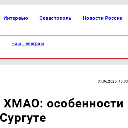
Интервью
Севастополь
Новости России
е
Наш Телеграм
04.06.2025, 13:30
в ХМАО: особенности
 Сургуте