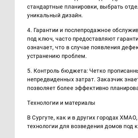
стандартные планировки, выбрать отд
уникальный дизайн.
4. Гарантии и послепродажное обслужи
под ключ, часто предоставляют гарант
означает, что в случае появления дефе
устранению проблем.
5. Контроль бюджета: Четко прописанн
непредвиденных затрат. Заказчик знает
позволяет более эффективно планиров
Технологии и материалы
В Сургуте, как и в других городах ХМА
технологии для возведения домов под к