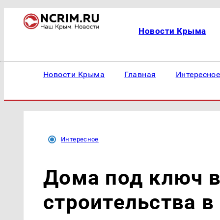
Новости Крыма
Новости Крыма
Главная
Интересно
Интересное
Дома под ключ 
строительства в