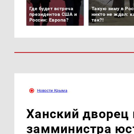
Где будет встреча
Такую зиму в Рос
президентов США и
никто не ждал: к
России: Европа?
так?!
Новости Крыма
Ханский дворец
замминистра юс