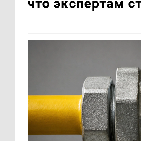
что экспертам с