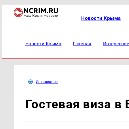
Новости Крыма
Новости Крыма
Главная
Интересно
Интересное
Гостевая виза в