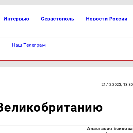
Интервью
Севастополь
Новости России
е
Наш Телеграм
21.12.2023, 13:30
 Великобританию
Анастасия Есикова