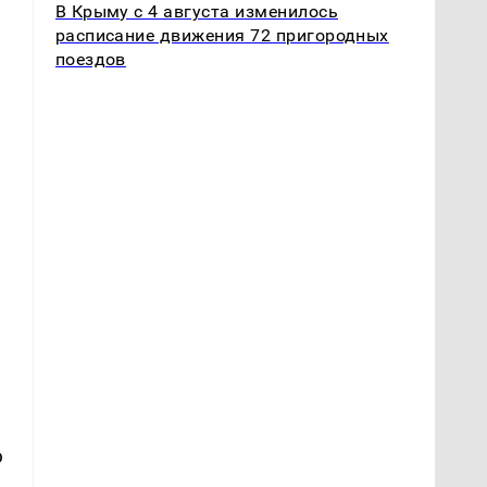
В Крыму с 4 августа изменилось
расписание движения 72 пригородных
поездов
ю