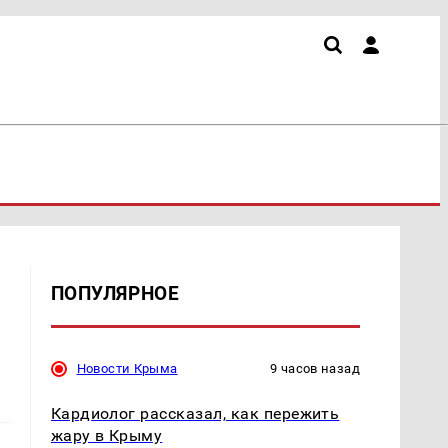
ПОПУЛЯРНОЕ
Новости Крыма
9 часов назад
Кардиолог рассказал, как пережить
жару в Крыму