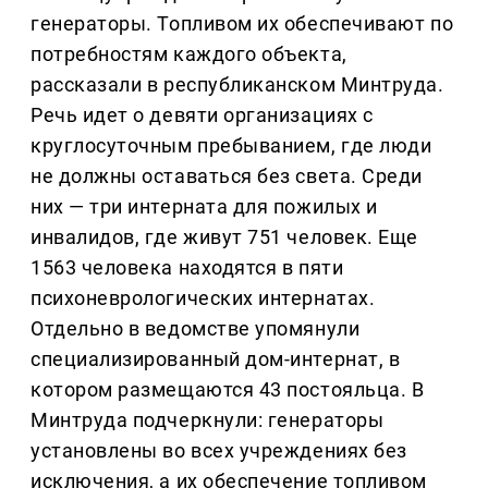
генераторы. Топливом их обеспечивают по
потребностям каждого объекта,
рассказали в республиканском Минтруда.
Речь идет о девяти организациях с
круглосуточным пребыванием, где люди
не должны оставаться без света. Среди
них — три интерната для пожилых и
инвалидов, где живут 751 человек. Еще
1563 человека находятся в пяти
психоневрологических интернатах.
Отдельно в ведомстве упомянули
специализированный дом-интернат, в
котором размещаются 43 постояльца. В
Минтруда подчеркнули: генераторы
установлены во всех учреждениях без
исключения, а их обеспечение топливом