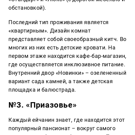
обстановкой).
Последний тип проживания является
«квартирным». Дизайн комнат
представляет собой своеобразный китч. Во
многих из них есть детские кровати. На
первом этаже находится кафе-бар-магазин,
где осуществляется инклюзивное питание.
Внутренний двор «Новинки» – озелененный
вариант сада камней, а также детская
площадка и балюстрада.
№3. «Приазовье»
Каждый ейчанин знает, где находится этот
популярный пансионат – вокруг самого