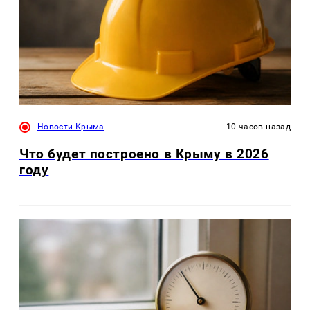
Новости Крыма
10 часов назад
Что будет построено в Крыму в 2026
году