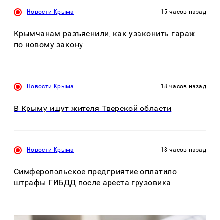
Новости Крыма
15 часов назад
Крымчанам разъяснили, как узаконить гараж
по новому закону
Новости Крыма
18 часов назад
В Крыму ищут жителя Тверской области
Новости Крыма
18 часов назад
Симферопольское предприятие оплатило
штрафы ГИБДД после ареста грузовика