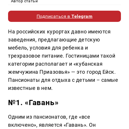
Автор статьи
Подписаться в
Telegram
На российских курортах давно имеются
заведения, предлагающие детскую
мебель, условия для ребенка и
трехразовое питание. Гостиницами такой
категории располагает и «кубанская
жемчужина Приазовья» — это город Ейск.
Пансионаты для отдыха с детьми – самые
известные в нем.
№1. «Гавань»
Одним из пансионатов, где «все
включено», является «Гавань». Он