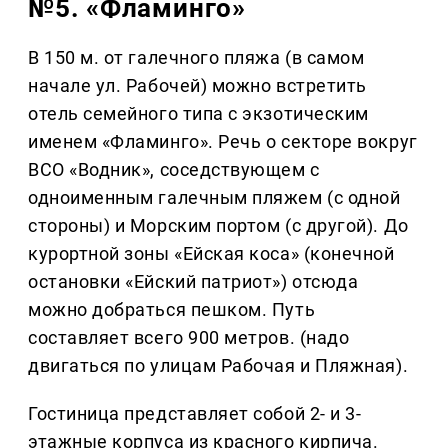
№5. «Фламинго»
В 150 м. от галечного пляжа (в самом
начале ул. Рабочей) можно встретить
отель семейного типа с экзотическим
именем «Фламинго». Речь о секторе вокруг
ВСО «Водник», соседствующем с
одноименным галечным пляжем (с одной
стороны) и Морским портом (с другой). До
курортной зоны «Ейская коса» (конечной
остановки «Ейский патриот») отсюда
можно добраться пешком. Путь
составляет всего 900 метров. (надо
двигаться по улицам Рабочая и Пляжная).
Гостиница представляет собой 2- и 3-
этажные корпуса из красного кирпича.