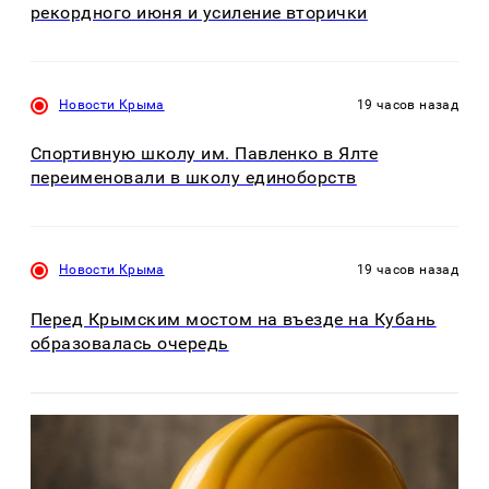
рекордного июня и усиление вторички
Новости Крыма
19 часов назад
Спортивную школу им. Павленко в Ялте
переименовали в школу единоборств
Новости Крыма
19 часов назад
Перед Крымским мостом на въезде на Кубань
образовалась очередь