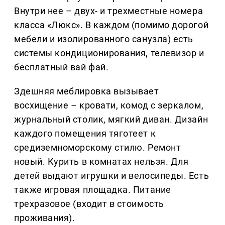
Внутри нее – двух- и трехместные номера
класса «Люкс». В каждом (помимо дорогой
мебели и изолированного санузла) есть
системы кондиционирования, телевизор и
бесплатный вай фай.
Здешняя меблировка вызывает
восхищение – кровати, комод с зеркалом,
журнальный столик, мягкий диван. Дизайн
каждого помещения тяготеет к
средиземноморскому стилю. Ремонт
новый. Курить в комнатах нельзя. Для
детей выдают игрушки и велосипеды. Есть
также игровая площадка. Питание
трехразовое (входит в стоимость
проживания).