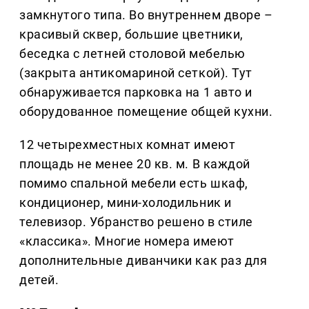
замкнутого типа. Во внутреннем дворе –
красивый сквер, большие цветники,
беседка с летней столовой мебелью
(закрыта антикомариной сеткой). Тут
обнаруживается парковка на 1 авто и
оборудованное помещение общей кухни.
12 четырехместных комнат имеют
площадь не менее 20 кв. м. В каждой
помимо спальной мебели есть шкаф,
кондиционер, мини-холодильник и
телевизор. Убранство решено в стиле
«классика». Многие номера имеют
дополнительные диванчики как раз для
детей.