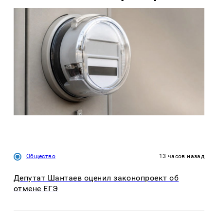
Общество
13 часов назад
Депутат Шантаев оценил законопроект об
отмене ЕГЭ