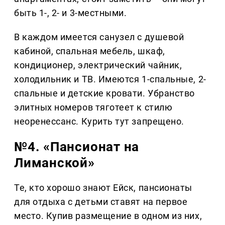
быть 1-, 2- и 3-местными.
В каждом имеется санузел с душевой
кабиной, спальная мебель, шкаф,
кондиционер, электрический чайник,
холодильник и ТВ. Имеются 1-спальные, 2-
спальные и детские кровати. Убранство
элитных номеров тяготеет к стилю
неоренессанс. Курить тут запрещено.
№4. «Пансионат на
Лиманской»
Те, кто хорошо знают Ейск, пансионаты
для отдыха с детьми ставят на первое
место. Купив размещение в одном из них,