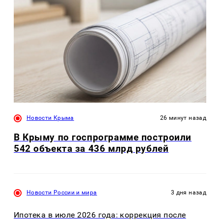
Новости Крыма
26 минут назад
В Крыму по госпрограмме построили
542 объекта за 436 млрд рублей
Новости России и мира
3 дня назад
Ипотека в июле 2026 года: коррекция после