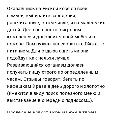
Оказавшись на Ейской косе со всей
семьей, выбирайте заведения,
рассчитанные, в том числе, и на маленьких
детей. Дело не просто в игровом
комплексе и дополнительной мебели в
номере. Вам нужны пансионаты в Ейске - с
питанием. Для отдыха с детьми они
подойдут как нельзя лучше.
Развивающийся организм должен
получать пищу строго по определенным
часам. Отзывы говорят: бегать по
кафешкам 3 раза в день дорого и хлопотно
(имеются в виду поиск полезного меню и
выстаивание в очереди с подносом…).
Последние новости Крыма уже в твоем