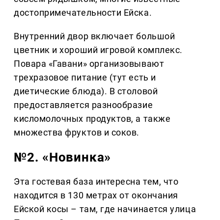
достопримечательности Ейска.
Внутренний двор включает большой
цветник и хороший игровой комплекс.
Повара «Гавани» организовывают
трехразовое питание (тут есть и
диетические блюда). В столовой
предоставляется разнообразие
кисломолочных продуктов, а также
множества фруктов и соков.
№2. «Новинка»
Эта гостевая база интересна тем, что
находится в 130 метрах от окончания
Ейской косы – там, где начинается улица