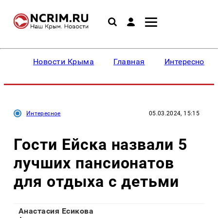
Новости Крыма
Главная
Интересное
Интересное
05.03.2024, 15:15
Гости Ейска назвали 5
лучших пансионатов
для отдыха с детьми
Анастасия Есикова