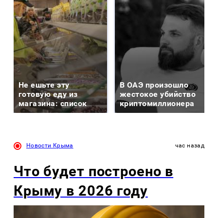
Не ешьте эту
В ОАЭ произошло
готовую еду из
жестокое убийство
магазина: список
криптомиллионера
Новости Крыма
час назад
Что будет построено в
Крыму в 2026 году