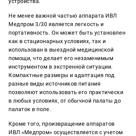
устройства.
Не менее важной частью аппарата ИВЛ
Медпром 3/30 является легкость и
портативность. Он может быть установлен
как в стационарных условиях, так и
использован в выездной медицинской
помощи, что делает его незаменимым
инструментом в экстренной ситуации.
Компактные размеры и адаптация под
разные виды источников питания
позволяют использовать его практически
в любых условиях, от обычной палаты до
палаток в поле.
Кроме того, произвращение аппаратов
ИВЛ «Медпром» осуществляется с учетом