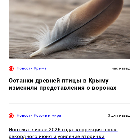
Новости Крыма
час назад
Останки древней птицы в Крыму
изменили представления о воронах
Новости России и мира
3 дня назад
Ипотека в июле 2026 года: коррекция после
рекордного июня и усиление вторички