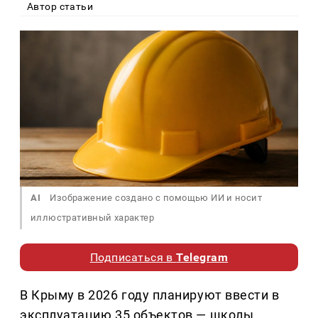
Автор статьи
AI
Изображение создано с помощью ИИ и носит
иллюстративный характер
Подписаться в
Telegram
В Крыму в 2026 году планируют ввести в
эксплуатацию 35 объектов — школы,