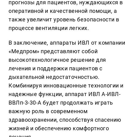
прогнозы для пациентов, нуждающихся в
оперативной и качественной помощи, а
также увеличит уровень безопасности в
процессе вентиляции легких.
В заключение, аппараты ИВЛ от компании
«Медпром» представляют собой
высокотехнологичное решение для
лечения и поддержки пациентов с
дыхательной недостаточностью.
Комбинируя инновационные технологии и
надежные функции, аппарат ИВЛ А-ИВЛ-
ВВЛп-3-30-А будет продолжать играть
важную роль в современном
здравоохранении, способствуя спасению
жизней и обеспечению комфортного
лечения.