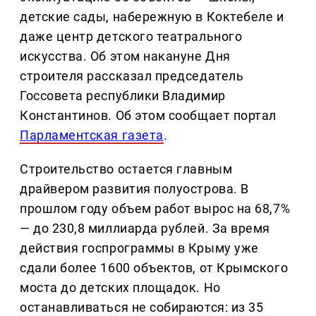
детские сады, набережную в Коктебеле и
даже центр детского театрального
искусства. Об этом накануне Дня
строителя рассказал председатель
Госсовета республики Владимир
Константинов. Об этом сообщает портал
Парламентская газета
.
Строительство остается главным
драйвером развития полуострова. В
прошлом году объем работ вырос на 68,7%
— до 230,8 миллиарда рублей. За время
действия госпрограммы в Крыму уже
сдали более 1600 объектов, от Крымского
моста до детских площадок. Но
останавливаться не собираются: из 35