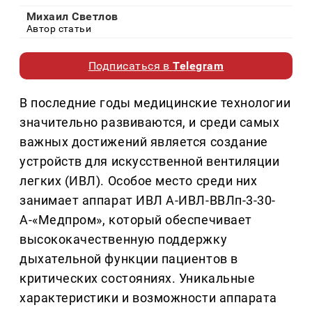
Михаил Светлов
Автор статьи
Подписаться в
Telegram
В последние годы медицинские технологии
значительно развиваются, и среди самых
важных достижений является создание
устройств для искусственной вентиляции
легких (ИВЛ). Особое место среди них
занимает аппарат ИВЛ А-ИВЛ-ВВЛп-3-30-
А-«Медпром», который обеспечивает
высококачественную поддержку
дыхательной функции пациентов в
критических состояниях. Уникальные
характеристики и возможности аппарата