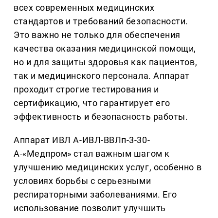
всех современных медицинских
стандартов и требований безопасности.
Это важно не только для обеспечения
качества оказания медицинской помощи,
но и для защиты здоровья как пациентов,
так и медицинского персонала. Аппарат
проходит строгие тестирования и
сертификацию, что гарантирует его
эффективность и безопасность работы.
Аппарат ИВЛ А-ИВЛ-ВВЛп-3-30-
А-«Медпром» стал важным шагом к
улучшению медицинских услуг, особенно в
условиях борьбы с серьезными
респираторными заболеваниями. Его
использование позволит улучшить