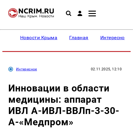
Новости Крыма
Главная
Интересное
Интересное
02.11.2025, 12:10
Инновации в области
медицины: аппарат
ИВЛ А-ИВЛ-ВВЛп-3-30-
А-«Медпром»