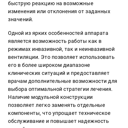
быструю реакцию на возможные
изменения или отклонения от заданных
значений.
Одной из ярких особенностей аппарата
является возможность работы как в
режимах инвазивной, так и неинвазивной
вентиляции. Это позволяет использовать
его в более широком диапазоне
клинических ситуаций и предоставляет
врачам дополнительные возможности для
выбора оптимальной стратегии лечения.
Наличие модульной конструкции
позволяет легко заменять отдельные
компоненты, что упрощает техническое
обслуживание и повышает надежность