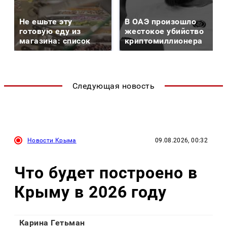
Не ешьте эту
В ОАЭ произошло
готовую еду из
жестокое убийство
магазина: список
криптомиллионера
Следующая новость
Новости Крыма
09.08.2026, 00:32
Что будет построено в
Крыму в 2026 году
Карина Гетьман