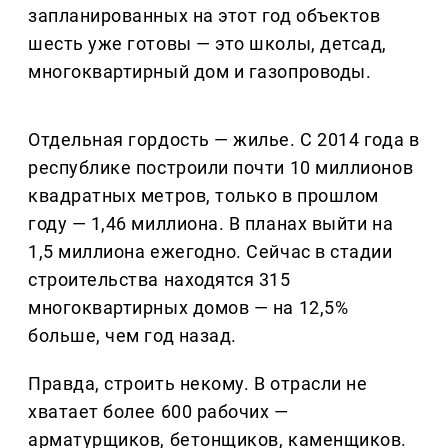
запланированных на этот год объектов
шесть уже готовы — это школы, детсад,
многоквартирный дом и газопроводы.
Отдельная гордость — жилье. С 2014 года в
республике построили почти 10 миллионов
квадратных метров, только в прошлом
году — 1,46 миллиона. В планах выйти на
1,5 миллиона ежегодно. Сейчас в стадии
строительства находятся 315
многоквартирных домов — на 12,5%
больше, чем год назад.
Правда, строить некому. В отрасли не
хватает более 600 рабочих —
арматурщиков, бетонщиков, каменщиков.