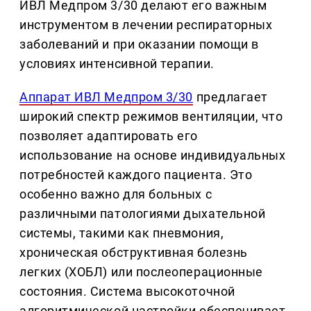
ИВЛ Медпром 3/30 делают его важным
инструментом в лечении респираторных
заболеваний и при оказании помощи в
условиях интенсивной терапии.
Аппарат ИВЛ Медпром 3/30
предлагает
широкий спектр режимов вентиляции, что
позволяет адаптировать его
использование на основе индивидуальных
потребностей каждого пациента. Это
особенно важно для больных с
различными патологиями дыхательной
системы, такими как пневмония,
хроническая обструктивная болезнь
легких (ХОБЛ) или послеоперационные
состояния. Система высокоточной
алгоритмической настройки обеспечивает