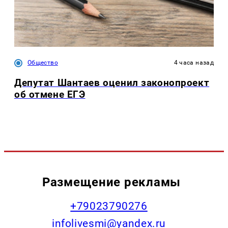
Общество
4 часа назад
Депутат Шантаев оценил законопроект
об отмене ЕГЭ
Размещение рекламы
+79023790276
infolivesmi@yandex.ru