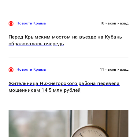
Новости Крыма
10 часов назад
Перед Крымским мостом на въезде на Кубань
образовалась очередь
Новости Крыма
11 часов назад
Жительница Нижнегорского района перевела
мошенникам 14,5 млн рублей