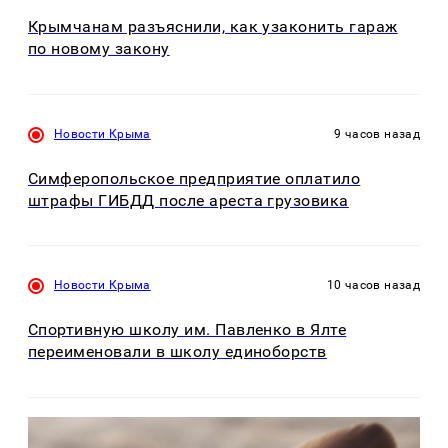
Крымчанам разъяснили, как узаконить гараж
по новому закону
Новости Крыма
9 часов назад
Симферопольское предприятие оплатило
штрафы ГИБДД после ареста грузовика
Новости Крыма
10 часов назад
Спортивную школу им. Павленко в Ялте
переименовали в школу единоборств