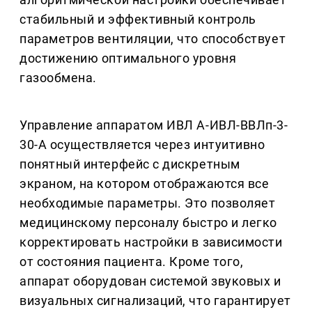
стабильный и эффективный контроль
параметров вентиляции, что способствует
достижению оптимального уровня
газообмена.
Управление аппаратом ИВЛ А-ИВЛ-ВВЛп-3-
30-А осуществляется через интуитивно
понятный интерфейс с дискретным
экраном, на котором отображаются все
необходимые параметры. Это позволяет
медицинскому персоналу быстро и легко
корректировать настройки в зависимости
от состояния пациента. Кроме того,
аппарат оборудован системой звуковых и
визуальных сигнализаций, что гарантирует