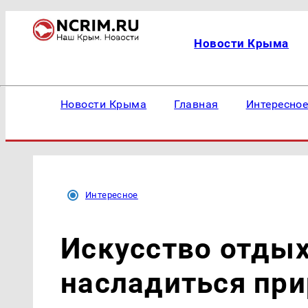
Новости Крыма
Новости Крыма
Главная
Интересно
Интересное
Искусство отдых
насладиться при