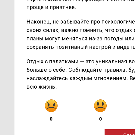
проще и приятнее.
Наконец, не забывайте про психологич
своих силах, важно помнить, что отдых 
планы могут меняться из-за погоды или
сохранять позитивный настрой и видет
Отдых с палатками — это уникальная во
больше о себе. Соблюдайте правила, б
наслаждайтесь каждым мгновением. Ве
всю жизнь.
0
0