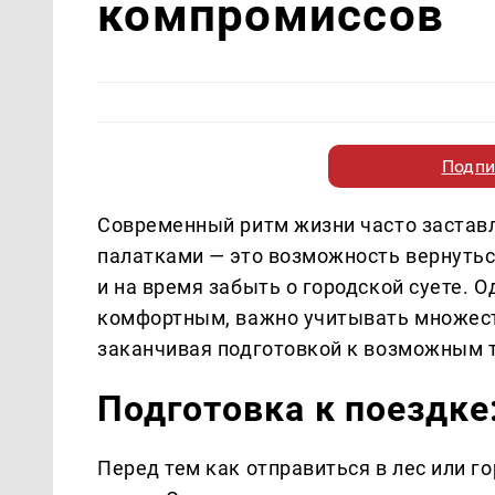
компромиссов
Подпи
Современный ритм жизни часто заставл
палатками — это возможность вернутьс
и на время забыть о городской суете. 
комфортным, важно учитывать множест
заканчивая подготовкой к возможным 
Подготовка к поездке
Перед тем как отправиться в лес или го