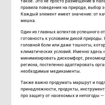
такое. Это не просто размещение в пала
правила поведения на природе, выбор 
Каждый элемент имеет значение: от ка
мешка.
Один из главных аспектов успешного о
готовность к условиям дикой природы. 
головной боли или даже тошноты, кото
климатических условий. Именно здесь 
минимизировать дискомфорт, рекоменд
региона, постепенно адаптировать орга
необходимые медикаменты.
Также важно продумать маршрут и подг
принадлежности, продукты, инструмент
про защиту от насекомых и непогоды —