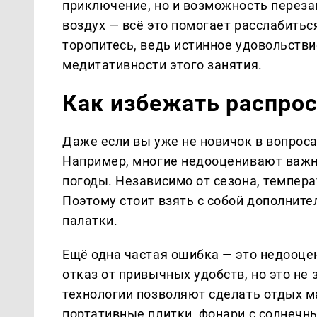
приключение, но и возможность перезаг
воздух — всё это помогает расслабитьс
торопитесь, ведь истинное удовольств
медитативности этого занятия.
Как избежать распро
Даже если вы уже не новичок в вопроса
Например, многие недооценивают важн
погоды. Независимо от сезона, темпер
Поэтому стоит взять с собой дополнит
палатки.
Ещё одна частая ошибка — это недооце
отказ от привычных удобств, но это не
технологии позволяют сделать отдых 
портативные плитки, фонари с солнечн