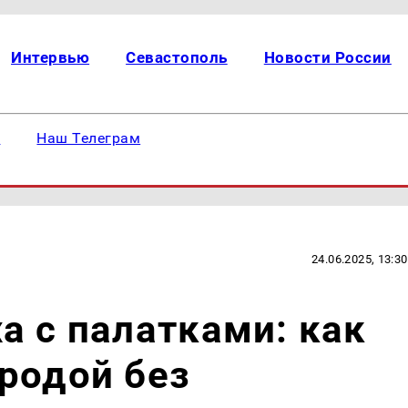
Интервью
Севастополь
Новости России
е
Наш Телеграм
24.06.2025, 13:30
а с палатками: как
родой без