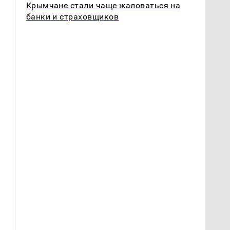
Крымчане стали чаще жаловаться на
банки и страховщиков