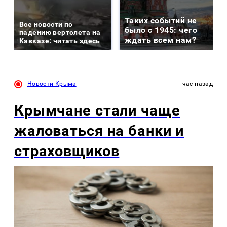
Таких событий не
Все новости по
было с 1945: чего
падению вертолета на
ждать всем нам?
Кавказе: читать здесь
Новости Крыма
час назад
Крымчане стали чаще
жаловаться на банки и
страховщиков