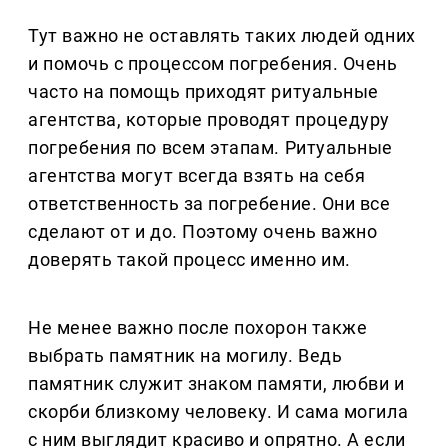
Тут важно не оставлять таких людей одних
и помочь с процессом погребения. Очень
часто на помощь приходят ритуальные
агентства, которые проводят процедуру
погребения по всем этапам. Ритуальные
агентства могут всегда взять на себя
ответственность за погребение. Они все
сделают от и до. Поэтому очень важно
доверять такой процесс именно им.
Не менее важно после похорон также
выбрать памятник на могилу. Ведь
памятник служит знаком памяти, любви и
скорби близкому человеку. И сама могила
с ним выглядит красиво и опрятно. А если