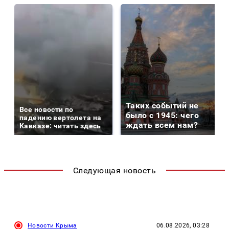
Таких событий не
Все новости по
было с 1945: чего
падению вертолета на
ждать всем нам?
Кавказе: читать здесь
Следующая новость
Новости Крыма
06.08.2026, 03:28