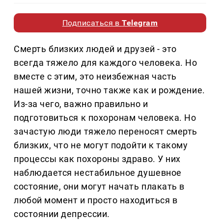
Подписаться в
Telegram
Смерть близких людей и друзей - это
всегда тяжело для каждого человека. Но
вместе с этим, это неизбежная часть
нашей жизни, точно также как и рождение.
Из-за чего, важно правильно и
подготовиться к похоронам человека. Но
зачастую люди тяжело переносят смерть
близких, что не могут подойти к такому
процессы как похороны здраво. У них
наблюдается нестабильное душевное
состояние, они могут начать плакать в
любой момент и просто находиться в
состоянии депрессии.