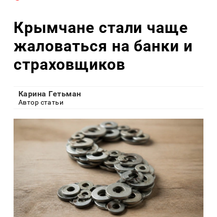
Крымчане стали чаще
жаловаться на банки и
страховщиков
Карина Гетьман
Автор статьи