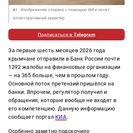
AI
Изображение создано с помощью ИИ и носит
иллюстративный характер
Подписаться в
Telegram
За первые шесть месяцев 2026 года
крымчане отправили в Банк России почти
1292 жалобы на финансовые организации
— на 365 больше, чем в прошлом году.
Основной поток претензий пришёлся на
банки. Впрочем, регулятор получил и
обращения, которые вообще не входят в
его компетенцию. Данную информацию
сообщает портал
КИА
.
Особенно заметно подскочило