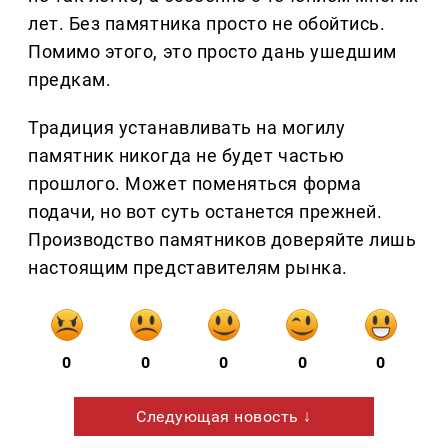
лет. Без памятника просто не обойтись.
Помимо этого, это просто дань ушедшим
предкам.
Традиция устанавливать на могилу
памятник никогда не будет частью
прошлого. Может поменяться форма
подачи, но вот суть останется прежней.
Производство памятников доверяйте лишь
настоящим представителям рынка.
0
0
0
0
0
Следующая новость ↓