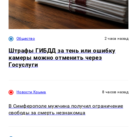
Общество
2 часа назад
Штрафы ГИБДД за тень или ошибку
камеры можно отменить через
Госуслуги
Новости Крыма
8 часов назад
В Симферополе мужчина получил ограничение
свободы за смерть незнакомца