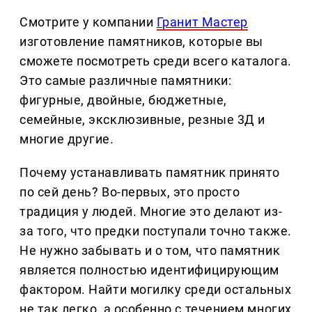
Смотрите у компании
Гранит Мастер
изготовление памятников, которые вы
сможете посмотреть среди всего каталога.
Это самые различные памятники:
фигурные, двойные, бюджетные,
семейные, эксклюзивные, резные 3Д и
многие другие.
Почему устанавливать памятник принято
по сей день? Во-первых, это просто
традиция у людей. Многие это делают из-
за того, что предки поступали точно также.
Не нужно забывать и о том, что памятник
является полностью идентифицирующим
фактором. Найти могилку среди остальных
не так легко, а особенно с течением многих