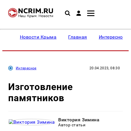
Новости Крыма
Главная
Интересное
Интересное
20.04.2023, 08:30
Изготовление
памятников
Виктория Зимина
Автор статьи