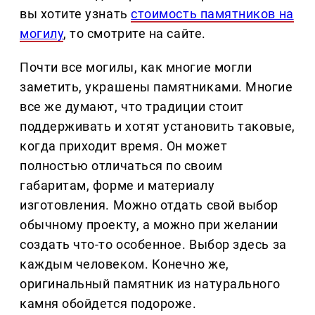
вы хотите узнать
стоимость памятников на
могилу
, то смотрите на сайте.
Почти все могилы, как многие могли
заметить, украшены памятниками. Многие
все же думают, что традиции стоит
поддерживать и хотят установить таковые,
когда приходит время. Он может
полностью отличаться по своим
габаритам, форме и материалу
изготовления. Можно отдать свой выбор
обычному проекту, а можно при желании
создать что-то особенное. Выбор здесь за
каждым человеком. Конечно же,
оригинальный памятник из натурального
камня обойдется подороже.