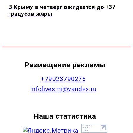
В Крыму в четверг ожидается до +37
градусов жары
Размещение рекламы
+79023790276
infolivesmi@yandex.ru
Наша статистика