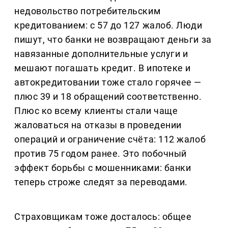
недовольство потребительским
кредитованием: с 57 до 127 жалоб. Люди
пишут, что банки не возвращают деньги за
навязанные дополнительные услуги и
мешают погашать кредит. В ипотеке и
автокредитовании тоже стало горячее —
плюс 39 и 18 обращений соответственно.
Плюс ко всему клиенты стали чаще
жаловаться на отказы в проведении
операций и ограничение счёта: 112 жалоб
против 75 годом ранее. Это побочный
эффект борьбы с мошенниками: банки
теперь строже следят за переводами.
Страховщикам тоже досталось: общее