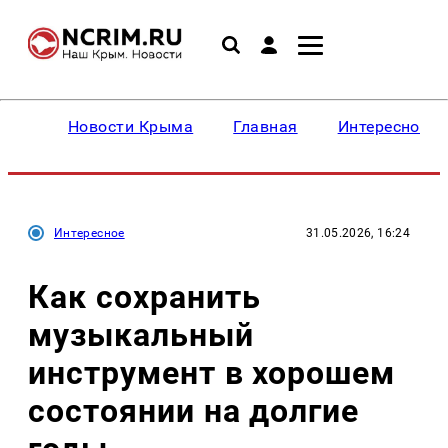
Новости Крыма
Главная
Интересное
Интересное
31.05.2026, 16:24
Как сохранить
музыкальный
инструмент в хорошем
состоянии на долгие