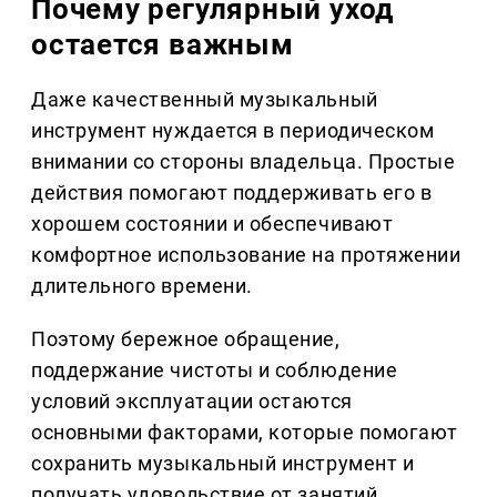
Почему регулярный уход
остается важным
Даже качественный музыкальный
инструмент нуждается в периодическом
внимании со стороны владельца. Простые
действия помогают поддерживать его в
хорошем состоянии и обеспечивают
комфортное использование на протяжении
длительного времени.
Поэтому бережное обращение,
поддержание чистоты и соблюдение
условий эксплуатации остаются
основными факторами, которые помогают
сохранить музыкальный инструмент и
получать удовольствие от занятий