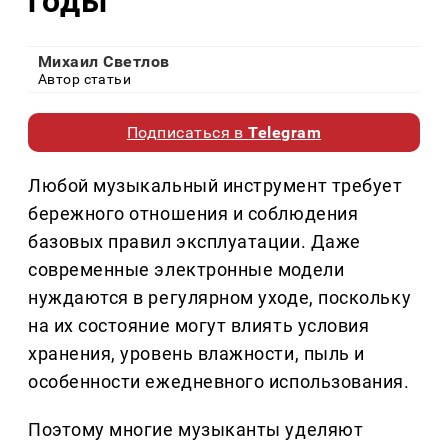
годы
Михаил Светлов
Автор статьи
Подписаться в
Telegram
Любой музыкальный инструмент требует
бережного отношения и соблюдения
базовых правил эксплуатации. Даже
современные электронные модели
нуждаются в регулярном уходе, поскольку
на их состояние могут влиять условия
хранения, уровень влажности, пыль и
особенности ежедневного использования.
Поэтому многие музыканты уделяют