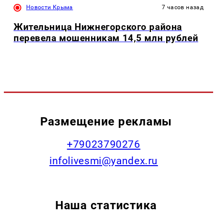
Новости Крыма
7 часов назад
Жительница Нижнегорского района
перевела мошенникам 14,5 млн рублей
Размещение рекламы
+79023790276
infolivesmi@yandex.ru
Наша статистика