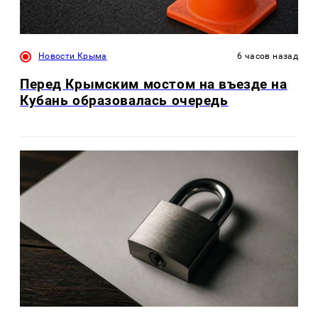
Новости Крыма
6 часов назад
Перед Крымским мостом на въезде на
Кубань образовалась очередь