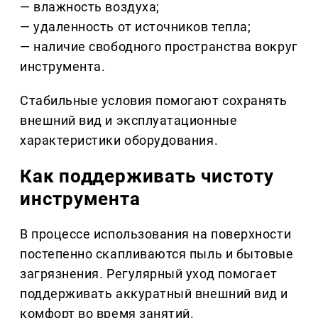
— влажность воздуха;
— удаленность от источников тепла;
— наличие свободного пространства вокруг
инструмента.
Стабильные условия помогают сохранять
внешний вид и эксплуатационные
характеристики оборудования.
Как поддерживать чистоту
инструмента
В процессе использования на поверхности
постепенно скапливаются пыль и бытовые
загрязнения. Регулярный уход помогает
поддерживать аккуратный внешний вид и
комфорт во время занятий.