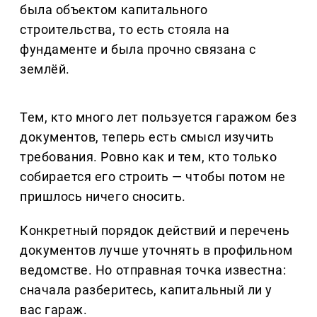
была объектом капитального
строительства, то есть стояла на
фундаменте и была прочно связана с
землёй.
Тем, кто много лет пользуется гаражом без
документов, теперь есть смысл изучить
требования. Ровно как и тем, кто только
собирается его строить — чтобы потом не
пришлось ничего сносить.
Конкретный порядок действий и перечень
документов лучше уточнять в профильном
ведомстве. Но отправная точка известна:
сначала разберитесь, капитальный ли у
вас гараж.