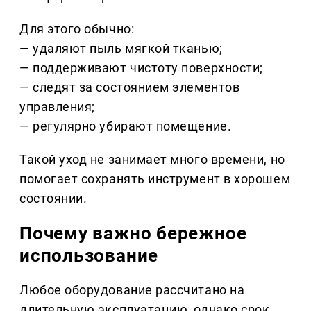
Для этого обычно:
— удаляют пыль мягкой тканью;
— поддерживают чистоту поверхности;
— следят за состоянием элементов
управления;
— регулярно убирают помещение.
Такой уход не занимает много времени, но
помогает сохранять инструмент в хорошем
состоянии.
Почему важно бережное
использование
Любое оборудование рассчитано на
длительную эксплуатацию, однако срок