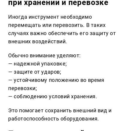
при хранении и перевозке
Иногда инструмент необходимо
перемещать или перевозить. В таких
случаях важно обеспечить его защиту от
внешних воздействий.
Обычно внимание уделяют:
— надежной упаковке;
— защите от ударов;
— устойчивому положению во время
перевозки;
— соблюдению условий хранения.
Это помогает сохранить внешний вид и
работоспособность оборудования.