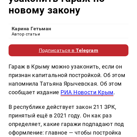
новому закону
Карина Гетьман
Автор статьи
Подписаться в
Telegram
Гараж в Крыму можно узаконить, если он
признан капитальной постройкой. Об этом
напомнила Татьяна Ярычевская. Об этом
сообщает издание
РИА Новости Крым
.
В республике действует закон 211 ЗРК,
принятый ещё в 2021 году. Он как раз
определяет, какие гаражи подпадают под
оформление: главное — чтобы постройка