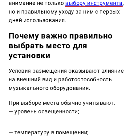
внимание не только
выбору инструмента
,
но и правильному уходу за ним с первых
дней использования.
Почему важно правильно
выбрать место для
установки
Условия размещения оказывают влияние
на внешний вид и работоспособность
музыкального оборудования.
При выборе места обычно учитывают:
— уровень освещенности;
— температуру в помещении;