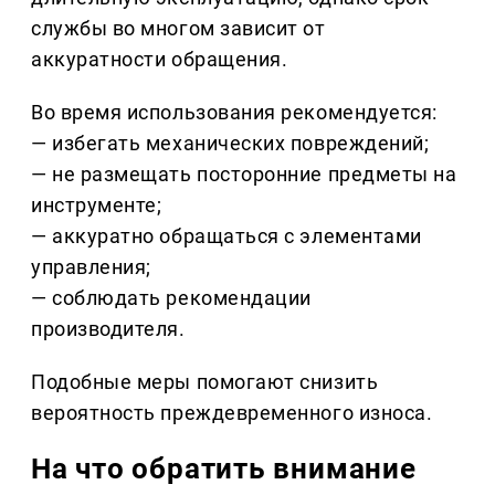
службы во многом зависит от
аккуратности обращения.
Во время использования рекомендуется:
— избегать механических повреждений;
— не размещать посторонние предметы на
инструменте;
— аккуратно обращаться с элементами
управления;
— соблюдать рекомендации
производителя.
Подобные меры помогают снизить
вероятность преждевременного износа.
На что обратить внимание