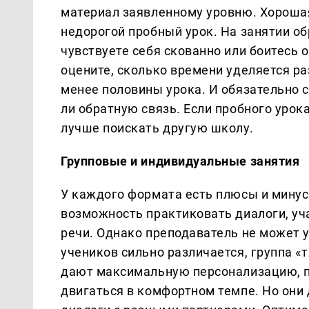
материал заявленному уровню. Хороша
недорогой пробный урок. На занятии об
чувствуете себя скованно или боитесь 
оцените, сколько времени уделяется р
менее половины урока. И обязательно с
ли обратную связь. Если пробного урок
лучше поискать другую школу.
Групповые и индивидуальные занятия
У каждого формата есть плюсы и минус
возможность практиковать диалоги, уч
речи. Однако преподаватель не может 
учеников сильно различается, группа «
дают максимальную персонализацию, п
двигаться в комфортном темпе. Но они