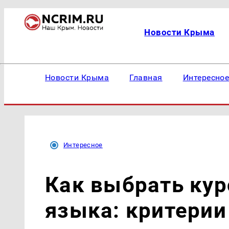
Новости Крыма
Новости Крыма
Главная
Интересно
Интересное
Как выбрать кур
языка: критерии