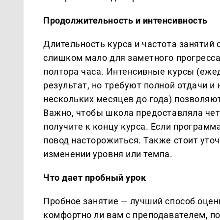
Продолжительность и интенсивность
Длительность курса и частота занятий 
слишком мало для заметного прогресса
полтора часа. Интенсивные курсы (еже
результат, но требуют полной отдачи и
нескольких месяцев до года) позволяю
Важно, чтобы школа предоставляла чет
получите к концу курса. Если программ
повод насторожиться. Также стоит уточ
изменении уровня или темпа.
Что дает пробный урок
Пробное занятие — лучший способ оцени
комфортно ли вам с преподавателем, по