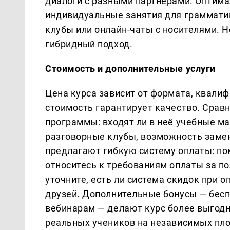
диалоги с разными партнерами. Оптима
индивидуальные занятия для грамматик
клубы или онлайн-чаты с носителями.
гибридный подход.
Стоимость и дополнительные услуги
Цена курса зависит от формата, квалиф
стоимость гарантирует качество. Сравн
программы: входят ли в неё учебные ма
разговорные клубы, возможность заме
предлагают гибкую систему оплаты: по
относитесь к требованиям оплаты за п
уточните, есть ли система скидок при 
друзей. Дополнительные бонусы — бесп
вебинарам — делают курс более выгодн
реальных учеников на независимых пло