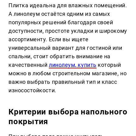
Плитка идеальна для влажных помещений.
А линолеум остаётся одним из самых
популярных решений благодаря своей
доступности, простоте укладки и широкому
ассортименту. Если вы ищете
универсальный вариант для гостиной или
спальни, стоит обратить внимание на
качественный
линолеум, купить
который
можно в любом строительном магазине, но
важно выбрать правильный тип и класс
износостойкости.
Критерии выбора напольного
покрытия