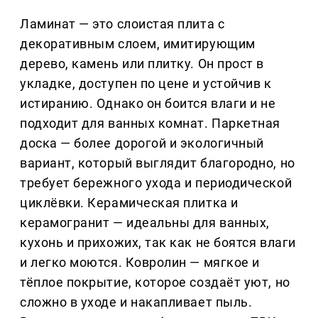
Ламинат — это слоистая плита с
декоративным слоем, имитирующим
дерево, камень или плитку. Он прост в
укладке, доступен по цене и устойчив к
истиранию. Однако он боится влаги и не
подходит для ванных комнат. Паркетная
доска — более дорогой и экологичный
вариант, который выглядит благородно, но
требует бережного ухода и периодической
циклёвки. Керамическая плитка и
керамогранит — идеальны для ванных,
кухонь и прихожих, так как не боятся влаги
и легко моются. Ковролин — мягкое и
тёплое покрытие, которое создаёт уют, но
сложно в уходе и накапливает пыль.