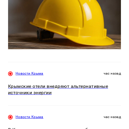
Новости Крыма
час назад
Крымские отели внедряют альтернативные
источники энергии
Новости Крыма
час назад