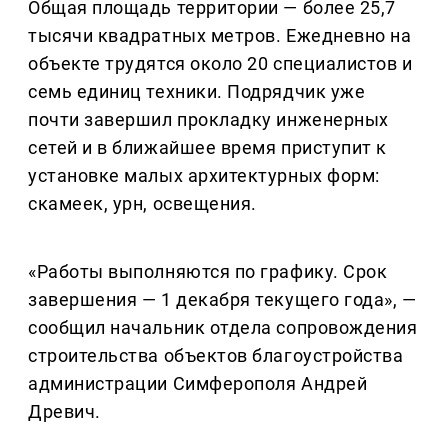
Общая площадь территории — более 25,7
тысячи квадратных метров. Ежедневно на
объекте трудятся около 20 специалистов и
семь единиц техники. Подрядчик уже
почти завершил прокладку инженерных
сетей и в ближайшее время приступит к
установке малых архитектурных форм:
скамеек, урн, освещения.
«Работы выполняются по графику. Срок
завершения — 1 декабря текущего года», —
сообщил начальник отдела сопровождения
строительства объектов благоустройства
администрации Симферополя Андрей
Древич.