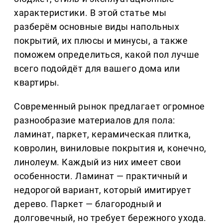
характеристики. В этой статье мы
разберём основные виды напольных
покрытий, их плюсы и минусы, а также
поможем определиться, какой пол лучше
всего подойдёт для вашего дома или
квартиры.
Современный рынок предлагает огромное
разнообразие материалов для пола:
ламинат, паркет, керамическая плитка,
ковролин, виниловые покрытия и, конечно,
линолеум. Каждый из них имеет свои
особенности. Ламинат — практичный и
недорогой вариант, который имитирует
дерево. Паркет — благородный и
долговечный, но требует бережного ухода.