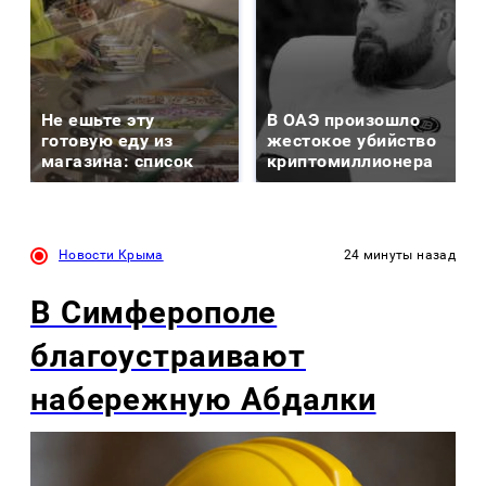
Не ешьте эту
В ОАЭ произошло
готовую еду из
жестокое убийство
магазина: список
криптомиллионера
Новости Крыма
24 минуты назад
В Симферополе
благоустраивают
набережную Абдалки