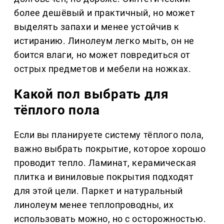
более дешёвый и практичный, но может
выделять запахи и менее устойчив к
истиранию. Линолеум легко мыть, он не
боится влаги, но может повредиться от
острых предметов и мебели на ножках.
Какой пол выбрать для
тёплого пола
Если вы планируете систему тёплого пола,
важно выбрать покрытие, которое хорошо
проводит тепло. Ламинат, керамическая
плитка и виниловые покрытия подходят
для этой цели. Паркет и натуральный
линолеум менее теплопроводны, их
использовать можно, но с осторожностью.