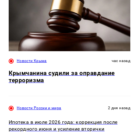
Новости Крыма
час назад
Крымчанина судили за оправдание
терроризма
Новости России и мира
2 дня назад
Ипотека в июле 2026 года: коррекция после
рекордного июня и усиление вторички