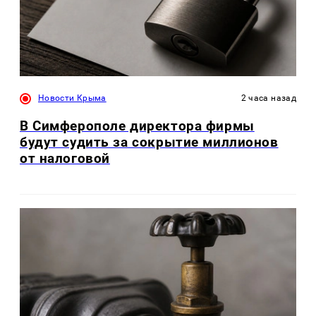
Новости Крыма
2 часа назад
В Симферополе директора фирмы
будут судить за сокрытие миллионов
от налоговой