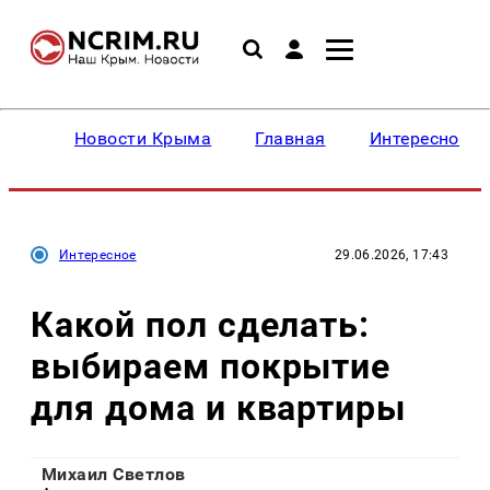
Новости Крыма
Главная
Интересное
Интересное
29.06.2026, 17:43
Какой пол сделать:
выбираем покрытие
для дома и квартиры
Михаил Светлов