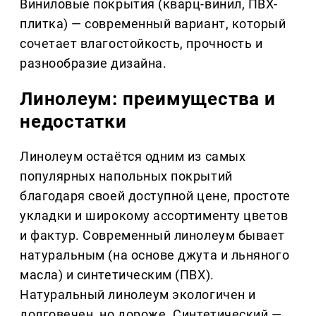
Виниловые покрытия (кварц-винил, ПВХ-
плитка) — современный вариант, который
сочетает влагостойкость, прочность и
разнообразие дизайна.
Линолеум: преимущества и
недостатки
Линолеум остаётся одним из самых
популярных напольных покрытий
благодаря своей доступной цене, простоте
укладки и широкому ассортименту цветов
и фактур. Современный линолеум бывает
натуральным (на основе джута и льняного
масла) и синтетическим (ПВХ).
Натуральный линолеум экологичен и
долговечен, но дороже. Синтетический —