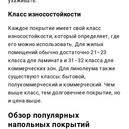
ухаживать.
Класс износостойкости
Каждое покрытие имеет свой класс
износостойкости, который определяет, где
его можно использовать. Для жилых
помещений обычно достаточно 21–23
класса для ламината и 31–32 класса для
коммерческих зон. Для линолеума также
существуют классы: бытовой,
полукоммерческий и коммерческий. Чем
выше класс, тем долговечнее покрытие, но
и цена выше.
Обзор популярных
напольных покрытий