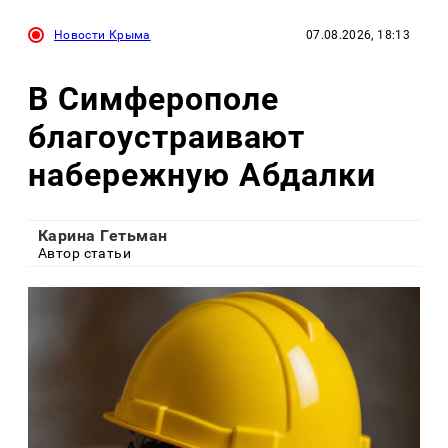
Новости Крыма
07.08.2026, 18:13
В Симферополе
благоустраивают
набережную Абдалки
Карина Гетьман
Автор статьи