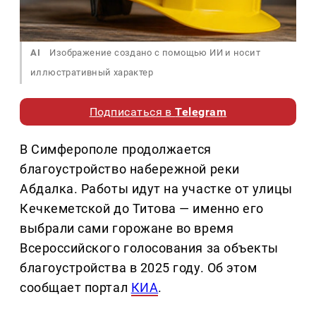
AI
Изображение создано с помощью ИИ и носит
иллюстративный характер
Подписаться в
Telegram
В Симферополе продолжается
благоустройство набережной реки
Абдалка. Работы идут на участке от улицы
Кечкеметской до Титова — именно его
выбрали сами горожане во время
Всероссийского голосования за объекты
благоустройства в 2025 году. Об этом
сообщает портал
КИА
.