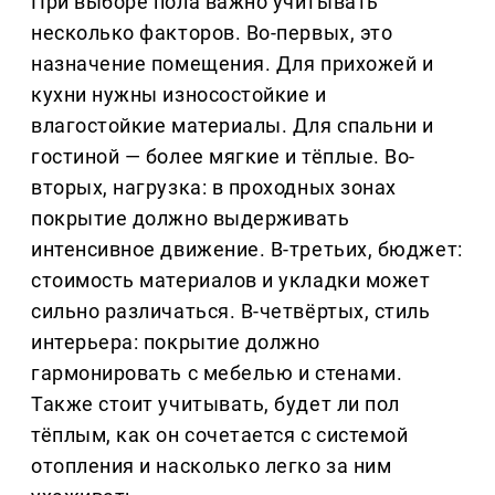
При выборе пола важно учитывать
несколько факторов. Во-первых, это
назначение помещения. Для прихожей и
кухни нужны износостойкие и
влагостойкие материалы. Для спальни и
гостиной — более мягкие и тёплые. Во-
вторых, нагрузка: в проходных зонах
покрытие должно выдерживать
интенсивное движение. В-третьих, бюджет:
стоимость материалов и укладки может
сильно различаться. В-четвёртых, стиль
интерьера: покрытие должно
гармонировать с мебелью и стенами.
Также стоит учитывать, будет ли пол
тёплым, как он сочетается с системой
отопления и насколько легко за ним