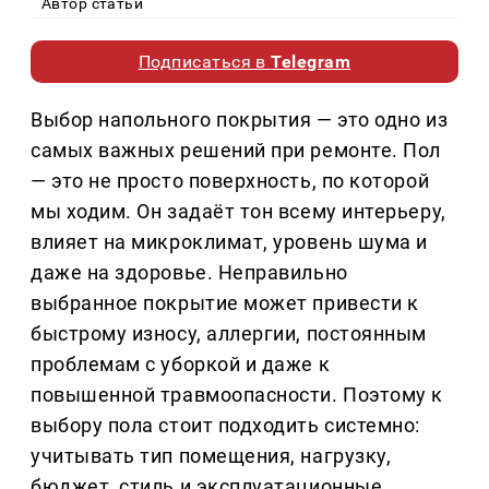
Автор статьи
Подписаться в
Telegram
Выбор напольного покрытия — это одно из
самых важных решений при ремонте. Пол
— это не просто поверхность, по которой
мы ходим. Он задаёт тон всему интерьеру,
влияет на микроклимат, уровень шума и
даже на здоровье. Неправильно
выбранное покрытие может привести к
быстрому износу, аллергии, постоянным
проблемам с уборкой и даже к
повышенной травмоопасности. Поэтому к
выбору пола стоит подходить системно:
учитывать тип помещения, нагрузку,
бюджет, стиль и эксплуатационные