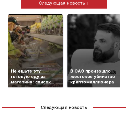
Следующая новость ↓
Не ешьте эту
В ОАЭ произошло
готовую еду из
жестокое убийство
магазина: список
криптомиллионера
Следующая новость