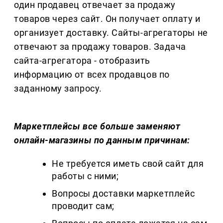
один продавец отвечает за продажу
товаров через сайт. Он получает оплату и
организует доставку. Сайты-агрегаторы не
отвечают за продажу товаров. Задача
сайта-агрегатора - отобразить
информацию от всех продавцов по
заданному запросу.
Маркетплейсы все больше заменяют
онлайн-магазины по данным причинам:
Не требуется иметь свой сайт для
работы с ними;
Вопросы доставки маркетплейс
проводит сам;