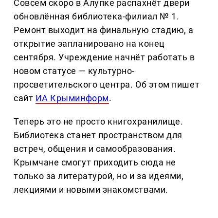
Совсем скоро в Алупке распахнёт двери
обновлённая библиотека-филиал № 1.
Ремонт выходит на финальную стадию, а
открытие запланировано на конец
сентября. Учреждение начнёт работать в
новом статусе — культурно-
просветительского центра. Об этом пишет
сайт
ИА Крыминформ
.
Теперь это не просто книгохранилище.
Библиотека станет пространством для
встреч, общения и самообразования.
Крымчане смогут приходить сюда не
только за литературой, но и за идеями,
лекциями и новыми знакомствами.