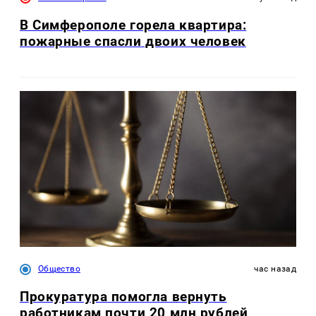
В Симферополе горела квартира:
пожарные спасли двоих человек
Общество
час назад
Прокуратура помогла вернуть
работникам почти 20 млн рублей