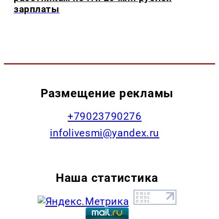
зарплаты
Размещение рекламы
+79023790276
infolivesmi@yandex.ru
Наша статистика