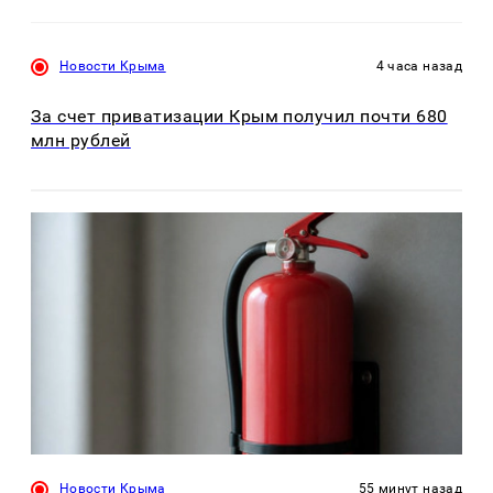
Новости Крыма
4 часа назад
За счет приватизации Крым получил почти 680
млн рублей
Новости Крыма
55 минут назад