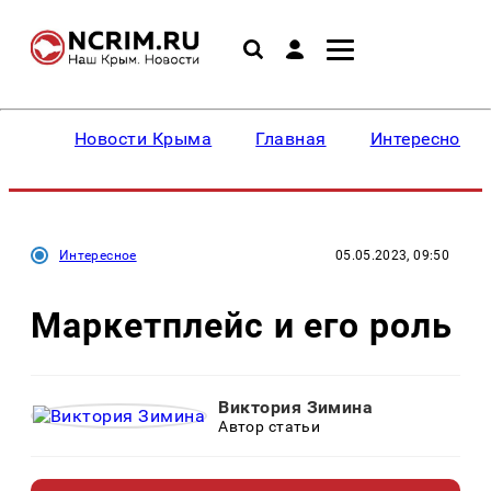
Новости Крыма
Главная
Интересное
Интересное
05.05.2023, 09:50
Маркетплейс и его роль
Виктория Зимина
Автор статьи