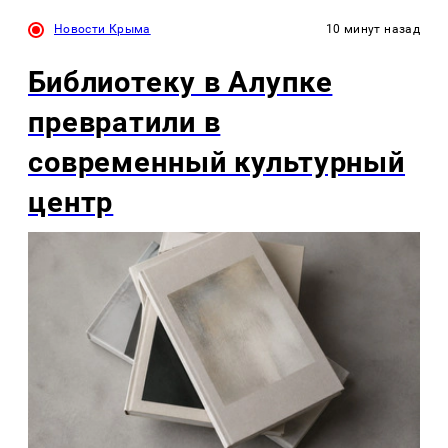
Новости Крыма
10 минут назад
Библиотеку в Алупке
превратили в
современный культурный
центр