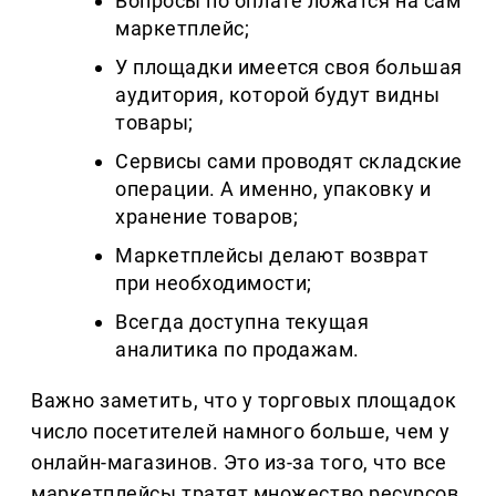
Вопросы по оплате ложатся на сам
маркетплейс;
У площадки имеется своя большая
аудитория, которой будут видны
товары;
Сервисы сами проводят складские
операции. А именно, упаковку и
хранение товаров;
Маркетплейсы делают возврат
при необходимости;
Всегда доступна текущая
аналитика по продажам.
Важно заметить, что у торговых площадок
число посетителей намного больше, чем у
онлайн-магазинов. Это из-за того, что все
маркетплейсы тратят множество ресурсов