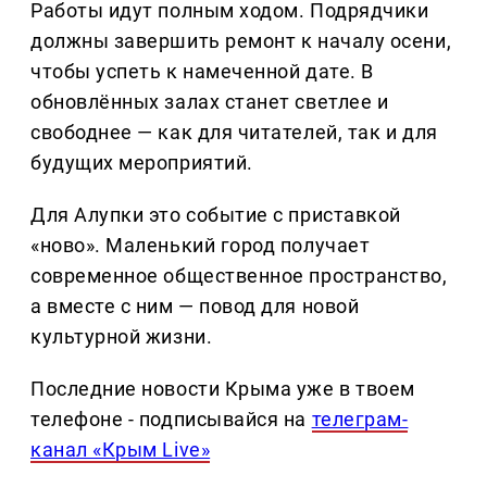
Работы идут полным ходом. Подрядчики
должны завершить ремонт к началу осени,
чтобы успеть к намеченной дате. В
обновлённых залах станет светлее и
свободнее — как для читателей, так и для
будущих мероприятий.
Для Алупки это событие с приставкой
«ново». Маленький город получает
современное общественное пространство,
а вместе с ним — повод для новой
культурной жизни.
Последние новости Крыма уже в твоем
телефоне - подписывайся на
телеграм-
канал «Крым Live»