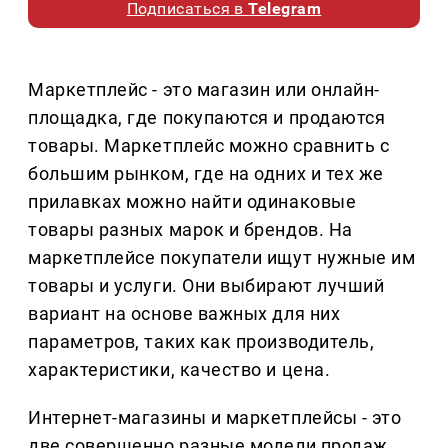
Подписаться в
Telegram
Маркетплейс - это магазин или онлайн-
площадка, где покупаются и продаются
товары. Маркетплейс можно сравнить с
большим рынком, где на одних и тех же
прилавках можно найти одинаковые
товары разных марок и брендов. На
маркетплейсе покупатели ищут нужные им
товары и услуги. Они выбирают лучший
вариант на основе важных для них
параметров, таких как производитель,
характеристики, качество и цена.
Интернет-магазины и маркетплейсы - это
две совершенно разные модели продаж.