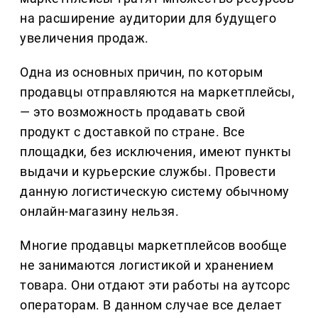
на расширение аудитории для будущего
увеличения продаж.
Одна из основных причин, по которым
продавцы отправляются на маркетплейсы,
— это возможность продавать свой
продукт с доставкой по стране. Все
площадки, без исключения, имеют пункты
выдачи и курьерские службы. Провести
данную логистическую систему обычному
онлайн-магазину нельзя.
Многие продавцы маркетплейсов вообще
не занимаются логистикой и хранением
товара. Они отдают эти работы на аутсорс
операторам. В данном случае все делает