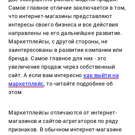
Самое главное отличие заключается в том,
что интернет-магазины представляют
интересы своего бизнеса и все действия
направлены на его дальнейшее развитие.
Маркетплейсы, с другой стороны, не
заинтересованы в развитии компании или
бренда. Самое главное для них - это
увеличение продаж через собственный
сайт. А если вам интересно
как выйти на
маркетплейс
, то читайте подробнее об
этом.
Маркетплейсы отличаются от интернет-
магазинов и сайтов-агрегаторов по ряду
признаков. В обычном интернет-магазине