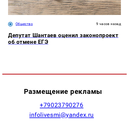
Общество
9 часов назад
Депутат Шантаев оценил законопроект
об отмене ЕГЭ
Размещение рекламы
+79023790276
infolivesmi@yandex.ru