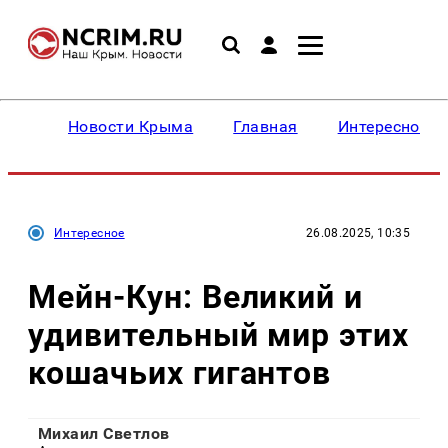
Новости Крыма
Главная
Интересное
Интересное
26.08.2025, 10:35
Мейн-Кун: Великий и
удивительный мир этих
кошачьих гигантов
Михаил Светлов