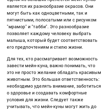
является их разнообразие окрасов. Они
могут быть как одноцветными, так и
пятнистыми, полосатыми или с рисунком
"мрамор" и "табби". Это разнообразие
позволяет каждому человеку выбрать
малыша, который будет соответствовать
его предпочтениям и стилю жизни.
Для тех, кто рассматривает возможность
завести мейн-куна, важно понимать, что
это не просто желание обладать красивым
животным. Это большая ответственность:
необходимо уделять внимание, заботиться
о здоровье и создавать комфортные
условия для жизни. Следует также
учитывать, что мейн-куны могут жить до