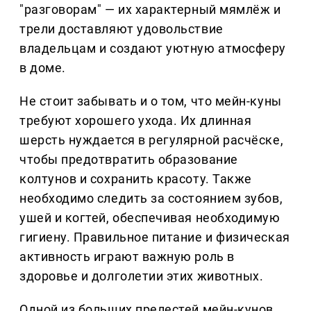
"разговорам" — их характерный мямлёж и
трели доставляют удовольствие
владельцам и создают уютную атмосферу
в доме.
Не стоит забывать и о том, что мейн-куны
требуют хорошего ухода. Их длинная
шерсть нуждается в регулярной расчёске,
чтобы предотвратить образование
колтунов и сохранить красоту. Также
необходимо следить за состоянием зубов,
ушей и когтей, обеспечивая необходимую
гигиену. Правильное питание и физическая
активность играют важную роль в
здоровье и долголетии этих животных.
Одной из больших прелестей мейн-кунов