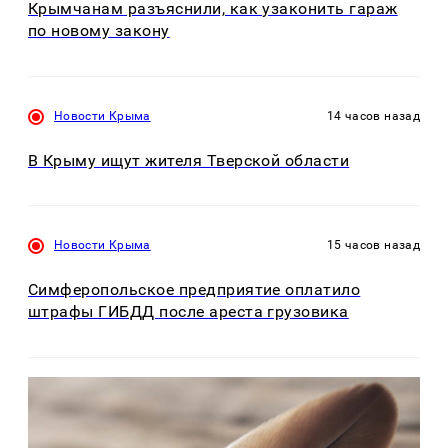
Крымчанам разъяснили, как узаконить гараж
по новому закону
Новости Крыма
14 часов назад
В Крыму ищут жителя Тверской области
Новости Крыма
15 часов назад
Симферопольское предприятие оплатило
штрафы ГИБДД после ареста грузовика