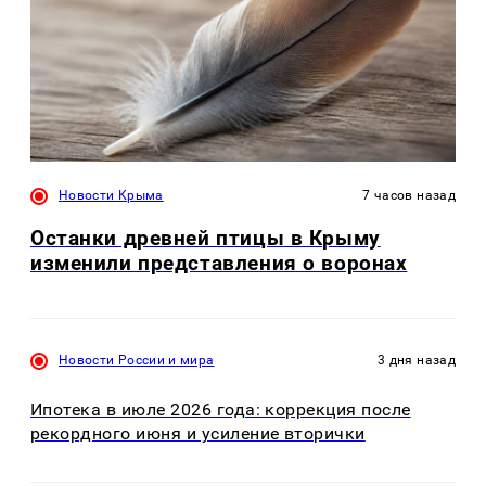
Новости Крыма
7 часов назад
Останки древней птицы в Крыму
изменили представления о воронах
Новости России и мира
3 дня назад
Ипотека в июле 2026 года: коррекция после
рекордного июня и усиление вторички