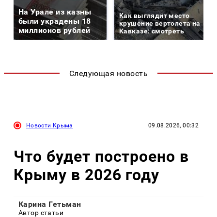
На Урале из казны
Как выглядит место
были украдены 18
крушение вертолета на
миллионов рублей
Кавказе: смотреть
Следующая новость
Новости Крыма
09.08.2026, 00:32
Что будет построено в
Крыму в 2026 году
Карина Гетьман
Автор статьи