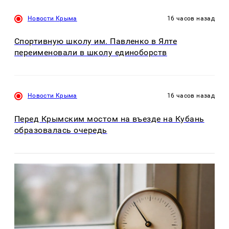
Новости Крыма
16 часов назад
Спортивную школу им. Павленко в Ялте
переименовали в школу единоборств
Новости Крыма
16 часов назад
Перед Крымским мостом на въезде на Кубань
образовалась очередь