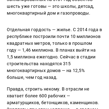
шесть уже готовы — это школы, детсад,
многоквартирный дом и газопроводы.
Отдельная гордость — жилье. С 2014 года в
республике построили почти 10 миллионов
квадратных метров, только в прошлом
году — 1,46 миллиона. В планах выйти на
1,5 миллиона ежегодно. Сейчас в стадии
строительства находятся 315
многоквартирных домов — на 12,5%
больше, чем год назад.
Правда, строить некому. В отрасли не
хватает более 600 рабочих —
арматурщиков, бетонщиков, каменщиков.