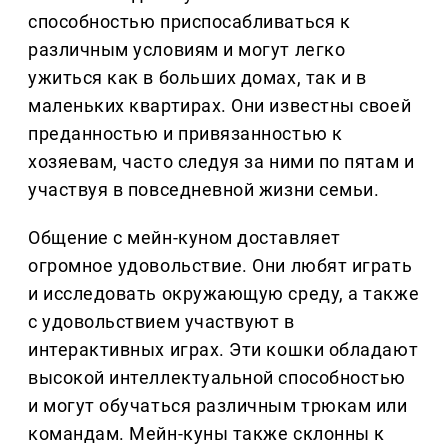
способностью приспосабливаться к
различным условиям и могут легко
ужиться как в больших домах, так и в
маленьких квартирах. Они известны своей
преданностью и привязанностью к
хозяевам, часто следуя за ними по пятам и
участвуя в повседневной жизни семьи.
Общение с мейн-куном доставляет
огромное удовольствие. Они любят играть
и исследовать окружающую среду, а также
с удовольствием участвуют в
интерактивных играх. Эти кошки обладают
высокой интеллектуальной способностью
и могут обучаться различным трюкам или
командам. Мейн-куны также склонны к