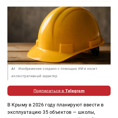
AI
Изображение создано с помощью ИИ и носит
иллюстративный характер
Подписаться в
Telegram
В Крыму в 2026 году планируют ввести в
эксплуатацию 35 объектов — школы,