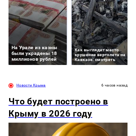
На Урале из казны
Как выглядит место
были украдены 18
крушение вертолета на
миллионов рублей
Кавказе: смотреть
Новости Крыма
6 часов назад
Что будет построено в
Крыму в 2026 году