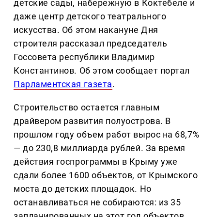
детские сады, набережную в Коктебеле и
даже центр детского театрального
искусства. Об этом накануне Дня
строителя рассказал председатель
Госсовета республики Владимир
Константинов. Об этом сообщает портал
Парламентская газета
.
Строительство остается главным
драйвером развития полуострова. В
прошлом году объем работ вырос на 68,7%
— до 230,8 миллиарда рублей. За время
действия госпрограммы в Крыму уже
сдали более 1600 объектов, от Крымского
моста до детских площадок. Но
останавливаться не собираются: из 35
запланированных на этот год объектов