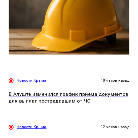
Новости Крыма
10 часов назад
В Алуште изменился график приёма документов
для выплат пострадавшим от ЧС
Новости Крыма
12 часов назад