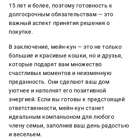
15 лет и более, поэтому готовность к
долгосрочным обязательствам — это
важный аспект принятия решения о
покупке.
В заключение, мейн-кун — это не только
большие и красивые кошки, но и друзья,
которые подарят вам множество
счастливых моментов и неизменную
преданность. Они сделают ваш дом
уютнее и наполнят его позитивной
энергией. Если вы готовы к предстоящей
ответственности, мейн-кун станет
идеальным компаньоном для любого
члену семьи, заполнив ваш день радостью
и весельем.