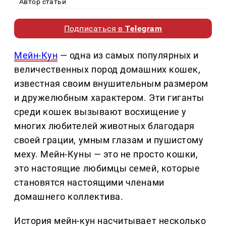
Автор статьи
Подписаться в
Telegram
Мейн-Кун
— одна из самых популярных и
величественных пород домашних кошек,
известная своим внушительным размером
и дружелюбным характером. Эти гиганты
среди кошек вызывают восхищение у
многих любителей животных благодаря
своей грации, умным глазам и пушистому
меху. Мейн-Куны — это не просто кошки,
это настоящие любимцы семей, которые
становятся настоящими членами
домашнего коллектива.
История мейн-кун насчитывает несколько