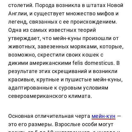
столетий. Порода возникла в штатах Новой
Англии, и существует множество мифов и
легенд, связанных с ее происхождением.
Одна из самых известных теорий
утверждает, что мейн-куны произошли от
животных, завезенных моряками, которые,
возможно, скрестили своих кошек с
дикими американскими felis domesticus. В
результате этих скрещиваний и возникли
красивые, крупные и пушистые мейн-куны,
адаптированные к суровым условиям
североамериканского климата.
Основная отличительная черта
мейн-кун
—
это его размеры. Взрослые особи могут