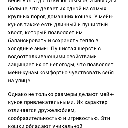
весить от 5 до 10 килограммов, а иногда и
больше, что делает их одной из самых
крупных пород домашних кошек. У мейн-
кунов также есть длинный и пушистый
хвост, который позволяет им
балансировать и сохранять тепло в
холодные зимы. Пушистая шерсть с
водоотталкивающими свойствами
защищает их от непогоды, что позволяет
мейн-кунам комфортно чувствовать себя
на улице.
Однако не только размеры делают мейн-
кунов привлекательными. Их характер
отличается дружелюбием,
сообразительностью и игривостью. Эти
кошки обладают уникальной