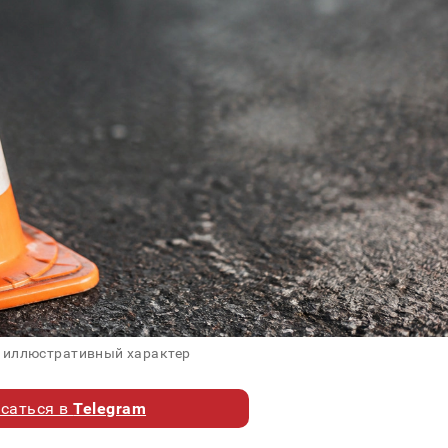
 иллюстративный характер
саться в
Telegram