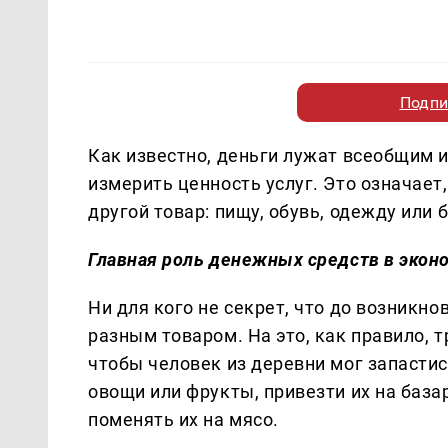
Подпи
Как известно, деньги лужат всеобщим 
измерить ценность услуг. Это означает
другой товар: пищу, обувь, одежду или 
Главная роль денежных средств в экон
Ни для кого не секрет, что до возникн
разным товаром. На это, как правило, 
чтобы человек из деревни мог запасти
овощи или фрукты, привезти их на база
поменять их на мясо.