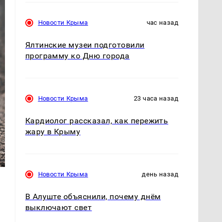
Новости Крыма
час назад
Ялтинские музеи подготовили
программу ко Дню города
Новости Крыма
23 часа назад
Кардиолог рассказал, как пережить
жару в Крыму
Новости Крыма
день назад
В Алуште объяснили, почему днём
выключают свет