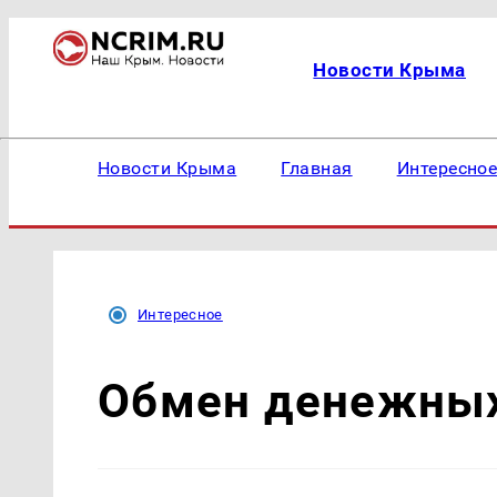
Новости Крыма
Новости Крыма
Главная
Интересно
Интересное
Обмен денежных