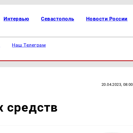
Интервью
Севастополь
Новости России
е
Наш Телеграм
20.04.2023, 08:00
 средств