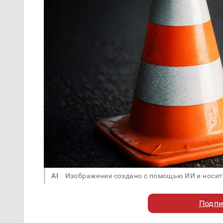
AI
Изображение создано с помощью ИИ и носит
Подпи