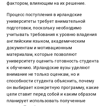
фактором, влияющим на их решение.
Процесс поступления в ирландские
университеты требует внимательной
подготовки, поскольку необходимо
учитывать требования к уровню владения
английским языком, академическим
документам и мотивационным
материалам, которые позволяют
университету оценить готовность студента
к обучению. Ирландские вузы уделяют
внимание не только оценкам, но и
способности студента объяснить, почему
он выбирает конкретную программу, какие
цели ставит перед собой и каким образом
планирует использовать полученные