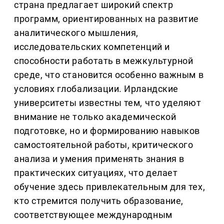
страна предлагает широкий спектр
программ, ориентированных на развитие
аналитического мышления,
исследовательских компетенций и
способности работать в межкультурной
среде, что становится особенно важным в
условиях глобализации. Ирландские
университеты известны тем, что уделяют
внимание не только академической
подготовке, но и формированию навыков
самостоятельной работы, критического
анализа и умения применять знания в
практических ситуациях, что делает
обучение здесь привлекательным для тех,
кто стремится получить образование,
соответствующее международным