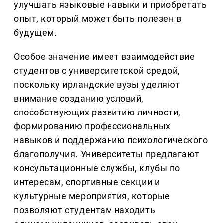
улучшать языковые навыки и приобретать
опыт, который может быть полезен в
будущем.
Особое значение имеет взаимодействие
студентов с университетской средой,
поскольку ирландские вузы уделяют
внимание созданию условий,
способствующих развитию личности,
формированию профессиональных
навыков и поддержанию психологического
благополучия. Университеты предлагают
консультационные службы, клубы по
интересам, спортивные секции и
культурные мероприятия, которые
позволяют студентам находить