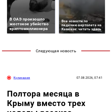
В ОАЭ произошло
Все новости по
жестокое убийство
падению вертолета на
криптомиллионера
Кавказе: читать здесь
Следующая новость
Кулинария
07.08.2026, 07:41
Полтора месяца в
Крыму вместо трех