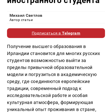
иностранного студента
Михаил Светлов
Автор статьи
Подписаться в
Telegram
Получение высшего образования в
Ирландии становится для многих русских
студентов возможностью выйти за
пределы привычной образовательной
модели и погрузиться в академическую
среду, где соединяются европейские
традиции, современный подход к
исследовательской работе и особая
культурная атмосфера, формирующая
уникальный опыт проживания в стране,