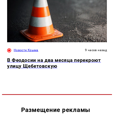
Новости Крыма
9 часов назад
В Феодосии на два месяца перекроют
улицу Щебетовскую
Размещение рекламы