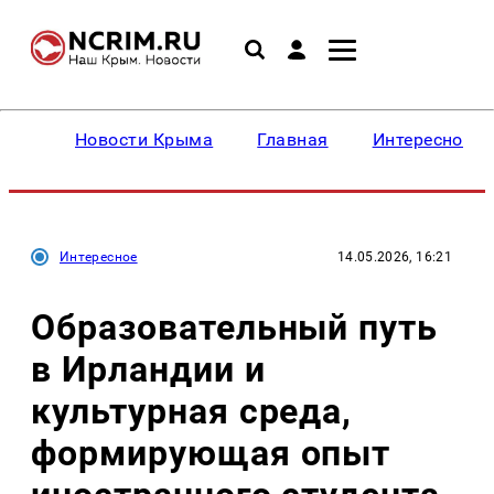
Новости Крыма
Главная
Интересное
Интересное
14.05.2026, 16:21
Образовательный путь
в Ирландии и
культурная среда,
формирующая опыт