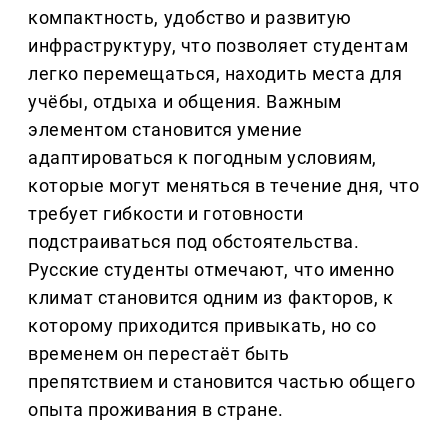
компактность, удобство и развитую
инфраструктуру, что позволяет студентам
легко перемещаться, находить места для
учёбы, отдыха и общения. Важным
элементом становится умение
адаптироваться к погодным условиям,
которые могут меняться в течение дня, что
требует гибкости и готовности
подстраиваться под обстоятельства.
Русские студенты отмечают, что именно
климат становится одним из факторов, к
которому приходится привыкать, но со
временем он перестаёт быть
препятствием и становится частью общего
опыта проживания в стране.