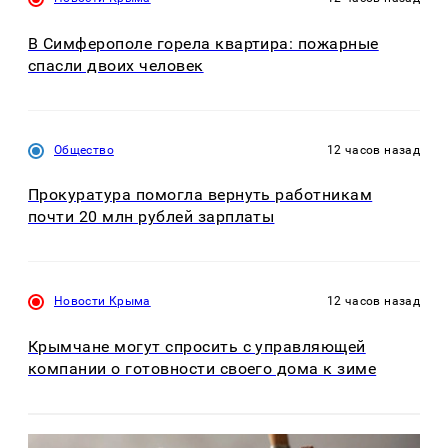
В Симферополе горела квартира: пожарные
спасли двоих человек
Общество
12 часов назад
Прокуратура помогла вернуть работникам
почти 20 млн рублей зарплаты
Новости Крыма
12 часов назад
Крымчане могут спросить с управляющей
компании о готовности своего дома к зиме