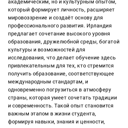
академическим, но и культурным опытом,
который формирует личность, расширяет
мировоззрение и создаёт основу для
профессионального развития. Ирландия
предлагает сочетание высокого уровня
образования, дружелюбной среды, богатой
культуры и возможностей для
исследования, что делает обучение здесь
привлекательным для тех, кто стремится
получить образование, соответствующее
международным стандартам, и
одновременно погрузиться в атмосферу
страны, которая умеет сочетать традиции
и современность. Такой опыт становится
важным этапом в жизни студента,
формируя навыки, знания и ценности,