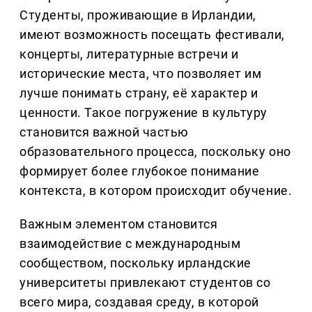
Студенты, проживающие в Ирландии,
имеют возможность посещать фестивали,
концерты, литературные встречи и
исторические места, что позволяет им
лучше понимать страну, её характер и
ценности. Такое погружение в культуру
становится важной частью
образовательного процесса, поскольку оно
формирует более глубокое понимание
контекста, в котором происходит обучение.
Важным элементом становится
взаимодействие с международным
сообществом, поскольку ирландские
университеты привлекают студентов со
всего мира, создавая среду, в которой