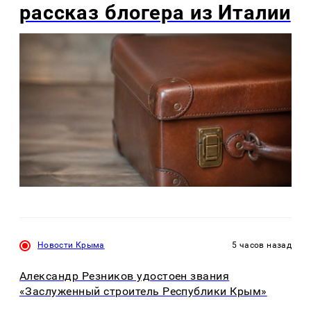
рассказ блогера из Италии
Новости Крыма
5 часов назад
Александр Резников удостоен звания
«Заслуженный строитель Республики Крым»