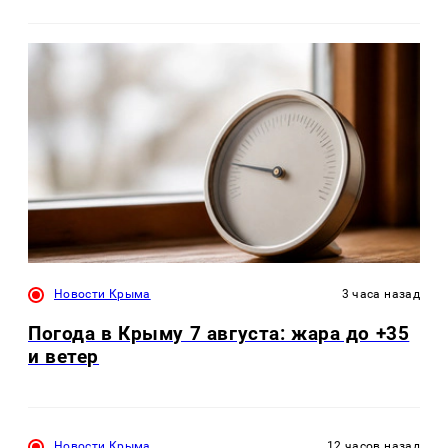
Новости Крыма
3 часа назад
Погода в Крыму 7 августа: жара до +35
и ветер
Новости Крыма
12 часов назад