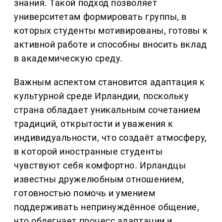
знания. Такой подход позволяет
университетам формировать группы, в
которых студенты мотивированы, готовы к
активной работе и способны вносить вклад
в академическую среду.
Важным аспектом становится адаптация к
культурной среде Ирландии, поскольку
страна обладает уникальным сочетанием
традиций, открытости и уважения к
индивидуальности, что создаёт атмосферу,
в которой иностранные студенты
чувствуют себя комфортно. Ирландцы
известны дружелюбным отношением,
готовностью помочь и умением
поддерживать непринуждённое общение,
что облегчает процесс адаптации и