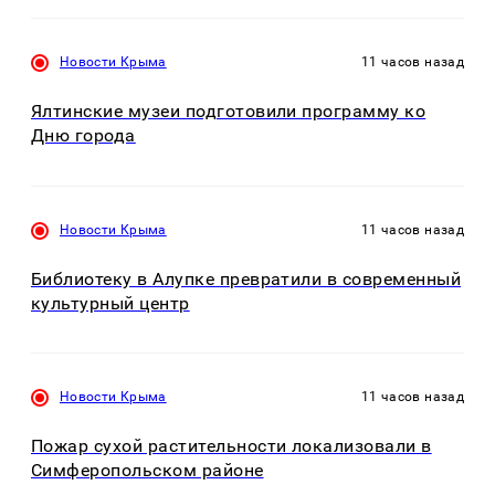
Новости Крыма
11 часов назад
Ялтинские музеи подготовили программу ко
Дню города
Новости Крыма
11 часов назад
Библиотеку в Алупке превратили в современный
культурный центр
Новости Крыма
11 часов назад
Пожар сухой растительности локализовали в
Симферопольском районе