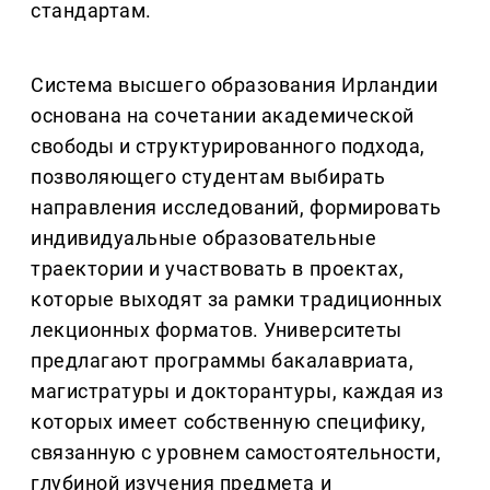
стандартам.
Система высшего образования Ирландии
основана на сочетании академической
свободы и структурированного подхода,
позволяющего студентам выбирать
направления исследований, формировать
индивидуальные образовательные
траектории и участвовать в проектах,
которые выходят за рамки традиционных
лекционных форматов. Университеты
предлагают программы бакалавриата,
магистратуры и докторантуры, каждая из
которых имеет собственную специфику,
связанную с уровнем самостоятельности,
глубиной изучения предмета и