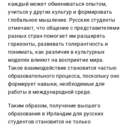
каждый может обмениваться опытом,
учиться у других культур и формировать
глобальное мышление. Русские студенты
отмечают, что общение с представителями
разных стран помогает им расширять
горизонты, развивать толерантность и
понимать, как различия в культурных
моделях влияют на восприятие мира.
Такое взаимодействие становится частью
образовательного процесса, поскольку оно
формирует навыки, необходимые для
работы в международной среде.
Таким образом, получение высшего
образования в Ирландии для русских
студентов становится не только