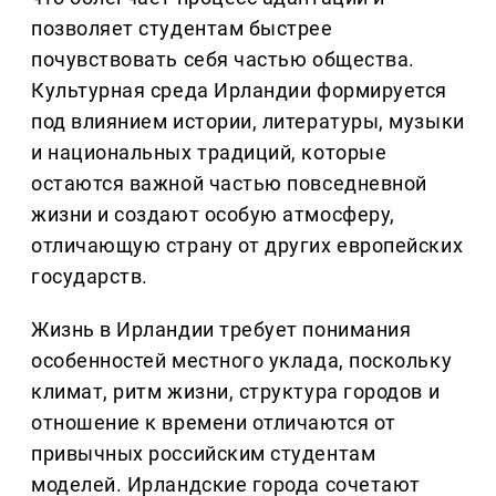
позволяет студентам быстрее
почувствовать себя частью общества.
Культурная среда Ирландии формируется
под влиянием истории, литературы, музыки
и национальных традиций, которые
остаются важной частью повседневной
жизни и создают особую атмосферу,
отличающую страну от других европейских
государств.
Жизнь в Ирландии требует понимания
особенностей местного уклада, поскольку
климат, ритм жизни, структура городов и
отношение к времени отличаются от
привычных российским студентам
моделей. Ирландские города сочетают