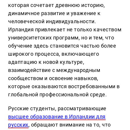
которая сочетает древнюю историю,
динамичное развитие и уважение к
человеческой индивидуальности.
Ирландия привлекает не только качеством
университетских программ, но и тем, что
обучение здесь становится частью более
широкого процесса, включающего
адаптацию к новой культуре,
взаимодействие с международным
сообществом и освоение навыков,
которые оказываются востребованными в
глобальной профессиональной среде.
Русские студенты, рассматривающие
высшее образование в Ирландии для
русских
, обращают внимание на то, что