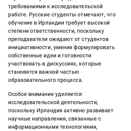
требованиями к исследовательской
работе. Русские студенты отмечают, что
обучение в Ирландии требует высокой
степени ответственности, поскольку
преподаватели ожидают от студентов
инициативности, умения формулировать
собственные идеи и готовности
участвовать в дискуссиях, которые
становятся важной частью
образовательного процесса.
Особое внимание уделяется
исследовательской деятельности,
поскольку Ирландия активно развивает
научные направления, связанные с
информационными технологиями,