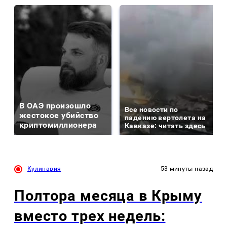
В ОАЭ произошло
Все новости по
жестокое убийство
падению вертолета на
криптомиллионера
Кавказе: читать здесь
Кулинария
53 минуты назад
Полтора месяца в Крыму
вместо трех недель: