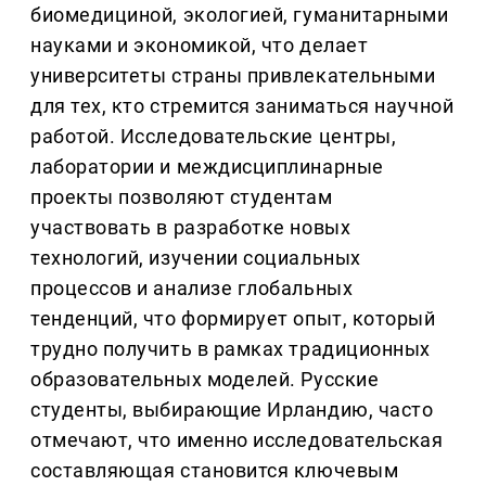
биомедициной, экологией, гуманитарными
науками и экономикой, что делает
университеты страны привлекательными
для тех, кто стремится заниматься научной
работой. Исследовательские центры,
лаборатории и междисциплинарные
проекты позволяют студентам
участвовать в разработке новых
технологий, изучении социальных
процессов и анализе глобальных
тенденций, что формирует опыт, который
трудно получить в рамках традиционных
образовательных моделей. Русские
студенты, выбирающие Ирландию, часто
отмечают, что именно исследовательская
составляющая становится ключевым