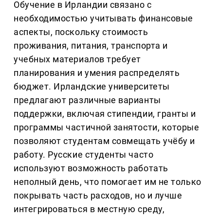
Обучение в Ирландии связано с
необходимостью учитывать финансовые
аспекты, поскольку стоимость
проживания, питания, транспорта и
учебных материалов требует
планирования и умения распределять
бюджет. Ирландские университеты
предлагают различные варианты
поддержки, включая стипендии, гранты и
программы частичной занятости, которые
позволяют студентам совмещать учёбу и
работу. Русские студенты часто
используют возможность работать
неполный день, что помогает им не только
покрывать часть расходов, но и лучше
интегрироваться в местную среду,