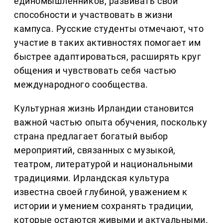
единомышленников, развивать свои
способности и участвовать в жизни
кампуса. Русские студенты отмечают, что
участие в таких активностях помогает им
быстрее адаптироваться, расширять круг
общения и чувствовать себя частью
международного сообщества.
Культурная жизнь Ирландии становится
важной частью опыта обучения, поскольку
страна предлагает богатый выбор
мероприятий, связанных с музыкой,
театром, литературой и национальными
традициями. Ирландская культура
известна своей глубиной, уважением к
истории и умением сохранять традиции,
которые остаются живыми и актуальными.