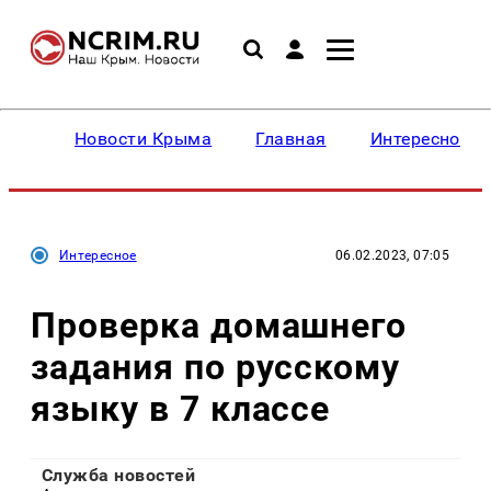
Новости Крыма
Главная
Интересное
Интересное
06.02.2023, 07:05
Проверка домашнего
задания по русскому
языку в 7 классе
Служба новостей