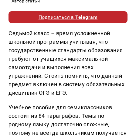
Автор статьи
Подписаться в
Telegram
Седьмой класс – время усложненной
школьной программы учитывая, что
государственные стандарты образования
требуют от учащихся максимальной
самоотдачи и выполнения всех
упражнений. Стоить помнить, что данный
предмет включен в систему обязательных
дисциплин ОГЭ и ЕГЭ.
Учебное пособие для семиклассников
состоит из 84 параграфов. Темы по
родному языку достаточно сложные,
поэтому не всегда школьникам получается