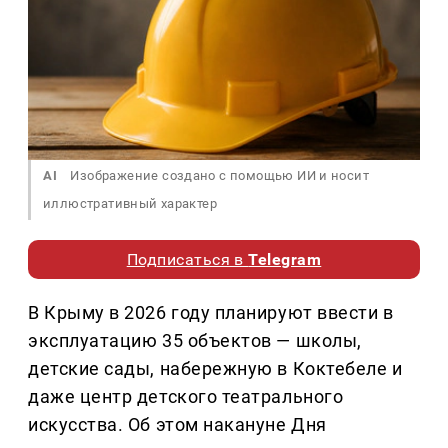
AI
Изображение создано с помощью ИИ и носит
иллюстративный характер
Подписаться в
Telegram
В Крыму в 2026 году планируют ввести в
эксплуатацию 35 объектов — школы,
детские сады, набережную в Коктебеле и
даже центр детского театрального
искусства. Об этом накануне Дня