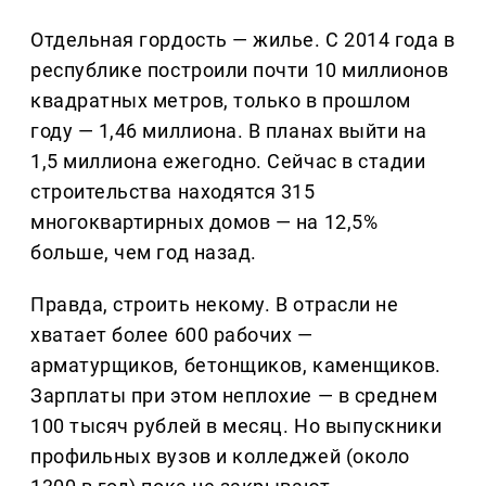
Отдельная гордость — жилье. С 2014 года в
республике построили почти 10 миллионов
квадратных метров, только в прошлом
году — 1,46 миллиона. В планах выйти на
1,5 миллиона ежегодно. Сейчас в стадии
строительства находятся 315
многоквартирных домов — на 12,5%
больше, чем год назад.
Правда, строить некому. В отрасли не
хватает более 600 рабочих —
арматурщиков, бетонщиков, каменщиков.
Зарплаты при этом неплохие — в среднем
100 тысяч рублей в месяц. Но выпускники
профильных вузов и колледжей (около