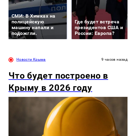
СМИ: В Химках на
полицейскую
Где будет встреча
машину напали и
президентов США и
подожгли.
России: Европа?
Новости Крыма
9 часов назад
Что будет построено в
Крыму в 2026 году