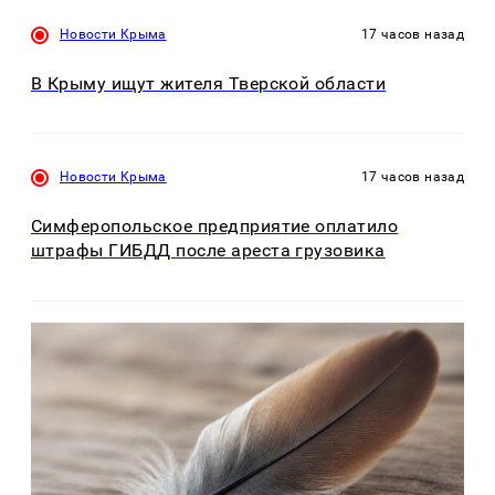
Новости Крыма
17 часов назад
В Крыму ищут жителя Тверской области
Новости Крыма
17 часов назад
Симферопольское предприятие оплатило
штрафы ГИБДД после ареста грузовика