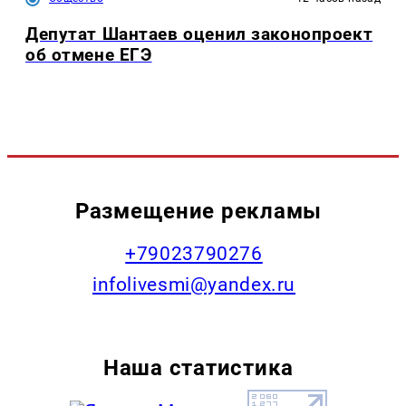
Депутат Шантаев оценил законопроект
об отмене ЕГЭ
Размещение рекламы
+79023790276
infolivesmi@yandex.ru
Наша статистика