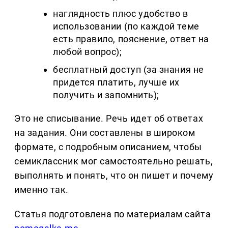
наглядность плюс удобство в
использовании (по каждой теме
есть правило, пояснение, ответ на
любой вопрос);
бесплатный доступ (за знания не
придется платить, лучше их
получить и запомнить);
Это не списывание. Речь идет об ответах
на задания. Они составлены в широком
формате, с подробным описанием, чтобы
семиклассник мог самостоятельно решать,
выполнять и понять, что он пишет и почему
именно так.
Статья подготовлена по материалам сайта