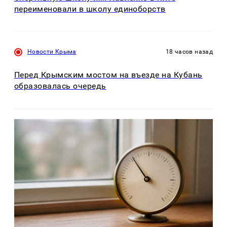
переименовали в школу единоборств
Новости Крыма
18 часов назад
Перед Крымским мостом на въезде на Кубань
образовалась очередь