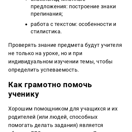
предложения: построение знаки
препинания;
работа с текстом: особенности и
стилистика.
Проверять знание предмета будут учителя
не только на уроке, но и при
индивидуальном изучении темы, чтобы
определить успеваемость.
Как грамотно помочь
ученику
Хорошим помощником для учащихся и их
родителей (или людей, способных
помогать делать задания) является