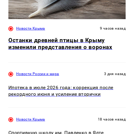
Новости Крыма
9 часов назад
Останки древней птицы в Крыму
изменили представления о воронах
Новости России и мира
3 дня назад
Ипотека в июле 2026 года: коррекция после
рекордного июня и усиление вторички
Новости Крыма
18 часов назад
Спортивную школу им. Павленко в Ялте