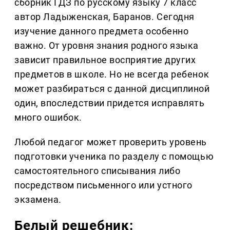
сборник ГДЗ по русскому языку 7 класс
автор Ладыженская, Баранов. Сегодня
изучение данного предмета особенно
важно. От уровня знания родного языка
зависит правильное восприятие других
предметов в школе. Но не всегда ребенок
может разбираться с данной дисциплиной
один, впоследствии придется исправлять
много ошибок.
Любой педагог может проверить уровень
подготовки ученика по разделу с помощью
самостоятельного списывания либо
посредством письменного или устного
экзамена.
Белый решебник: