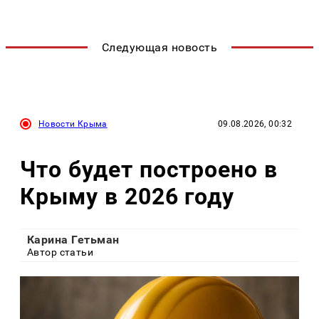
Следующая новость
Новости Крыма
09.08.2026, 00:32
Что будет построено в
Крыму в 2026 году
Карина Гетьман
Автор статьи