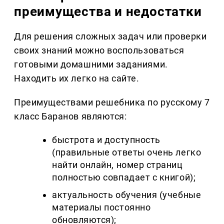
преимущества и недостатки
Для решения сложных задач или проверки
своих знаний можно воспользоваться
готовыми домашними заданиями.
Находить их легко на сайте.
Преимуществами решебника по русскому 7
класс Баранов являются:
быстрота и доступность
(правильные ответы очень легко
найти онлайн, номер страниц
полностью совпадает с книгой);
актуальность обучения (учебные
материалы постоянно
обновляются);