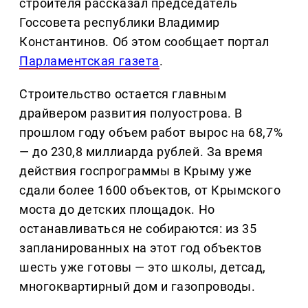
строителя рассказал председатель
Госсовета республики Владимир
Константинов. Об этом сообщает портал
Парламентская газета
.
Строительство остается главным
драйвером развития полуострова. В
прошлом году объем работ вырос на 68,7%
— до 230,8 миллиарда рублей. За время
действия госпрограммы в Крыму уже
сдали более 1600 объектов, от Крымского
моста до детских площадок. Но
останавливаться не собираются: из 35
запланированных на этот год объектов
шесть уже готовы — это школы, детсад,
многоквартирный дом и газопроводы.