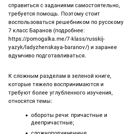
справиться с заданиями самостоятельно,
требуется помощь. Поэтому стоит
воспользоваться решебником по русскому
7 класс Баранов (подробнее:
https://pomogalka.me/7-klass/russkij-
yazyk/ladyzhenskaya-baranov/) и заранее
вдумчиво подготавливаться.
К сложным разделам в зеленой книге,
которые тяжело воспринимаются и
требуют более углубленного изучения,
относятся темы:
обороты речи: причастные и
деепричастные;
сложноподчиненные