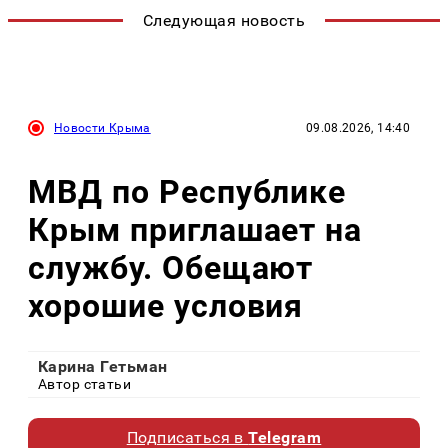
Следующая новость
Новости Крыма
09.08.2026, 14:40
МВД по Республике
Крым приглашает на
службу. Обещают
хорошие условия
Карина Гетьман
Автор статьи
Подписаться в
Telegram