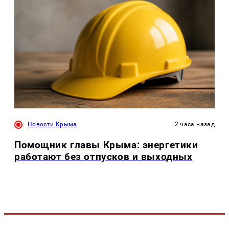
Новости Крыма
2 часа назад
Помощник главы Крыма: энергетики
работают без отпусков и выходных