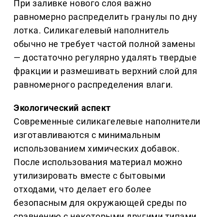
При заливке нового слоя важно
равномерно распределить гранулы по дну
лотка. Силикагелевый наполнитель
обычно не требует частой полной замены
— достаточно регулярно удалять твердые
фракции и размешивать верхний слой для
равномерного распределения влаги.
Экологический аспект
Современные силикагелевые наполнители
изготавливаются с минимальным
использованием химических добавок.
После использования материал можно
утилизировать вместе с бытовыми
отходами, что делает его более
безопасным для окружающей среды по
сравнению с некоторыми другими типами