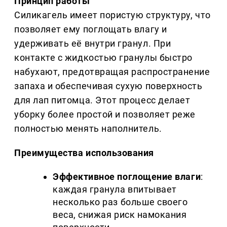
Принцип работы
Силикагель имеет пористую структуру, что
позволяет ему поглощать влагу и
удерживать её внутри гранул. При
контакте с жидкостью гранулы быстро
набухают, предотвращая распространение
запаха и обеспечивая сухую поверхность
для лап питомца. Этот процесс делает
уборку более простой и позволяет реже
полностью менять наполнитель.
Преимущества использования
Эффективное поглощение влаги
:
каждая гранула впитывает
несколько раз больше своего
веса, снижая риск намокания