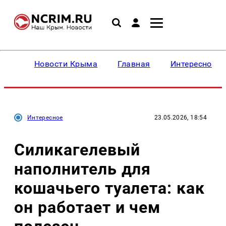
Новости Крыма
Главная
Интересное
Интересное
23.05.2026, 18:54
Силикагелевый
наполнитель для
кошачьего туалета: как
он работает и чем