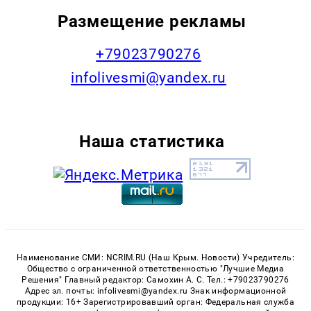
Размещение рекламы
+79023790276
infolivesmi@yandex.ru
Наша статистика
Наименование СМИ: NCRIM.RU (Наш Крым. Новости) Учредитель:
Общество с ограниченной ответственностью "Лучшие Медиа
Решения" Главный редактор: Самохин А. С. Тел.: +79023790276
Адрес эл. почты: infolivesmi@yandex.ru Знак информационной
продукции: 16+ Зарегистрировавший орган: Федеральная служба