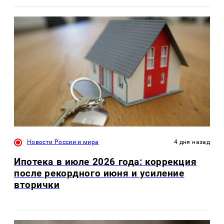
Новости России и мира
4 дня назад
Ипотека в июле 2026 года: коррекция
после рекордного июня и усиление
вторички