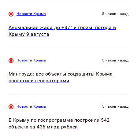
Новости Крыма
5 часов назад
Аномальная жара до +37° и грозы: погода в
Крыму 9 августа
Новости Крыма
5 часов назад
Минтруда: все объекты соцзащиты Крыма
оснастили генераторами
Новости Крыма
5 часов назад
В Крыму по госпрограмме построили 542
объекта за 436 млрд рублей