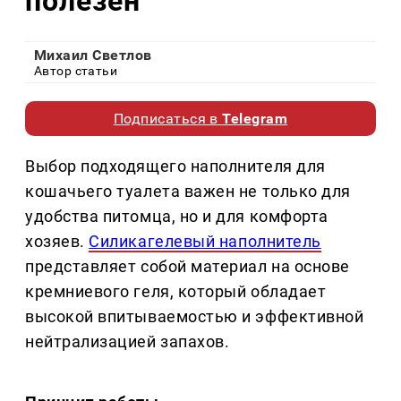
полезен
Михаил Светлов
Автор статьи
Подписаться в
Telegram
Выбор подходящего наполнителя для
кошачьего туалета важен не только для
удобства питомца, но и для комфорта
хозяев.
Силикагелевый наполнитель
представляет собой материал на основе
кремниевого геля, который обладает
высокой впитываемостью и эффективной
нейтрализацией запахов.