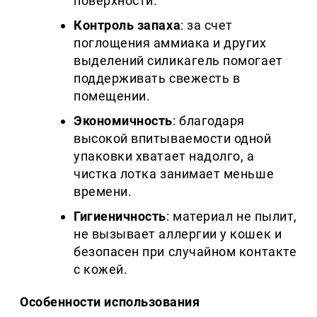
поверхности.
Контроль запаха
: за счет
поглощения аммиака и других
выделений силикагель помогает
поддерживать свежесть в
помещении.
Экономичность
: благодаря
высокой впитываемости одной
упаковки хватает надолго, а
чистка лотка занимает меньше
времени.
Гигиеничность
: материал не пылит,
не вызывает аллергии у кошек и
безопасен при случайном контакте
с кожей.
Особенности использования