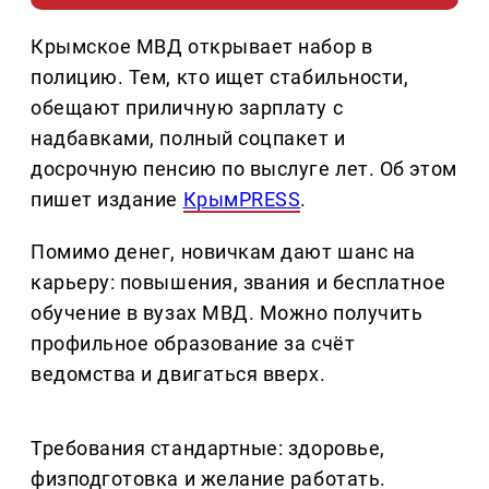
Крымское МВД открывает набор в
полицию. Тем, кто ищет стабильности,
обещают приличную зарплату с
надбавками, полный соцпакет и
досрочную пенсию по выслуге лет. Об этом
пишет издание
КрымPRESS
.
Помимо денег, новичкам дают шанс на
карьеру: повышения, звания и бесплатное
обучение в вузах МВД. Можно получить
профильное образование за счёт
ведомства и двигаться вверх.
Требования стандартные: здоровье,
физподготовка и желание работать.