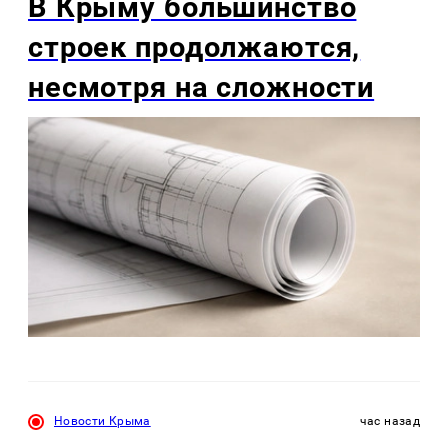
В Крыму большинство
строек продолжаются,
несмотря на сложности
Новости Крыма
час назад