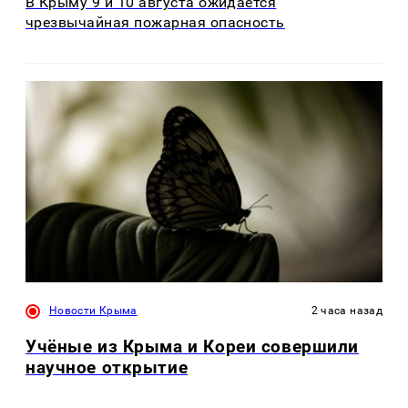
В Крыму 9 и 10 августа ожидается
чрезвычайная пожарная опасность
Новости Крыма
2 часа назад
Учёные из Крыма и Кореи совершили
научное открытие