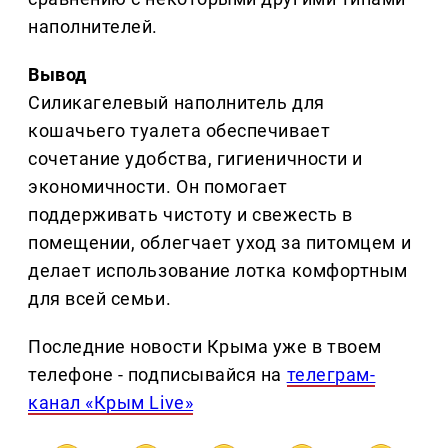
наполнителей.
Вывод
Силикагелевый наполнитель для
кошачьего туалета обеспечивает
сочетание удобства, гигиеничности и
экономичности. Он помогает
поддерживать чистоту и свежесть в
помещении, облегчает уход за питомцем и
делает использование лотка комфортным
для всей семьи.
Последние новости Крыма уже в твоем
телефоне - подписывайся на
телеграм-
канал «Крым Live»