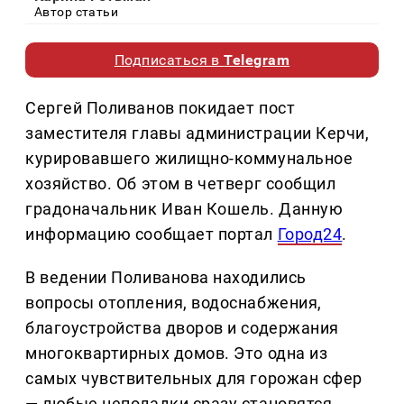
Автор статьи
Подписаться в
Telegram
Сергей Поливанов покидает пост
заместителя главы администрации Керчи,
курировавшего жилищно-коммунальное
хозяйство. Об этом в четверг сообщил
градоначальник Иван Кошель. Данную
информацию сообщает портал
Город24
.
В ведении Поливанова находились
вопросы отопления, водоснабжения,
благоустройства дворов и содержания
многоквартирных домов. Это одна из
самых чувствительных для горожан сфер
— любые неполадки сразу становятся