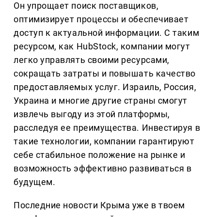
Он упрощает поиск поставщиков,
оптимизирует процессы и обеспечивает
доступ к актуальной информации. С таким
ресурсом, как HubStock, компании могут
легко управлять своими ресурсами,
сокращать затраты и повышать качество
предоставляемых услуг. Израиль, Россия,
Украина и многие другие страны смогут
извлечь выгоду из этой платформы,
расследуя ее преимущества. Инвестируя в
такие технологии, компании гарантируют
себе стабильное положение на рынке и
возможность эффективно развиваться в
будущем.
Последние новости Крыма уже в твоем