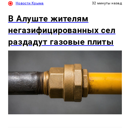
Новости Крыма
32 минуты назад
В Алуште жителям
негазифицированных сел
раздадут газовые плиты