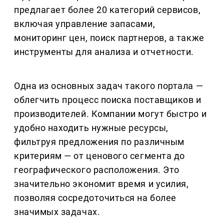
предлагает более 20 категорий сервисов,
включая управление запасами,
мониторинг цен, поиск партнеров, а также
инструменты для анализа и отчетности.
Одна из основных задач такого портала —
облегчить процесс поиска поставщиков и
производителей. Компании могут быстро и
удобно находить нужные ресурсы,
фильтруя предложения по различным
критериям — от ценового сегмента до
географического расположения. Это
значительно экономит время и усилия,
позволяя сосредоточиться на более
значимых задачах.