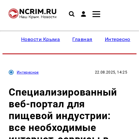
Новости Крыма
Главная
Интересное
Интересное
22.08.2025, 14:25
Специализированный
веб-портал для
пищевой индустрии:
все необходимые