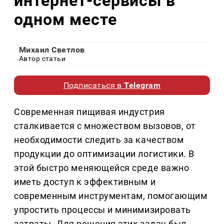
интернет-сервисы в
одном месте
Михаил Светлов
Автор статьи
Подписаться в
Telegram
Современная пищивая индустрия
сталкивается с множеством вызовов, от
необходимости следить за качеством
продукции до оптимизации логистики. В
этой быстро меняющейся среде важно
иметь доступ к эффективным и
современным инструментам, помогающим
упростить процессы и минимизировать
затраты. Для решения этих задач был