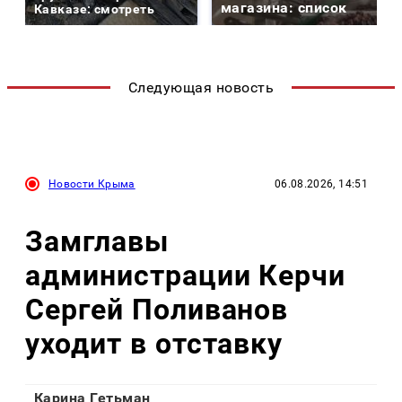
магазина: список
Кавказе: смотреть
Следующая новость
Новости Крыма
06.08.2026, 14:51
Замглавы
администрации Керчи
Сергей Поливанов
уходит в отставку
Карина Гетьман