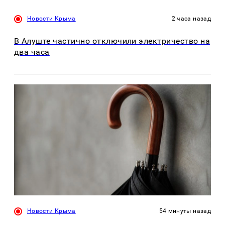
Новости Крыма
2 часа назад
В Алуште частично отключили электричество на
два часа
Новости Крыма
54 минуты назад