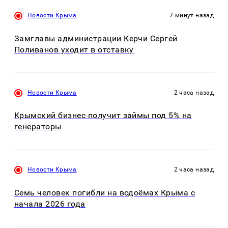
Новости Крыма
7 минут назад
Замглавы администрации Керчи Сергей
Поливанов уходит в отставку
Новости Крыма
2 часа назад
Крымский бизнес получит займы под 5% на
генераторы
Новости Крыма
2 часа назад
Семь человек погибли на водоёмах Крыма с
начала 2026 года