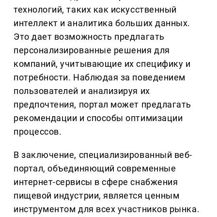
технологий, таких как искусственный
интеллект и аналитика больших данных.
Это дает возможность предлагать
персонализированные решения для
компаний, учитывающие их специфику и
потребности. Наблюдая за поведением
пользователей и анализируя их
предпочтения, портал может предлагать
рекомендации и способы оптимизации
процессов.
В заключение, специализированный веб-
портал, объединяющий современные
интернет-сервисы в сфере снабжения
пищевой индустрии, является ценным
инструментом для всех участников рынка.