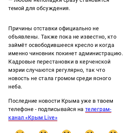
темой для обсуждения.
Причины отставки официально не
объявлены. Также пока не известно, кто
займёт освободившееся кресло и когда
именно чиновник покинет администрацию.
Кадровые перестановки в керченской
мэрии случаются регулярно, так что
новость не стала громом среди ясного
неба.
Последние новости Крыма уже в твоем
телефоне - подписывайся на
телеграм-
канал «Крым Live»