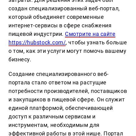
создан специализированный веб-портал,
который объединяет современные
интернет-сервисы в сфере снабжения
пищевой индустрии.
Смотрите на сайте
https://hubstock.com/
, чтобы узнать больше
о том, как эти услуги могут помочь вашему
бизнесу.
Создание специализированного веб-
портала стало ответом на растущие
потребности производителей, поставщиков
и закупщиков в пищевой сфере. Он служит
единой платформой, обеспечивающей
доступ к различным сервисам и
инструментам, необходимым для
эффективной работы в этой нише. Портал