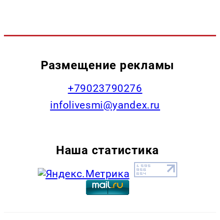
Размещение рекламы
+79023790276
infolivesmi@yandex.ru
Наша статистика