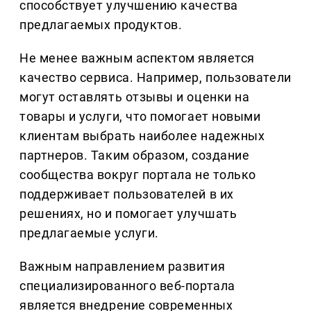
способствует улучшению качества
предлагаемых продуктов.
Не менее важным аспектом является
качество сервиса. Например, пользователи
могут оставлять отзывы и оценки на
товары и услуги, что помогает новыми
клиентам выбрать наиболее надежных
партнеров. Таким образом, создание
сообщества вокруг портала не только
поддерживает пользователей в их
решениях, но и помогает улучшать
предлагаемые услуги.
Важным направлением развития
специализированного веб-портала
является внедрение современных