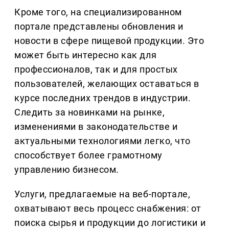
Кроме того, на специализированном
портале представлены обновления и
новости в сфере пищевой продукции. Это
может быть интересно как для
профессионалов, так и для простых
пользователей, желающих оставаться в
курсе последних трендов в индустрии.
Следить за новинками на рынке,
изменениями в законодательстве и
актуальными технологиями легко, что
способствует более грамотному
управлению бизнесом.
Услуги, предлагаемые на веб-портале,
охватывают весь процесс снабжения: от
поиска сырья и продукции до логистики и