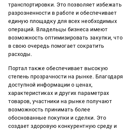
транспортировки. Это позволяет избежать
разрозненности в работе и обеспечивает
единую площадку для всех необходимых
операций. Владельцы бизнеса имеют
возможность оптимизировать закупки, что
в свою очередь помогает сократить
расходы.
Портал также обеспечивает высокую
степень прозрачности на рынке. Благодаря
доступной информации о ценах,
характеристиках и других параметрах
товаров, участники на рынке получают
возможность принимать более
обоснованные покупки и сделки. Это
создает здоровую конкурентную среду и