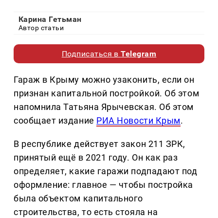
Карина Гетьман
Автор статьи
Подписаться в
Telegram
Гараж в Крыму можно узаконить, если он
признан капитальной постройкой. Об этом
напомнила Татьяна Ярычевская. Об этом
сообщает издание
РИА Новости Крым
.
В республике действует закон 211 ЗРК,
принятый ещё в 2021 году. Он как раз
определяет, какие гаражи подпадают под
оформление: главное — чтобы постройка
была объектом капитального
строительства, то есть стояла на