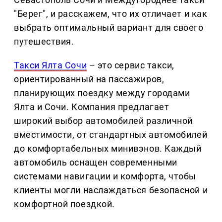
"Берег", и расскажем, что их отличает и как
выбрать оптимальный вариант для своего
путешествия.
Такси Ялта Сочи
– это сервис такси,
ориентированный на пассажиров,
планирующих поездку между городами
Ялта и Сочи. Компания предлагает
широкий выбор автомобилей различной
вместимости, от стандартных автомобилей
до комфортабельных минивэнов. Каждый
автомобиль оснащен современными
системами навигации и комфорта, чтобы
клиенты могли наслаждаться безопасной и
комфортной поездкой.