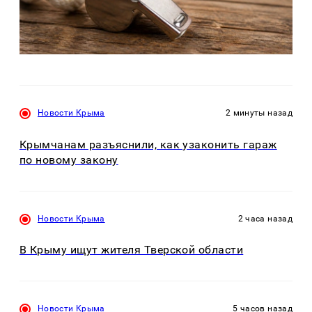
Новости Крыма
2 минуты назад
Крымчанам разъяснили, как узаконить гараж
по новому закону
Новости Крыма
2 часа назад
В Крыму ищут жителя Тверской области
Новости Крыма
5 часов назад