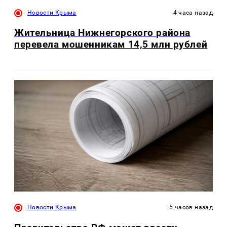
Новости Крыма
4 часа назад
Жительница Нижнегорского района
перевела мошенникам 14,5 млн рублей
Новости Крыма
5 часов назад