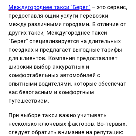
Междугороднее такси "Берег"
– это сервис,
предоставляющий услуги перевозки
между различными городами. В отличие от
других такси, Междугороднее такси
"Берег" специализируется на длительных
поездках и предлагает выгодные тарифы
для клиентов. Компания предоставляет
широкий выбор аккуратных и
комфортабельных автомобилей с
опытными водителями, которые обеспечат
вас безопасным и комфортным
путешествием.
При выборе такси важно учитывать
несколько ключевых факторов. Во-первых,
следует обратить внимание на репутацию