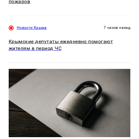
пожаров
Новости Крыма
7 часов назад
Крымские депутаты ежедневно помогают
жителям в период ЧС