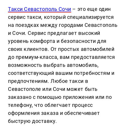
Такси Севастополь Сочи
– это еще один
сервис такси, который специализируется
на поездках между городами Севастополь
и Сочи. Сервис предлагает высокий
уровень комфорта и безопасности для
своих клиентов. От простых автомобилей
до премиум-класса, вам предоставляется
возможность выбрать автомобиль,
соответствующий вашим потребностям и
предпочтениям. Любое такси в
Севастополе или Сочи может быть
заказано с помощью приложения или по
телефону, что облегчает процесс
оформления заказа и обеспечивает
быструю доставку.