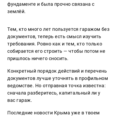
фундаменте и была прочно связана с
землёй.
Тем, кто много лет пользуется гаражом без
документов, теперь есть смысл изучить
требования. Ровно как и тем, кто только
собирается его строить — чтобы потом не
пришлось ничего сносить.
Конкретный порядок действий и перечень
документов лучше уточнять в профильном
ведомстве. Но отправная точка известна:
сначала разберитесь, капитальный ли у
вас гараж.
Последние новости Крыма уже в твоем