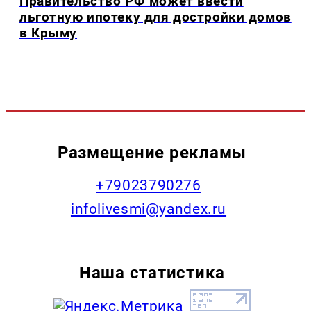
Правительство РФ может ввести
льготную ипотеку для достройки домов
в Крыму
Размещение рекламы
+79023790276
infolivesmi@yandex.ru
Наша статистика