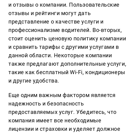
и отзывы о компании. Пользовательские
отзывы и рейтинги могут дать
представление о качестве услуги и
профессионализме водителей. Во-вторых,
стоит оценить ценовую политику компании
и сравнить тарифы с другими услугами в
данной области. Некоторые компании
также предлагают дополнительные услуги,
такие как бесплатный Wi-Fi, кондиционеры
и другие удобства.
Еще одним важным фактором является
надежность и безопасность
предоставляемых услуг. Убедитесь, что
компания имеет все необходимые
лицензии и страховки и уделяет должное