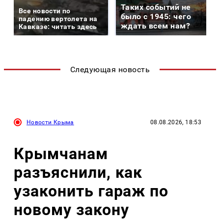
Таких событий не
Все новости по
было с 1945: чего
падению вертолета на
ждать всем нам?
Кавказе: читать здесь
Следующая новость
Новости Крыма
08.08.2026, 18:53
Крымчанам
разъяснили, как
узаконить гараж по
новому закону