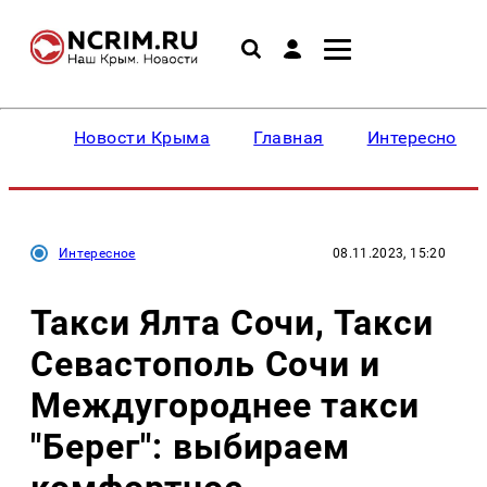
Новости Крыма
Главная
Интересное
Интересное
08.11.2023, 15:20
Такси Ялта Сочи, Такси
Севастополь Сочи и
Междугороднее такси
"Берег": выбираем