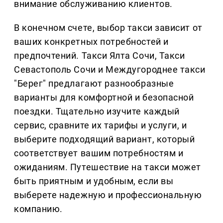
внимание обслуживанию клиентов.
В конечном счете, выбор такси зависит от
ваших конкретных потребностей и
предпочтений. Такси Ялта Сочи, Такси
Севастополь Сочи и Междугороднее такси
"Берег" предлагают разнообразные
варианты для комфортной и безопасной
поездки. Тщательно изучите каждый
сервис, сравните их тарифы и услуги, и
выберите подходящий вариант, который
соответствует вашим потребностям и
ожиданиям. Путешествие на такси может
быть приятным и удобным, если вы
выберете надежную и профессиональную
компанию.