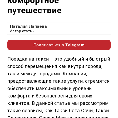
комфортное
путешествие
Наталия Лапаева
Автор статьи
Подписаться в
Telegram
Поездка на такси – это удобный и быстрый
способ перемещения как внутри города,
так и между городами. Компании,
предоставляющие такие услуги, стремятся
обеспечить максимальный уровень
комфорта и безопасности для своих
клиентов. В данной статье мы рассмотрим
такие сервисы, как Такси Ялта Сочи, Такси
Севастополь Сочи и Междугороднее такси