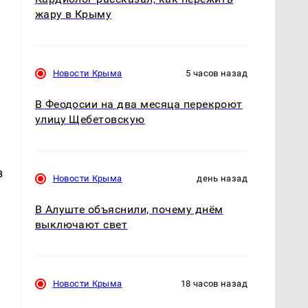
жару в Крыму
Новости Крыма
5 часов назад
В Феодосии на два месяца перекроют
улицу Щебетовскую
з
Новости Крыма
день назад
В Алуште объяснили, почему днём
выключают свет
Новости Крыма
18 часов назад