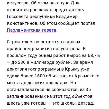
искусства. Об этом накануне Дня
строителя рассказал председатель
Госсовета республики Владимир
Константинов. Об этом сообщает портал
Парламентская газета
.
Строительство остается главным
драйвером развития полуострова. В
прошлом году объем работ вырос на 68,7%
— до 230,8 миллиарда рублей. За время
действия госпрограммы в Крыму уже
сдали более 1600 объектов, от Крымского
моста до детских площадок. Но
останавливаться не собираются: из 35
запланированных на этот год объектов
шесть уже готовы — это школы, детсад,