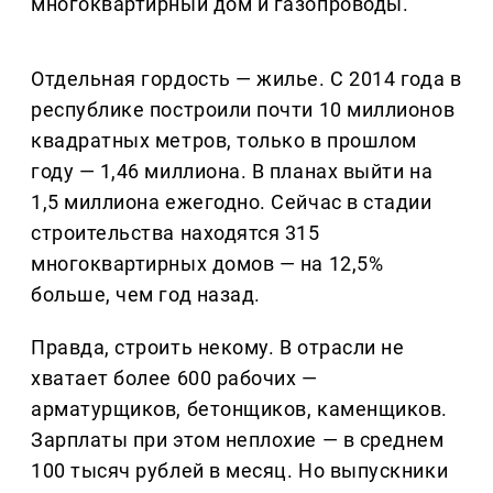
многоквартирный дом и газопроводы.
Отдельная гордость — жилье. С 2014 года в
республике построили почти 10 миллионов
квадратных метров, только в прошлом
году — 1,46 миллиона. В планах выйти на
1,5 миллиона ежегодно. Сейчас в стадии
строительства находятся 315
многоквартирных домов — на 12,5%
больше, чем год назад.
Правда, строить некому. В отрасли не
хватает более 600 рабочих —
арматурщиков, бетонщиков, каменщиков.
Зарплаты при этом неплохие — в среднем
100 тысяч рублей в месяц. Но выпускники