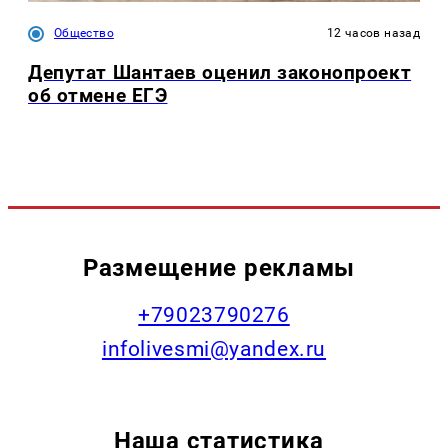
Общество
12 часов назад
Депутат Шантаев оценил законопроект
об отмене ЕГЭ
Размещение рекламы
+79023790276
infolivesmi@yandex.ru
Наша статистика