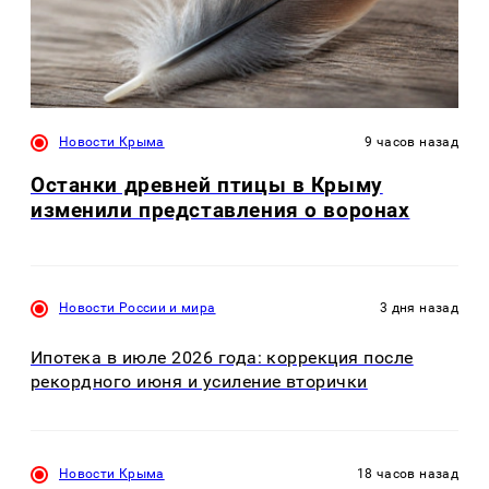
Новости Крыма
9 часов назад
Останки древней птицы в Крыму
изменили представления о воронах
Новости России и мира
3 дня назад
Ипотека в июле 2026 года: коррекция после
рекордного июня и усиление вторички
Новости Крыма
18 часов назад