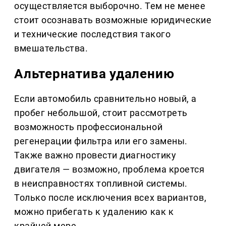
осуществляется выборочно. Тем не менее
стоит осознавать возможные юридические
и технические последствия такого
вмешательства.
Альтернатива удалению
Если автомобиль сравнительно новый, а
пробег небольшой, стоит рассмотреть
возможность профессиональной
регенерации фильтра или его замены.
Также важно провести диагностику
двигателя — возможно, проблема кроется
в неисправностях топливной системы.
Только после исключения всех вариантов,
можно прибегать к удалению как к
крайней мере.