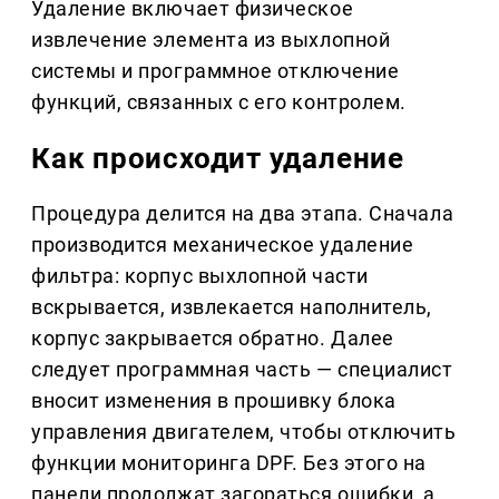
Удаление включает физическое
извлечение элемента из выхлопной
системы и программное отключение
функций, связанных с его контролем.
Как происходит удаление
Процедура делится на два этапа. Сначала
производится механическое удаление
фильтра: корпус выхлопной части
вскрывается, извлекается наполнитель,
корпус закрывается обратно. Далее
следует программная часть — специалист
вносит изменения в прошивку блока
управления двигателем, чтобы отключить
функции мониторинга DPF. Без этого на
панели продолжат загораться ошибки, а