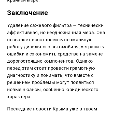
Заключение
Удаление сажевого фильтра — технически
эффективная, но неоднозначная мера. Она
позволяет восстановить нормальную
работу дизельного автомобиля, устранить
ошибки и сэкономить средства на замене
дорогостоящих компонентов. Однако
перед этим стоит провести грамотную
диагностику и понимать, что вместе с
решением проблемы могут появиться
новые нюансы, особенно юридического
характера.
Последние новости Крыма уже в твоем