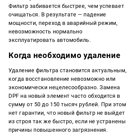
Фильтр забивается быстрее, чем успевает
очищаться. В результате — падение
мощности, переход в аварийный режим,
невозможность нормально
эксплуатировать автомобиль.
Когда необходимо удаление
Удаление фильтра становится актуальным,
когда восстановление невозможно или
экономически нецелесообразно. Замена
DPF на новый элемент часто обходится в
сумму от 50 до 150 тысяч рублей. При этом
нет гарантии, что новый фильтр не выйдет
из строя так же быстро, если не устранены
причины повышенного загрязнения.