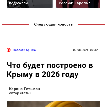
подожгли.
России: Европа?
Следующая новость
Новости Крыма
09.08.2026, 00:32
Что будет построено в
Крыму в 2026 году
Карина Гетьман
Автор статьи