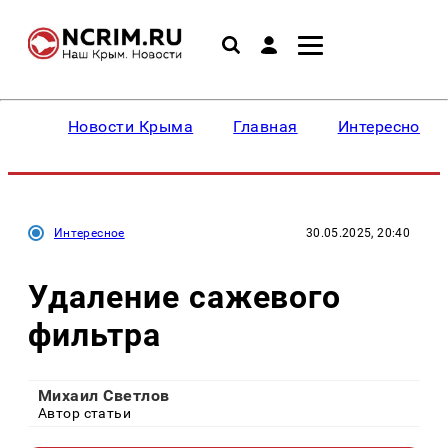
Новости Крыма
Главная
Интересное
Интересное
30.05.2025, 20:40
Удаление сажевого
фильтра
Михаил Светлов
Автор статьи