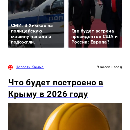
СМИ: В Химках на
полицейскую
Где будет встреча
машину напали и
президентов США и
подожгли.
России: Европа?
Новости Крыма
9 часов назад
Что будет построено в
Крыму в 2026 году