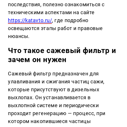
последствия, полезно ознакомиться с
техническими аспектами на сайте
https://katavto.ru/
, где подробно
освещаются этапы работ и правовые
нюансы.
Что такое сажевый фильтр и
зачем он нужен
Сажевый фильтр предназначен для
улавливания и сжигания частиц сажи,
которые присутствуют в дизельных
выхлопах. Он устанавливается в
выхлопной системе и периодически
проходит регенерацию — процесс, при
котором накопившиеся частицы