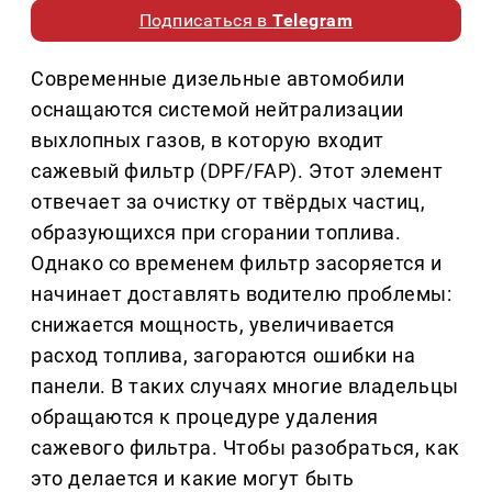
Подписаться в
Telegram
Современные дизельные автомобили
оснащаются системой нейтрализации
выхлопных газов, в которую входит
сажевый фильтр (DPF/FAP). Этот элемент
отвечает за очистку от твёрдых частиц,
образующихся при сгорании топлива.
Однако со временем фильтр засоряется и
начинает доставлять водителю проблемы:
снижается мощность, увеличивается
расход топлива, загораются ошибки на
панели. В таких случаях многие владельцы
обращаются к процедуре удаления
сажевого фильтра. Чтобы разобраться, как
это делается и какие могут быть