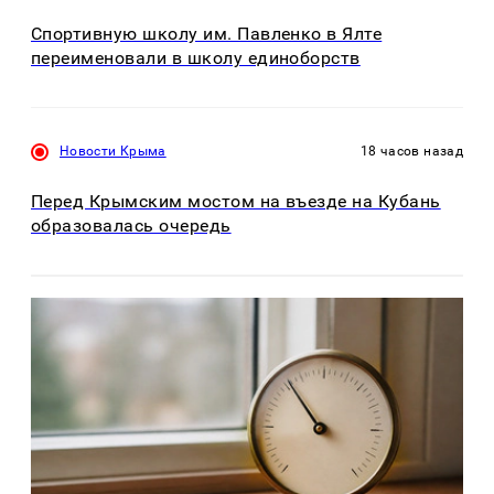
Спортивную школу им. Павленко в Ялте
переименовали в школу единоборств
Новости Крыма
18 часов назад
Перед Крымским мостом на въезде на Кубань
образовалась очередь