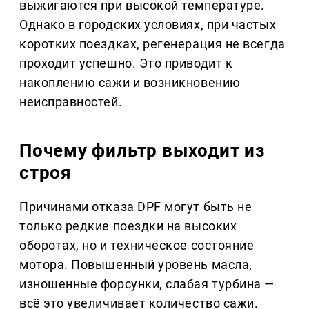
выжигаются при высокой температуре.
Однако в городских условиях, при частых
коротких поездках, регенерация не всегда
проходит успешно. Это приводит к
накоплению сажи и возникновению
неисправностей.
Почему фильтр выходит из
строя
Причинами отказа DPF могут быть не
только редкие поездки на высоких
оборотах, но и техническое состояние
мотора. Повышенный уровень масла,
изношенные форсунки, слабая турбина —
всё это увеличивает количество сажи.