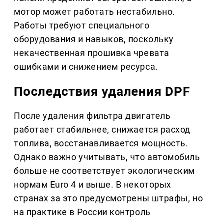
мотор может работать нестабильно.
Работы требуют специального
оборудования и навыков, поскольку
некачественная прошивка чревата
ошибками и снижением ресурса.
Последствия удаления DPF
После удаления фильтра двигатель
работает стабильнее, снижается расход
топлива, восстанавливается мощность.
Однако важно учитывать, что автомобиль
больше не соответствует экологическим
нормам Euro 4 и выше. В некоторых
странах за это предусмотрены штрафы, но
на практике в России контроль