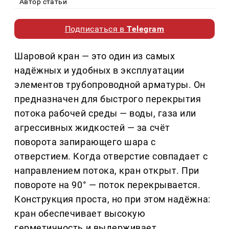
Автор статьи
Подписаться в
Telegram
Шаровой кран — это один из самых
надёжных и удобных в эксплуатации
элементов трубопроводной арматуры. Он
предназначен для быстрого перекрытия
потока рабочей среды — воды, газа или
агрессивных жидкостей — за счёт
поворота запирающего шара с
отверстием. Когда отверстие совпадает с
направлением потока, кран открыт. При
повороте на 90° — поток перекрывается.
Конструкция проста, но при этом надёжна:
кран обеспечивает высокую
герметичность и выдерживает