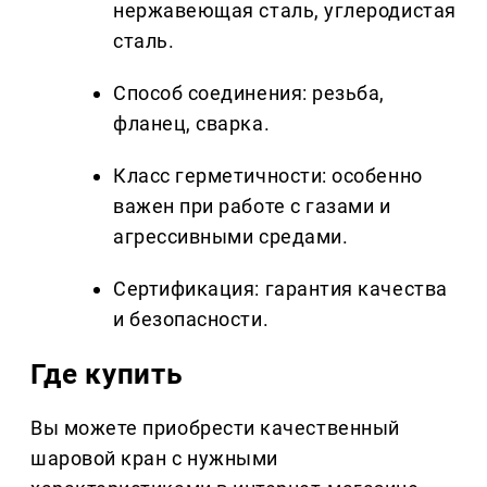
нержавеющая сталь, углеродистая
сталь.
Способ соединения: резьба,
фланец, сварка.
Класс герметичности: особенно
важен при работе с газами и
агрессивными средами.
Сертификация: гарантия качества
и безопасности.
Где купить
Вы можете приобрести качественный
шаровой кран с нужными