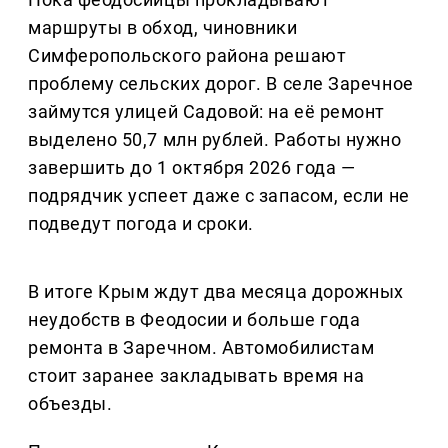
маршруты в обход, чиновники
Симферопольского района решают
проблему сельских дорог. В селе Заречное
займутся улицей Садовой: на её ремонт
выделено 50,7 млн рублей. Работы нужно
завершить до 1 октября 2026 года —
подрядчик успеет даже с запасом, если не
подведут погода и сроки.
В итоге Крым ждут два месяца дорожных
неудобств в Феодосии и больше года
ремонта в Заречном. Автомобилистам
стоит заранее закладывать время на
объезды.