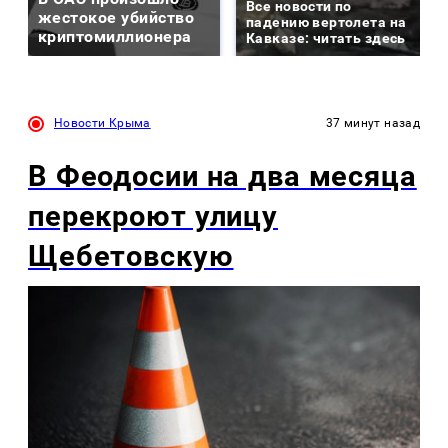
Все новости по
жестокое убийство
падению вертолета на
криптомиллионера
Кавказе: читать здесь
Новости Крыма
37 минут назад
В Феодосии на два месяца
перекроют улицу
Щебетовскую