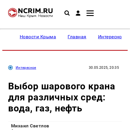
Новости Крыма
Главная
Интересное
Интересное
30.05.2025, 20:35
Выбор шарового крана
для различных сред:
вода, газ, нефть
Михаил Светлов