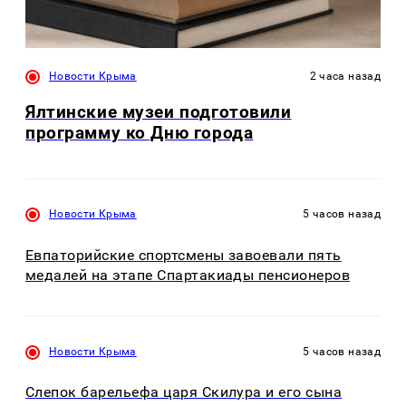
Новости Крыма
2 часа назад
Ялтинские музеи подготовили
программу ко Дню города
Новости Крыма
5 часов назад
Евпаторийские спортсмены завоевали пять
медалей на этапе Спартакиады пенсионеров
Новости Крыма
5 часов назад
Слепок барельефа царя Скилура и его сына