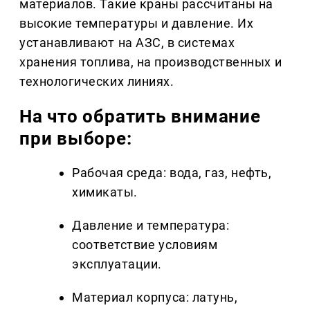
материалов. Такие краны рассчитаны на
высокие температуры и давление. Их
устанавливают на АЗС, в системах
хранения топлива, на производственных и
технологических линиях.
На что обратить внимание
при выборе:
Рабочая среда: вода, газ, нефть,
химикаты.
Давление и температура:
соответствие условиям
эксплуатации.
Материал корпуса: латунь,