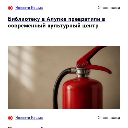
Новости Крыма
2 часа назад
Библиотеку в Алупке превратили в
современный культурный центр
Новости Крыма
2 часа назад