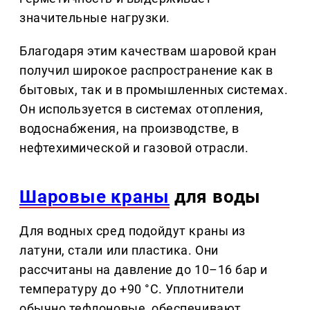
значительные нагрузки.
Благодаря этим качествам шаровой кран
получил широкое распространение как в
бытовых, так и в промышленных системах.
Он используется в системах отопления,
водоснабжения, на производстве, в
нефтехимической и газовой отрасли.
Шаровые краны
для воды
Для водных сред подойдут краны из
латуни, стали или пластика. Они
рассчитаны на давление до 10–16 бар и
температуру до +90 °C. Уплотнители
обычно тефлоновые, обеспечивают