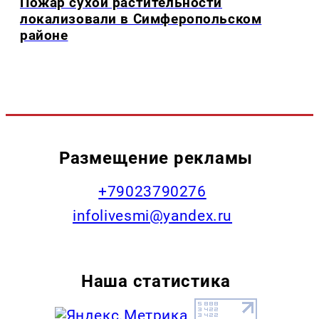
Пожар сухой растительности
локализовали в Симферопольском
районе
Размещение рекламы
+79023790276
infolivesmi@yandex.ru
Наша статистика