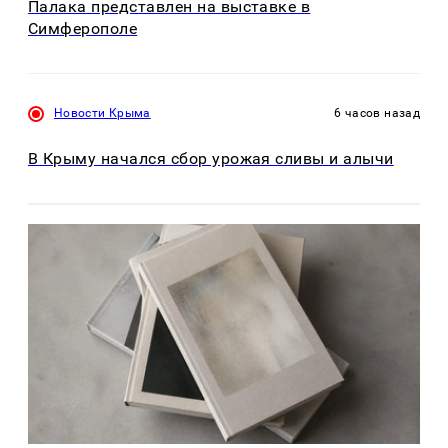
Палака представлен на выставке в
Симферополе
Новости Крыма
6 часов назад
В Крыму начался сбор урожая сливы и алычи