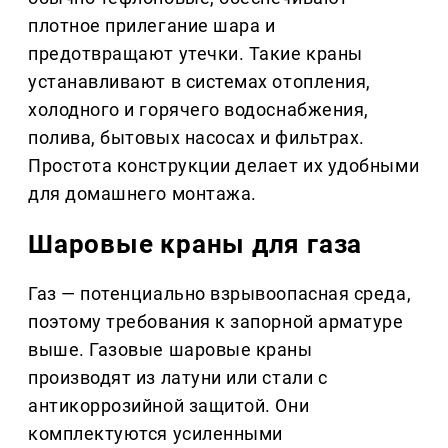
плотное прилегание шара и
предотвращают утечки. Такие краны
устанавливают в системах отопления,
холодного и горячего водоснабжения,
полива, бытовых насосах и фильтрах.
Простота конструкции делает их удобными
для домашнего монтажа.
Шаровые краны для газа
Газ — потенциально взрывоопасная среда,
поэтому требования к запорной арматуре
выше. Газовые шаровые краны
производят из латуни или стали с
антикоррозийной защитой. Они
комплектуются усиленными