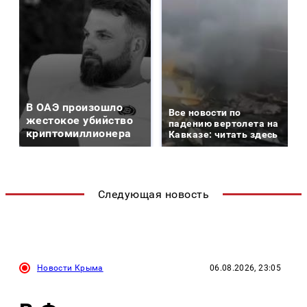
В ОАЭ произошло
Все новости по
жестокое убийство
падению вертолета на
криптомиллионера
Кавказе: читать здесь
Следующая новость
Новости Крыма
06.08.2026, 23:05