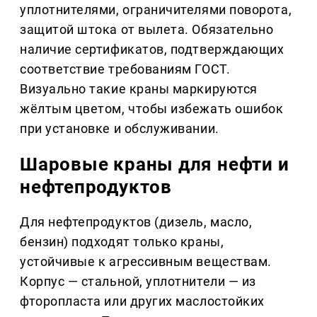
уплотнителями, ограничителями поворота,
защитой штока от вылета. Обязательно
наличие сертификатов, подтверждающих
соответствие требованиям ГОСТ.
Визуально такие краны маркируются
жёлтым цветом, чтобы избежать ошибок
при установке и обслуживании.
Шаровые краны для нефти и
нефтепродуктов
Для нефтепродуктов (дизель, масло,
бензин) подходят только краны,
устойчивые к агрессивным веществам.
Корпус — стальной, уплотнители — из
фторопласта или других маслостойких