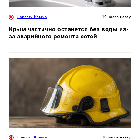
Новости Крыма
10 часов назад
Крым частично останется без воды из-
за аварийного ремонта сетей
Новости Крыма
10 часов назад