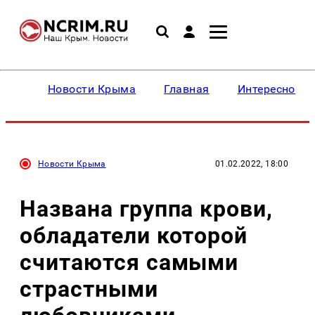
Новости Крыма
Главная
Интересное
Новости Крыма
01.02.2022, 18:00
Названа группа крови,
обладатели которой
считаются самыми
страстными