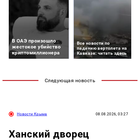
В ОАЭ произошло
Все новости по
жестокое убийство
падению вертолета на
криптомиллионера
Кавказе: читать здесь
Следующая новость
Новости Крыма
08.08.2026, 03:27
Ханский дворец