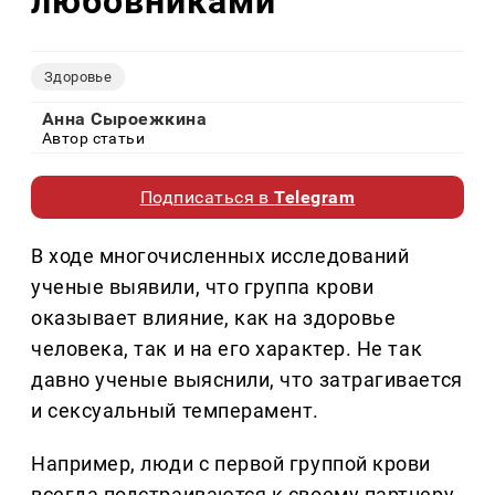
любовниками
Здоровье
Анна Сыроежкина
Автор статьи
Подписаться в
Telegram
В ходе многочисленных исследований
ученые выявили, что группа крови
оказывает влияние, как на здоровье
человека, так и на его характер. Не так
давно ученые выяснили, что затрагивается
и сексуальный темперамент.
Например, люди с первой группой крови
всегда подстраиваются к своему партнеру.