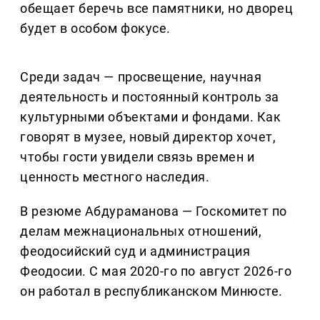
обещает беречь все памятники, но дворец
будет в особом фокусе.
Среди задач — просвещение, научная
деятельность и постоянный контроль за
культурными объектами и фондами. Как
говорят в музее, новый директор хочет,
чтобы гости увидели связь времен и
ценность местного наследия.
В резюме Абдураманова — Госкомитет по
делам межнациональных отношений,
феодосийский суд и администрация
Феодосии. С мая 2020-го по август 2026-го
он работал в республиканском Минюсте.