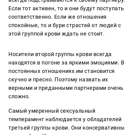
Если тот активен, то и они будут поступать
соответственно. Если же отношения
спокойные, то и бури страстей от людей с
этой группой крови ждать не стоит.
Носители второй группы крови всегда
находятся в погоне за яркими эмоциями. В
постоянных отношениях им становится
скучно и пресно. Поэтому назвать их
верными и преданными партнерами очень
сложно.
Самый умеренный сексуальный
темперамент наблюдается у обладателей
третьей группы крови. Они консервативны