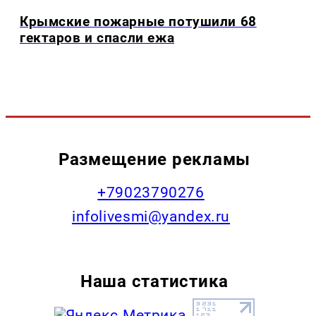
Крымские пожарные потушили 68
гектаров и спасли ежа
Размещение рекламы
+79023790276
infolivesmi@yandex.ru
Наша статистика