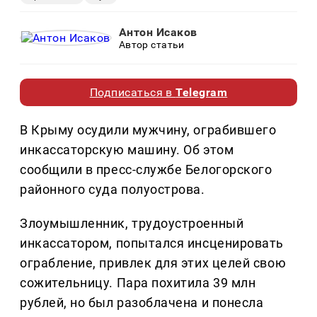
Антон Исаков
Автор статьи
Подписаться в
Telegram
В Крыму осудили мужчину, ограбившего
инкассаторскую машину. Об этом
сообщили в пресс-службе Белогорского
районного суда полуострова.
Злоумышленник, трудоустроенный
инкассатором, попытался инсценировать
ограбление, привлек для этих целей свою
сожительницу. Пара похитила 39 млн
рублей, но был разоблачена и понесла