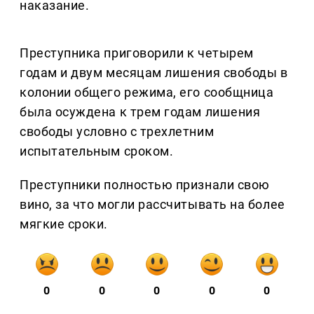
наказание.
Преступника приговорили к четырем
годам и двум месяцам лишения свободы в
колонии общего режима, его сообщница
была осуждена к трем годам лишения
свободы условно с трехлетним
испытательным сроком.
Преступники полностью признали свою
вино, за что могли рассчитывать на более
мягкие сроки.
0
0
0
0
0