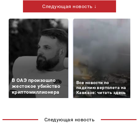
Следующая новость ↓
В ОАЭ произошло
Все новости по
жестокое убийство
падению вертолета на
криптомиллионера
Кавказе: читать здесь
Следующая новость