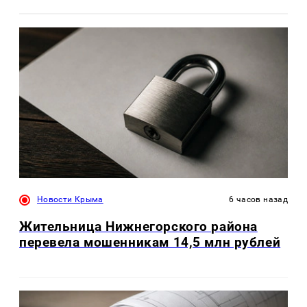
Новости Крыма
6 часов назад
Жительница Нижнегорского района
перевела мошенникам 14,5 млн рублей