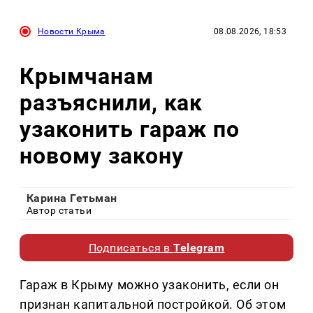
Новости Крыма
08.08.2026, 18:53
Крымчанам
разъяснили, как
узаконить гараж по
новому закону
Карина Гетьман
Автор статьи
Подписаться в
Telegram
Гараж в Крыму можно узаконить, если он
признан капитальной постройкой. Об этом