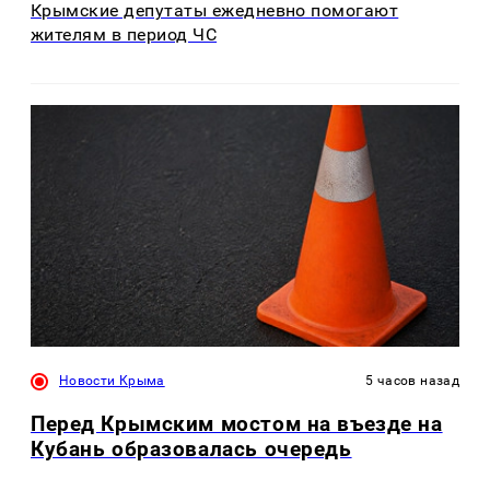
Крымские депутаты ежедневно помогают
жителям в период ЧС
Новости Крыма
5 часов назад
Перед Крымским мостом на въезде на
Кубань образовалась очередь