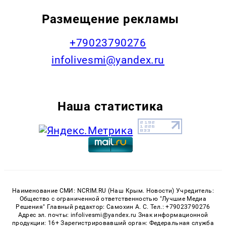
Размещение рекламы
+79023790276
infolivesmi@yandex.ru
Наша статистика
Наименование СМИ: NCRIM.RU (Наш Крым. Новости) Учредитель:
Общество с ограниченной ответственностью "Лучшие Медиа
Решения" Главный редактор: Самохин А. С. Тел.: +79023790276
Адрес эл. почты: infolivesmi@yandex.ru Знак информационной
продукции: 16+ Зарегистрировавший орган: Федеральная служба