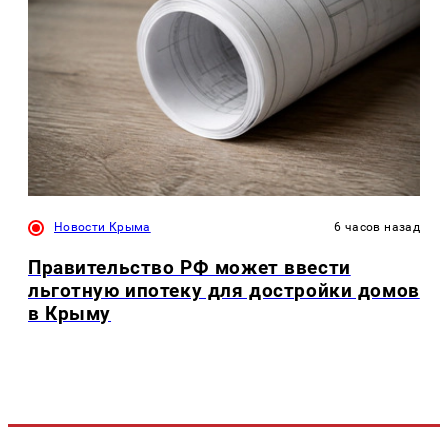
Новости Крыма
6 часов назад
Правительство РФ может ввести
льготную ипотеку для достройки домов
в Крыму