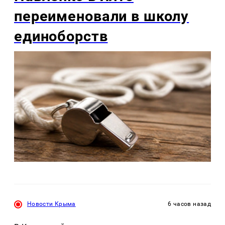
переименовали в школу
единоборств
Новости Крыма
6 часов назад