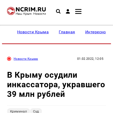
Новости Крыма
Главная
Интересное
Новости Крыма
01.02.2022, 12:05
В Крыму осудили
инкассатора, укравшего
39 млн рублей
Криминал
Суд