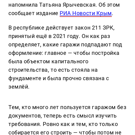
напомнила Татьяна Ярычевская. Об этом
сообщает издание
РИА Новости Крым
.
В республике действует закон 211 ЗРК,
принятый ещё в 2021 году. Он как раз
определяет, какие гаражи подпадают под
оформление: главное — чтобы постройка
была объектом капитального
строительства, то есть стояла на
фундаменте и была прочно связана с
землёй.
Тем, кто много лет пользуется гаражом без
документов, теперь есть смысл изучить
требования. Ровно как и тем, кто только
собирается его строить — чтобы потом не