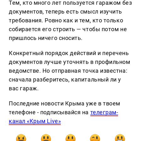
Тем, кто много лет пользуется гаражом без
документов, теперь есть смысл изучить
требования. Ровно как и тем, кто только
собирается его строить — чтобы потом не
пришлось ничего сносить.
Конкретный порядок действий и перечень
документов лучше уточнять в профильном
ведомстве. Но отправная точка известна:
сначала разберитесь, капитальный ли у
вас гараж.
Последние новости Крыма уже в твоем
телефоне - подписывайся на
телеграм-
канал «Крым Live»