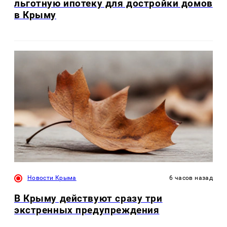
льготную ипотеку для достройки домов
в Крыму
Новости Крыма
6 часов назад
В Крыму действуют сразу три
экстренных предупреждения