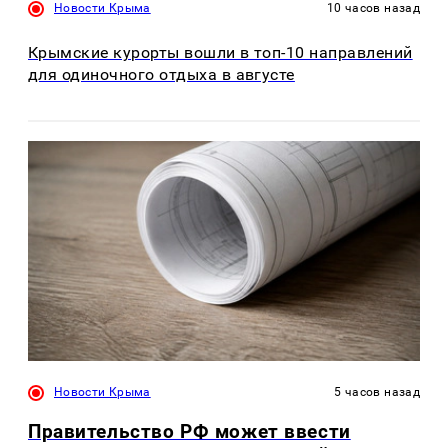
Новости Крыма
10 часов назад
Крымские курорты вошли в топ-10 направлений
для одиночного отдыха в августе
Новости Крыма
5 часов назад
Правительство РФ может ввести