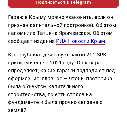
Подписаться в
Telegram
Гараж в Крыму можно узаконить, если он
признан капитальной постройкой. Об этом
напомнила Татьяна Ярычевская. Об этом
сообщает издание
РИА Новости Крым
.
В республике действует закон 211 ЗРК,
принятый ещё в 2021 году. Он как раз
определяет, какие гаражи подпадают под
оформление: главное — чтобы постройка
была объектом капитального
строительства, то есть стояла на
фундаменте и была прочно связана с
землёй.