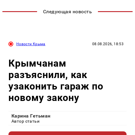
Следующая новость
Новости Крыма
08.08.2026, 18:53
Крымчанам
разъяснили, как
узаконить гараж по
новому закону
Карина Гетьман
Автор статьи