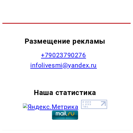
Размещение рекламы
+79023790276
infolivesmi@yandex.ru
Наша статистика