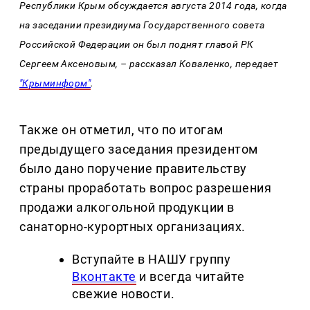
Республики Крым обсуждается августа 2014 года, когда
на заседании президиума Государственного совета
Российской Федерации он был поднят главой РК
Сергеем Аксеновым, – рассказал Коваленко, передает
"Крыминформ"
.
Также он отметил, что по итогам
предыдущего заседания президентом
было дано поручение правительству
страны проработать вопрос разрешения
продажи алкогольной продукции в
санаторно-курортных организациях.
Вступайте в НАШУ группу
Вконтакте
и всегда читайте
свежие новости.