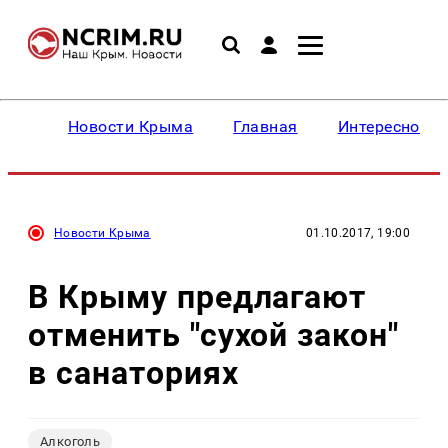
Новости Крыма
Главная
Интересное
Новости Крыма
01.10.2017, 19:00
В Крыму предлагают
отменить "сухой закон"
в санаториях
Алкоголь