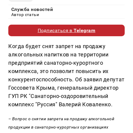
Служба новостей
Автор статьи
Подписаться в
Telegram
Когда будет снят запрет на продажу
алкогольных напитков на территории
предприятий санаторно-курортного
комплекса, это позволит повысить их
конкурентоспособность. Об заявил депутат
Госсовета Крыма, генеральный директор
ГУП РК "Санаторно-оздоровительный
комплекс "Руссия" Валерий Коваленко.
– Вопрос о снятии запрета на продажу алкогольной
продукции в санаторно-курортных организациях