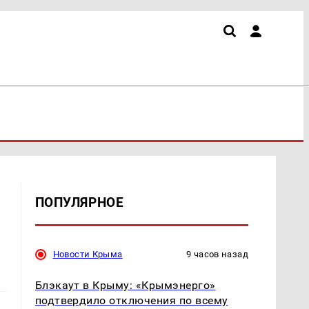
ПОПУЛЯРНОЕ
Новости Крыма
9 часов назад
Блэкаут в Крыму: «Крымэнерго»
подтвердило отключения по всему