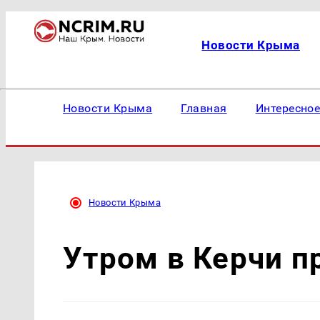
Новости Крыма
Новости Крыма
Главная
Интересно
Новости Крыма
Утром в Керчи 