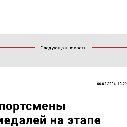
Следующая новость
06.08.2026, 18:29
спортсмены
медалей на этапе