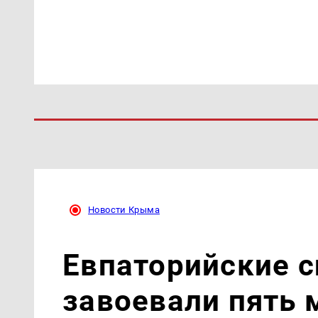
Новости Крыма
Евпаторийские 
завоевали пять 