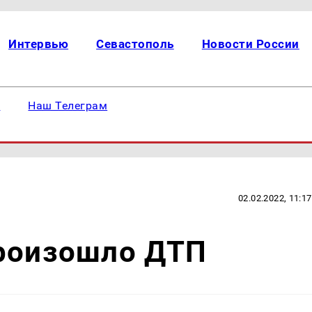
Интервью
Севастополь
Новости России
е
Наш Телеграм
02.02.2022, 11:17
произошло ДТП