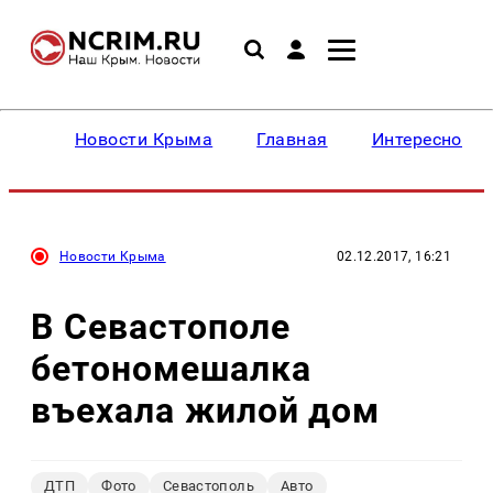
Новости Крыма
Главная
Интересное
Новости Крыма
02.12.2017, 16:21
В Севастополе
бетономешалка
въехала жилой дом
ДТП
Фото
Севастополь
Авто