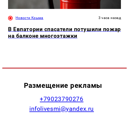
Новости Крыма
3 часа назад
В Евпатории спасатели потушили пожар
на балконе многоэтажки
Размещение рекламы
+79023790276
infolivesmi@yandex.ru