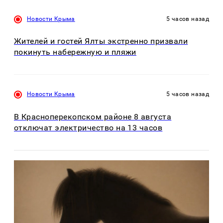
Новости Крыма
5 часов назад
Жителей и гостей Ялты экстренно призвали
покинуть набережную и пляжи
Новости Крыма
5 часов назад
В Красноперекопском районе 8 августа
отключат электричество на 13 часов