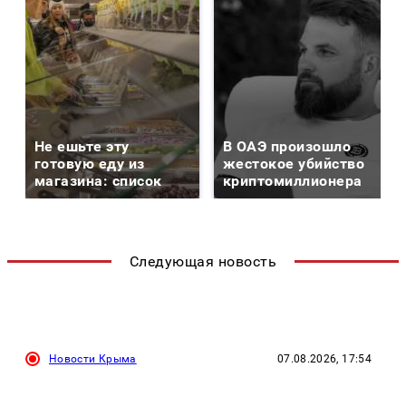
Не ешьте эту
В ОАЭ произошло
готовую еду из
жестокое убийство
магазина: список
криптомиллионера
Следующая новость
Новости Крыма
07.08.2026, 17:54