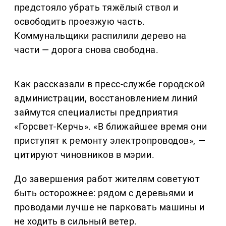
предстояло убрать тяжёлый ствол и
освободить проезжую часть.
Коммунальщики распилили дерево на
части — дорога снова свободна.
Как рассказали в пресс-службе городской
администрации, восстановлением линий
займутся специалисты предприятия
«Горсвет-Керчь». «В ближайшее время они
приступят к ремонту электропроводов», —
цитируют чиновников в мэрии.
До завершения работ жителям советуют
быть осторожнее: рядом с деревьями и
проводами лучше не парковать машины и
не ходить в сильный ветер.