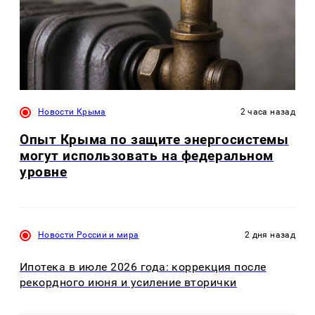
Новости Крыма
2 часа назад
Опыт Крыма по защите энергосистемы
могут использовать на федеральном
уровне
Новости России и мира
2 дня назад
Ипотека в июле 2026 года: коррекция после
рекордного июня и усиление вторички