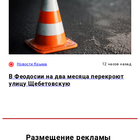
Новости Крыма
12 часов назад
В Феодосии на два месяца перекроют
улицу Щебетовскую
Размещение рекламы