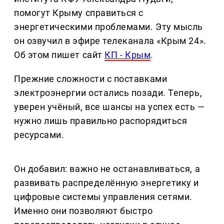
помогут Крыму справиться с
энергетическими проблемами. Эту мысль
он озвучил в эфире телеканала «Крым 24».
Об этом пишет сайт
КП - Крым
.
Прежние сложности с поставками
электроэнергии остались позади. Теперь,
уверен учёный, все шансы на успех есть —
нужно лишь правильно распорядиться
ресурсами.
Он добавил: важно не останавливаться, а
развивать распределённую энергетику и
цифровые системы управления сетями.
Именно они позволяют быстро