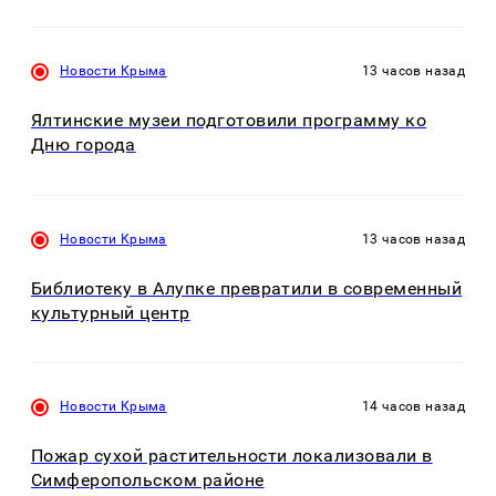
Новости Крыма
13 часов назад
Ялтинские музеи подготовили программу ко
Дню города
Новости Крыма
13 часов назад
Библиотеку в Алупке превратили в современный
культурный центр
Новости Крыма
14 часов назад
Пожар сухой растительности локализовали в
Симферопольском районе