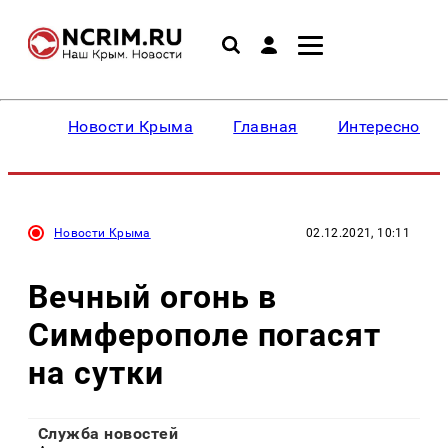
Новости Крыма
Главная
Интересное
Новости Крыма
02.12.2021, 10:11
Вечный огонь в
Симферополе погасят
на сутки
Служба новостей