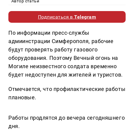
Автор статьи
Подписаться в
Telegram
По информации пресс-службы
адмиинстрации Симферополя, рабочие
будут проверять работу газового
оборудования. Поэтому Вечный огонь на
Могиле неизвестного солдата временно
будет недоступен для жителей и туристов.
Отмечается, что профилактические работы
плановые.
Работы продлятся до вечера сегодняшнего
дня.