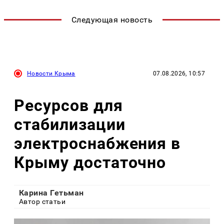
Следующая новость
Новости Крыма
07.08.2026, 10:57
Ресурсов для
стабилизации
электроснабжения в
Крыму достаточно
Карина Гетьман
Автор статьи