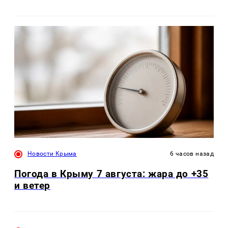
Новости Крыма
6 часов назад
Погода в Крыму 7 августа: жара до +35
и ветер