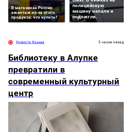
полицейскую
В магазинах России
машину напали и
ажиотаж из-за этого
подожгли.
продукта: что купить?
Новости Крыма
5 часов назад
Библиотеку в Алупке
превратили в
современный культурный
центр