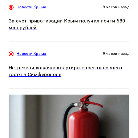
Новости Крыма
9 часов назад
За счет приватизации Крым получил почти 680
млн рублей
Новости Крыма
9 часов назад
Нетрезвая хозяйка квартиры зарезала своего
гостя в Симферополе