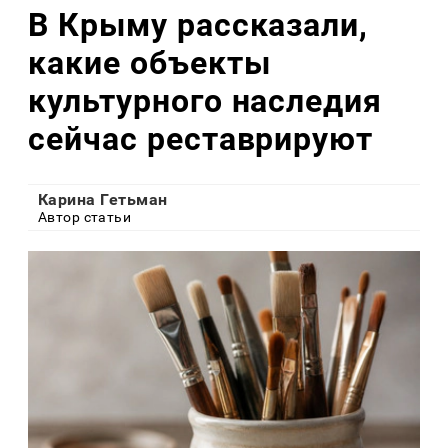
В Крыму рассказали,
какие объекты
культурного наследия
сейчас реставрируют
Карина Гетьман
Автор статьи