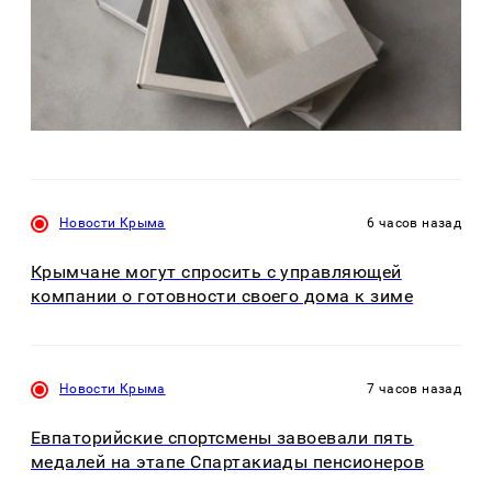
Новости Крыма
6 часов назад
Крымчане могут спросить с управляющей
компании о готовности своего дома к зиме
Новости Крыма
7 часов назад
Евпаторийские спортсмены завоевали пять
медалей на этапе Спартакиады пенсионеров