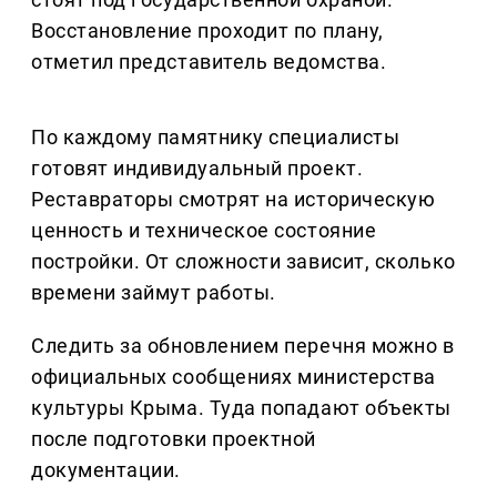
Восстановление проходит по плану,
отметил представитель ведомства.
По каждому памятнику специалисты
готовят индивидуальный проект.
Реставраторы смотрят на историческую
ценность и техническое состояние
постройки. От сложности зависит, сколько
времени займут работы.
Следить за обновлением перечня можно в
официальных сообщениях министерства
культуры Крыма. Туда попадают объекты
после подготовки проектной
документации.