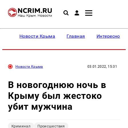
Новости Крыма
Главная
Интересное
Новости Крыма
03.01.2022, 15:31
В новогоднюю ночь в
Крыму был жестоко
убит мужчина
Криминал
Происшествия