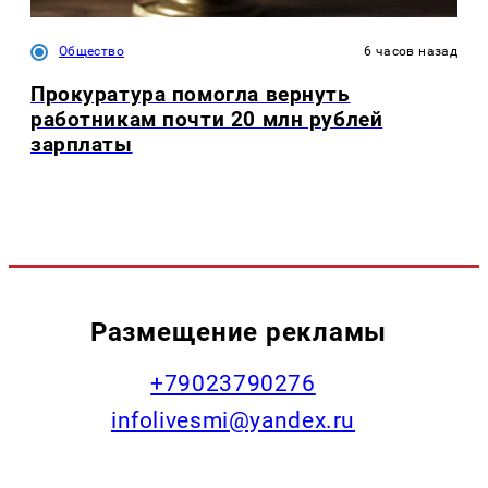
Общество
6 часов назад
Прокуратура помогла вернуть
работникам почти 20 млн рублей
зарплаты
Размещение рекламы
+79023790276
infolivesmi@yandex.ru