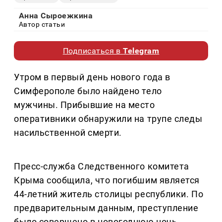
Анна Сыроежкина
Автор статьи
Подписаться в
Telegram
Утром в первый день нового года в
Симферополе было найдено тело
мужчины. Прибывшие на место
оперативники обнаружили на трупе следы
насильственной смерти.
Пресс-служба Следственного комитета
Крыма сообщила, что погибшим является
44-летний житель столицы республики. По
предварительным данным, преступление
было совершено в новогоднюю ночь.