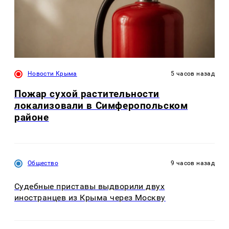
Новости Крыма
5 часов назад
Пожар сухой растительности
локализовали в Симферопольском
районе
Общество
9 часов назад
Судебные приставы выдворили двух
иностранцев из Крыма через Москву