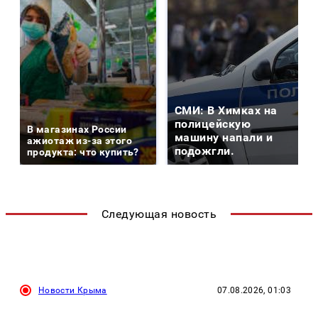
СМИ: В Химках на
полицейскую
В магазинах России
машину напали и
ажиотаж из-за этого
подожгли.
продукта: что купить?
Следующая новость
Новости Крыма
07.08.2026, 01:03