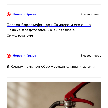
Новости Крыма
8 часов назад
Слепок барельефа царя Скилура и его сына
Палака представлен на выставке в
Симферополе
Новости Крыма
8 часов назад
В Крыму начался сбор урожая сливы и алычи