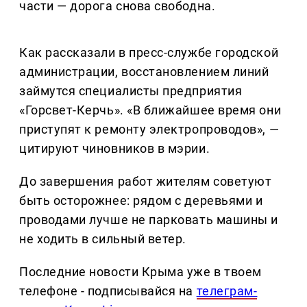
части — дорога снова свободна.
Как рассказали в пресс-службе городской
администрации, восстановлением линий
займутся специалисты предприятия
«Горсвет-Керчь». «В ближайшее время они
приступят к ремонту электропроводов», —
цитируют чиновников в мэрии.
До завершения работ жителям советуют
быть осторожнее: рядом с деревьями и
проводами лучше не парковать машины и
не ходить в сильный ветер.
Последние новости Крыма уже в твоем
телефоне - подписывайся на
телеграм-