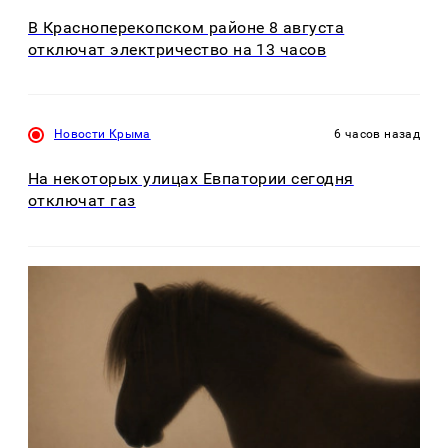
В Красноперекопском районе 8 августа
отключат электричество на 13 часов
Новости Крыма
6 часов назад
На некоторых улицах Евпатории сегодня
отключат газ