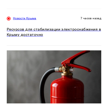
Новости Крыма
7 часов назад
Ресурсов для стабилизации электроснабжения в
Крыму достаточно