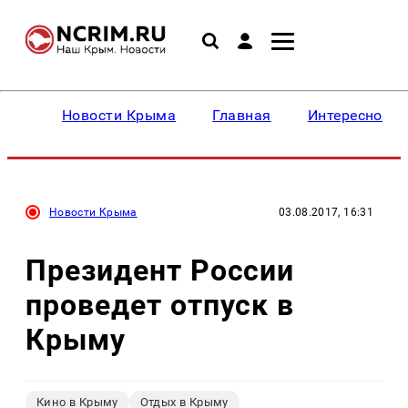
Новости Крыма
Главная
Интересное
Новости Крыма
03.08.2017, 16:31
Президент России
проведет отпуск в
Крыму
Кино в Крыму
Отдых в Крыму