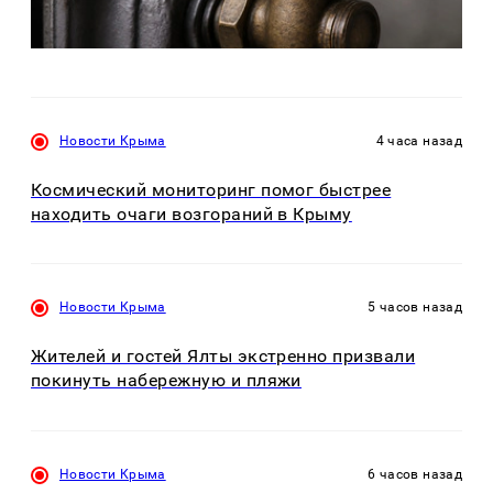
Новости Крыма
4 часа назад
Космический мониторинг помог быстрее
находить очаги возгораний в Крыму
Новости Крыма
5 часов назад
Жителей и гостей Ялты экстренно призвали
покинуть набережную и пляжи
Новости Крыма
6 часов назад