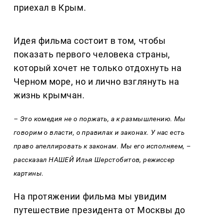
приехал в Крым.
Идея фильма состоит в том, чтобы
показать первого человека страны,
который хочет не только отдохнуть на
Черном море, но и лично взглянуть на
жизнь крымчан.
– Это комедия не о поржать, а к размышлению. Мы
говорим о власти, о правилах и законах. У нас есть
право апеллировать к законам. Мы его исполняем, –
рассказал НАШЕЙ Илья Шерстобитов, режиссер
картины.
На протяжении фильма мы увидим
путешествие президента от Москвы до