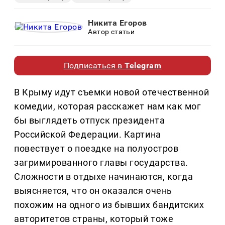
Никита Егоров
Автор статьи
Подписаться в
Telegram
В Крыму идут съемки новой отечественной
комедии, которая расскажет нам как мог
бы выглядеть отпуск президента
Российской Федерации. Картина
повествует о поездке на полуостров
загримированного главы государства.
Сложности в отдыхе начинаются, когда
выясняется, что он оказался очень
похожим на одного из бывших бандитских
авторитетов страны, который тоже