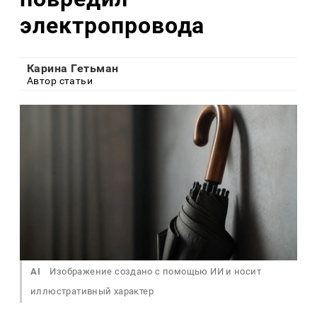
электропровода
Карина Гетьман
Автор статьи
AI
Изображение создано с помощью ИИ и носит
иллюстративный характер