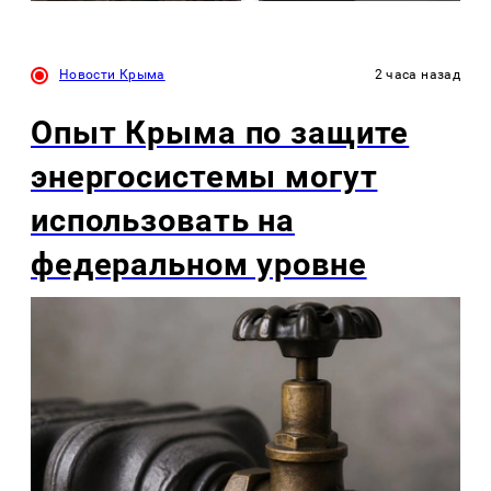
Новости Крыма
2 часа назад
Опыт Крыма по защите
энергосистемы могут
использовать на
федеральном уровне