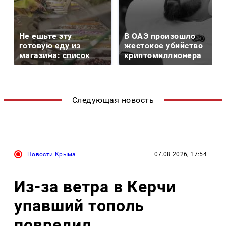
Не ешьте эту
В ОАЭ произошло
готовую еду из
жестокое убийство
магазина: список
криптомиллионера
Следующая новость
Новости Крыма
07.08.2026, 17:54
Из-за ветра в Керчи
упавший тополь
повредил