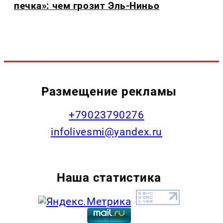
печка»: чем грозит Эль-Ниньо
Размещение рекламы
+79023790276
infolivesmi@yandex.ru
Наша статистика