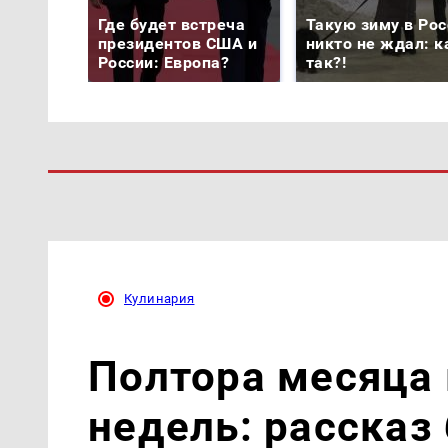
Где будет встреча
Такую зиму в Рос
президентов США и
никто не ждал: к
России: Европа?
так?!
Кулинария
Полтора месяца 
недель: рассказ