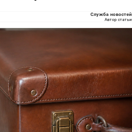
Служба новостей
Автор статьи