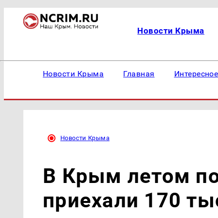
Новости Крыма
Новости Крыма
Главная
Интересно
Новости Крыма
В Крым летом по
приехали 170 ты