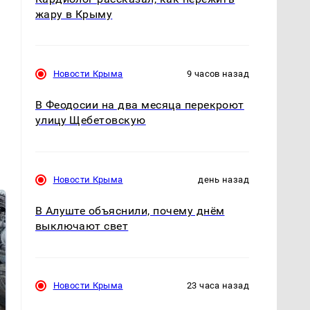
жару в Крыму
Новости Крыма
9 часов назад
В Феодосии на два месяца перекроют
улицу Щебетовскую
Новости Крыма
день назад
В Алуште объяснили, почему днём
выключают свет
Новости Крыма
23 часа назад