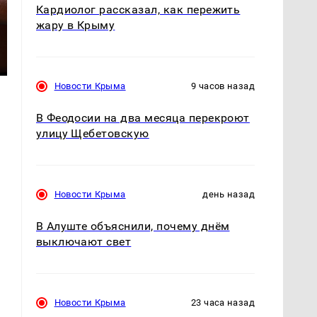
Кардиолог рассказал, как пережить
жару в Крыму
Новости Крыма
9 часов назад
В Феодосии на два месяца перекроют
улицу Щебетовскую
Новости Крыма
день назад
В Алуште объяснили, почему днём
выключают свет
Новости Крыма
23 часа назад