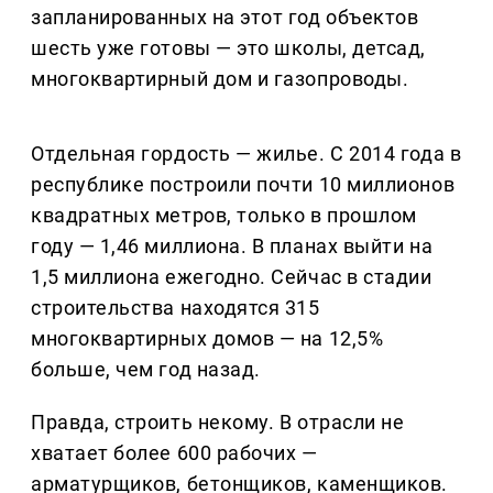
запланированных на этот год объектов
шесть уже готовы — это школы, детсад,
многоквартирный дом и газопроводы.
Отдельная гордость — жилье. С 2014 года в
республике построили почти 10 миллионов
квадратных метров, только в прошлом
году — 1,46 миллиона. В планах выйти на
1,5 миллиона ежегодно. Сейчас в стадии
строительства находятся 315
многоквартирных домов — на 12,5%
больше, чем год назад.
Правда, строить некому. В отрасли не
хватает более 600 рабочих —
арматурщиков, бетонщиков, каменщиков.