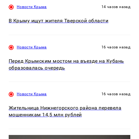
Новости Крыма
14 часов назад
В Крыму ищут жителя Тверской области
Новости Крыма
16 часов назад
Перед Крымским мостом на въезде на Кубань
образовалась очередь
Новости Крыма
16 часов назад
Жительница Нижнегорского района перевела
мошенникам 14,5 млн рублей