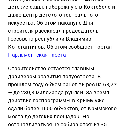
детские сады, набережную в Коктебеле и
даже центр детского театрального
искусства. Об этом накануне Дня
строителя рассказал председатель
Госсовета республики Владимир
Константинов. Об этом сообщает портал
Парламентская газета
.
Строительство остается главным
драйвером развития полуострова. В
прошлом году объем работ вырос на 68,7%
— до 230,8 миллиарда рублей. За время
действия госпрограммы в Крыму уже
сдали более 1600 объектов, от Крымского
моста до детских площадок. Но
останавливаться не собираются: из 35