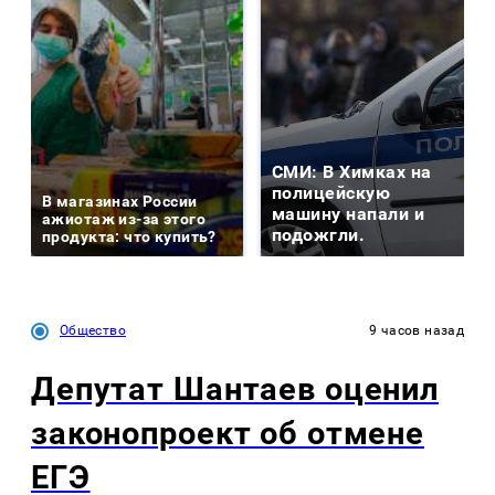
СМИ: В Химках на
полицейскую
В магазинах России
машину напали и
ажиотаж из-за этого
подожгли.
продукта: что купить?
Общество
9 часов назад
Депутат Шантаев оценил
законопроект об отмене
ЕГЭ