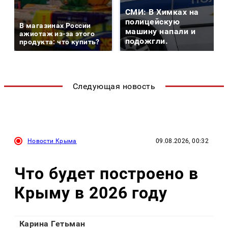
СМИ: В Химках на
полицейскую
В магазинах России
машину напали и
ажиотаж из-за этого
подожгли.
продукта: что купить?
Следующая новость
Новости Крыма
09.08.2026, 00:32
Что будет построено в
Крыму в 2026 году
Карина Гетьман