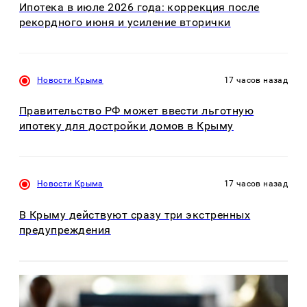
Ипотека в июле 2026 года: коррекция после
рекордного июня и усиление вторички
Новости Крыма
17 часов назад
Правительство РФ может ввести льготную
ипотеку для достройки домов в Крыму
Новости Крыма
17 часов назад
В Крыму действуют сразу три экстренных
предупреждения