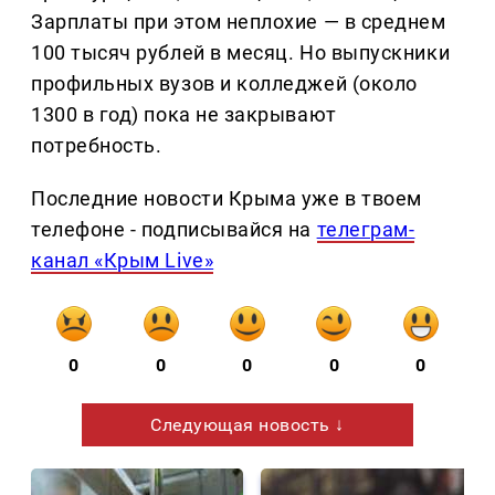
Зарплаты при этом неплохие — в среднем
100 тысяч рублей в месяц. Но выпускники
профильных вузов и колледжей (около
1300 в год) пока не закрывают
потребность.
Последние новости Крыма уже в твоем
телефоне - подписывайся на
телеграм-
канал «Крым Live»
0
0
0
0
0
Следующая новость ↓