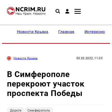
Новости Крыма
Главная
Интересное
Новости Крыма
05.02.2022, 11:35
В Симферополе
перекроют участок
проспекта Победы
Дороги
Симферополь