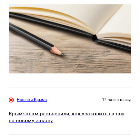
Новости Крыма
12 часов назад
Крымчанам разъяснили, как узаконить гараж
по новому закону