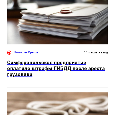
Новости Крыма
14 часов назад
Симферопольское предприятие
оплатило штрафы ГИБДД после ареста
грузовика