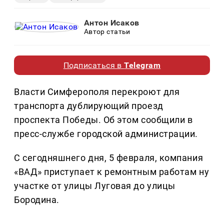
Антон Исаков
Автор статьи
Подписаться в
Telegram
Власти Симферополя перекроют для
транспорта дублирующий проезд
проспекта Победы. Об этом сообщили в
пресс-службе городской администрации.
С сегодняшнего дня, 5 февраля, компания
«ВАД» приступает к ремонтным работам ну
участке от улицы Луговая до улицы
Бородина.