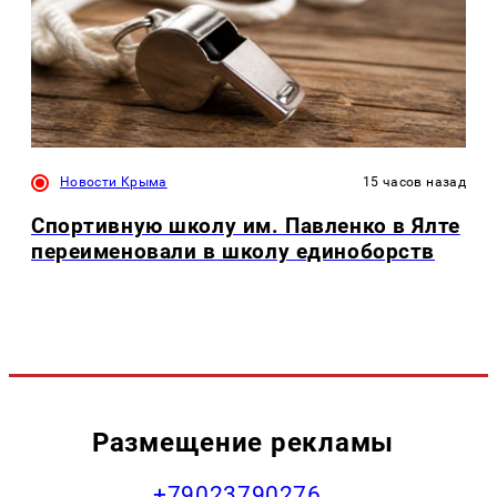
Новости Крыма
15 часов назад
Спортивную школу им. Павленко в Ялте
переименовали в школу единоборств
Размещение рекламы
+79023790276