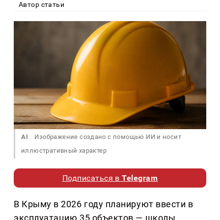
Автор статьи
AI
Изображение создано с помощью ИИ и носит
иллюстративный характер
Подписаться в
Telegram
В Крыму в 2026 году планируют ввести в
эксплуатацию 35 объектов — школы,