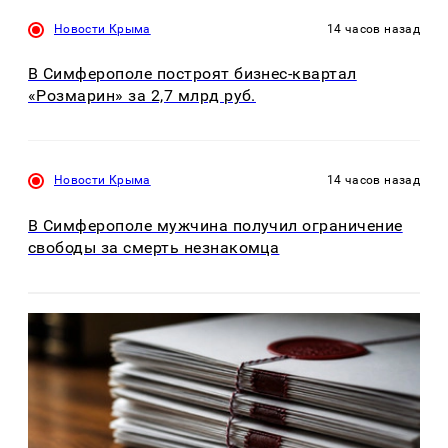
Новости Крыма
14 часов назад
В Симферополе построят бизнес-квартал
«Розмарин» за 2,7 млрд руб.
Новости Крыма
14 часов назад
В Симферополе мужчина получил ограничение
свободы за смерть незнакомца