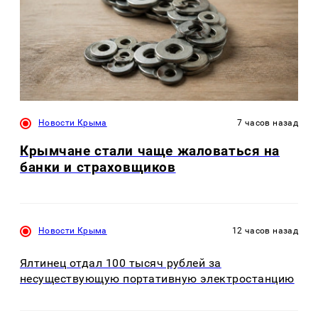
Новости Крыма
7 часов назад
Крымчане стали чаще жаловаться на
банки и страховщиков
Новости Крыма
12 часов назад
Ялтинец отдал 100 тысяч рублей за
несуществующую портативную электростанцию