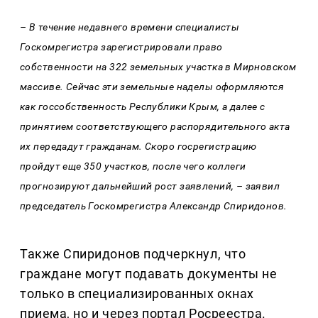
– В течение недавнего времени специалисты
Госкомрегистра зарегистрировали право
собственности на 322 земельных участка в Мирновском
массиве. Сейчас эти земельные наделы оформляются
как госсобственность Республики Крым, а далее с
принятием соответствующего распорядительного акта
их передадут гражданам. Скоро госрегистрацию
пройдут еще 350 участков, после чего коллеги
прогнозируют дальнейший рост заявлений, – заявил
председатель Госкомрегистра Александр Спиридонов.
Также Спиридонов подчеркнул, что
граждане могут подавать документы не
только в специализированных окнах
приема, но и через портал Росреестра.