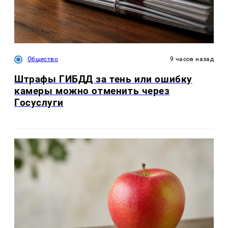
Общество
9 часов назад
Штрафы ГИБДД за тень или ошибку
камеры можно отменить через
Госуслуги