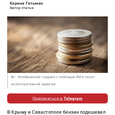
Карина Гетьман
Автор статьи
AI
Изображение создано с помощью ИИ и носит
иллюстративный характер
Подписаться в
Telegram
В Крыму и Севастополе бензин подешевел