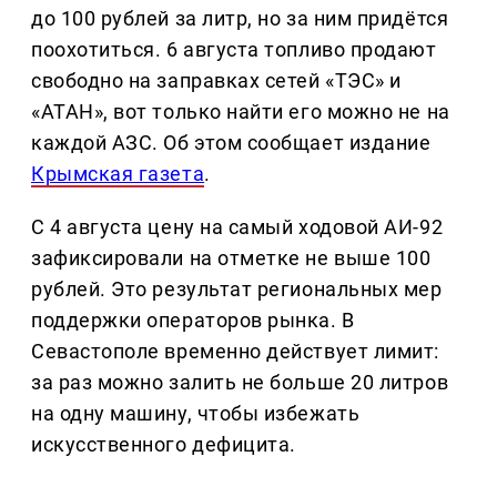
до 100 рублей за литр, но за ним придётся
поохотиться. 6 августа топливо продают
свободно на заправках сетей «ТЭС» и
«АТАН», вот только найти его можно не на
каждой АЗС. Об этом сообщает издание
Крымская газета
.
С 4 августа цену на самый ходовой АИ-92
зафиксировали на отметке не выше 100
рублей. Это результат региональных мер
поддержки операторов рынка. В
Севастополе временно действует лимит:
за раз можно залить не больше 20 литров
на одну машину, чтобы избежать
искусственного дефицита.