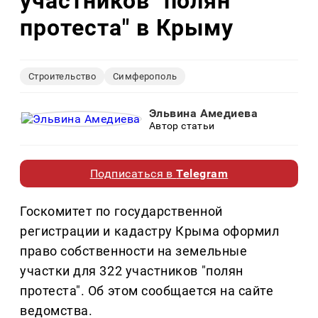
участников "полян
протеста" в Крыму
Строительство
Симферополь
Эльвина Амедиева
Автор статьи
Подписаться в
Telegram
Госкомитет по государственной
регистрации и кадастру Крыма оформил
право собственности на земельные
участки для 322 участников "полян
протеста". Об этом сообщается на сайте
ведомства.