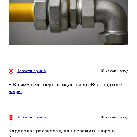
Новости Крыма
10 часов назад
В Крыму в четверг ожидается до +37 градусов
жары
Новости Крыма
10 часов назад
Кардиолог рассказал, как пережить жару в