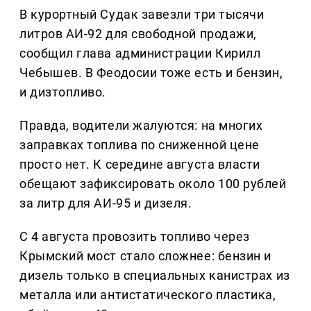
В курортный Судак завезли три тысячи
литров АИ-92 для свободной продажи,
сообщил глава администрации Кирилл
Чебышев. В Феодосии тоже есть и бензин,
и дизтопливо.
Правда, водители жалуются: на многих
заправках топлива по сниженной цене
просто нет. К середине августа власти
обещают зафиксировать около 100 рублей
за литр для АИ-95 и дизеля.
С 4 августа провозить топливо через
Крымский мост стало сложнее: бензин и
дизель только в специальных канистрах из
металла или антистатического пластика,