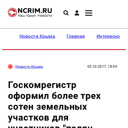
Новости Крыма
Главная
Интересное
Новости Крыма
05.10.2017, 18:09
Госкомрегистр
оформил более трех
сотен земельных
участков для