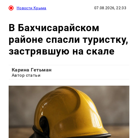
Новости Крыма
07.08.2026, 22:33
В Бахчисарайском
районе спасли туристку,
застрявшую на скале
Карина Гетьман
Автор статьи