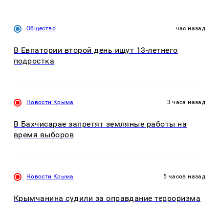
Общество
час назад
В Евпатории второй день ищут 13-летнего
подростка
Новости Крыма
3 часа назад
В Бахчисарае запретят земляные работы на
время выборов
Новости Крыма
5 часов назад
Крымчанина судили за оправдание терроризма