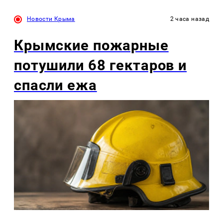
Новости Крыма
2 часа назад
Крымские пожарные
потушили 68 гектаров и
спасли ежа