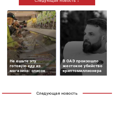
Следующая новость ↓
Не ешьте эту
В ОАЭ произошло
готовую еду из
жестокое убийство
магазина: список
криптомиллионера
Следующая новость