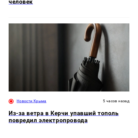
человек
Новости Крыма
5 часов назад
Из-за ветра в Керчи упавший тополь
повредил электропровода