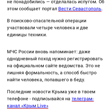
не понадобились — отделалась испугом. Об
этом сообщает портал
Вести Севастополь
.
В поисково-спасательной операции
участвовали четыре человека и две
единицы техники.
МЧС России вновь напоминает: даже
однодневный поход нужно регистрировать
на официальном сайте ведомства. Это не
лишняя формальность, а способ быстро
найти человека, попавшего в беду.
Последние новости Крыма уже в твоем
телефоне - подписывайся на
телеграм-
канал «Крым Live»