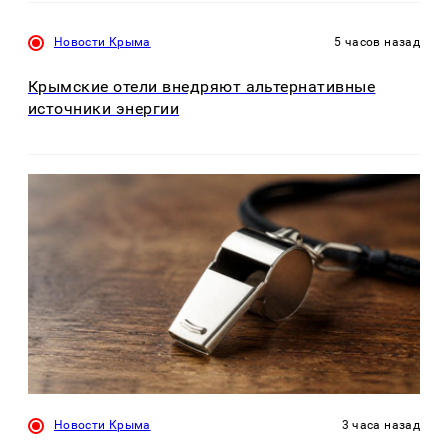
Новости Крыма
5 часов назад
Крымские отели внедряют альтернативные
источники энергии
Новости Крыма
3 часа назад