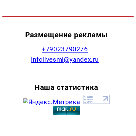
Размещение рекламы
+79023790276
infolivesmi@yandex.ru
Наша статистика