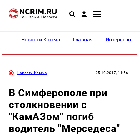
Новости Крыма
Главная
Интересное
Новости Крыма
05.10.2017, 11:56
В Симферополе при
столкновении с
"КамАЗом" погиб
водитель "Мерседеса"