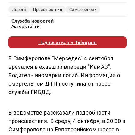
Дороги
Происшествия
Симферополь
Служба новостей
Автор статьи
Подписаться в
Telegram
В Симферополе "Мерседес" 4 сентября
врезался в ехавший впереди "КамАЗ".
Водитель иномарки погиб. Информация о
смертельном ДТП поступила от пресс-
службы ГИБДД.
В ведомстве рассказали подробности
происшествия. В среду, 4 октября, в 20:30 в
Симферополе на Евпаторийском шоссе в