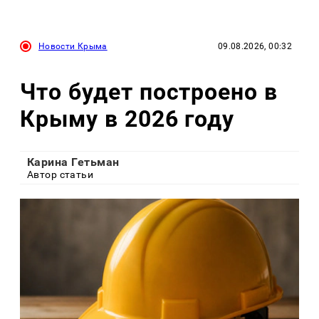
Новости Крыма
09.08.2026, 00:32
Что будет построено в
Крыму в 2026 году
Карина Гетьман
Автор статьи