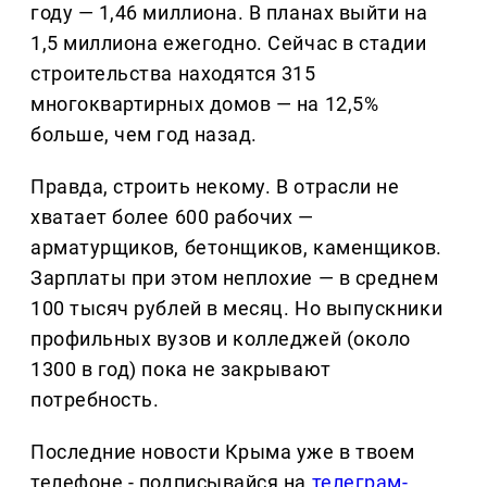
году — 1,46 миллиона. В планах выйти на
1,5 миллиона ежегодно. Сейчас в стадии
строительства находятся 315
многоквартирных домов — на 12,5%
больше, чем год назад.
Правда, строить некому. В отрасли не
хватает более 600 рабочих —
арматурщиков, бетонщиков, каменщиков.
Зарплаты при этом неплохие — в среднем
100 тысяч рублей в месяц. Но выпускники
профильных вузов и колледжей (около
1300 в год) пока не закрывают
потребность.
Последние новости Крыма уже в твоем
телефоне - подписывайся на
телеграм-