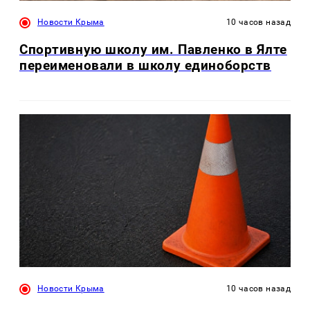
Новости Крыма
10 часов назад
Спортивную школу им. Павленко в Ялте
переименовали в школу единоборств
Новости Крыма
10 часов назад