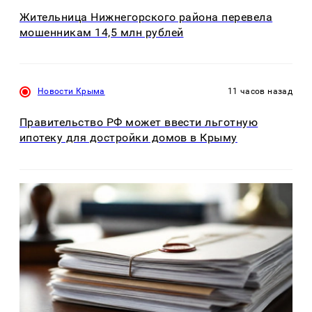
Жительница Нижнегорского района перевела
мошенникам 14,5 млн рублей
Новости Крыма
11 часов назад
Правительство РФ может ввести льготную
ипотеку для достройки домов в Крыму