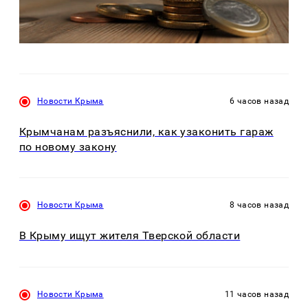
Новости Крыма
6 часов назад
Крымчанам разъяснили, как узаконить гараж
по новому закону
Новости Крыма
8 часов назад
В Крыму ищут жителя Тверской области
Новости Крыма
11 часов назад