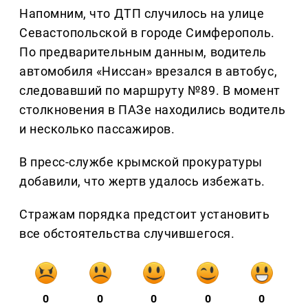
Напомним, что ДТП случилось на улице
Севастопольской в городе Симферополь.
По предварительным данным, водитель
автомобиля «Ниссан» врезался в автобус,
следовавший по маршруту №89. В момент
столкновения в ПАЗе находились водитель
и несколько пассажиров.
В пресс-службе крымской прокуратуры
добавили, что жертв удалось избежать.
Стражам порядка предстоит установить
все обстоятельства случившегося.
0
0
0
0
0