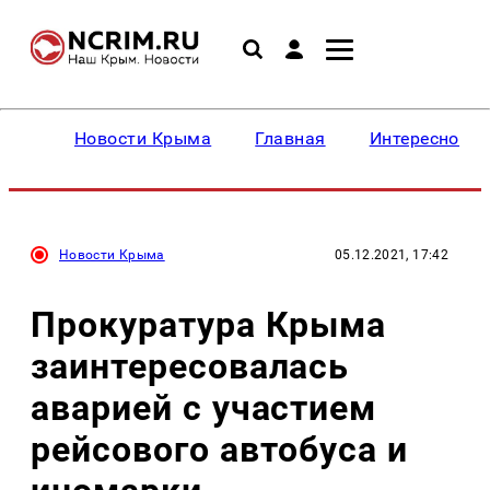
Новости Крыма
Главная
Интересное
Новости Крыма
05.12.2021, 17:42
Прокуратура Крыма
заинтересовалась
аварией с участием
рейсового автобуса и