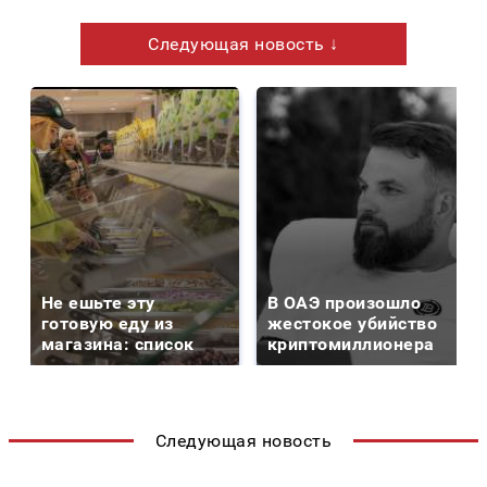
Следующая новость ↓
Не ешьте эту
В ОАЭ произошло
готовую еду из
жестокое убийство
магазина: список
криптомиллионера
Следующая новость