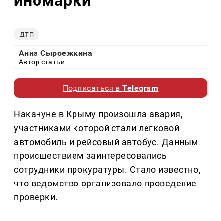
иномарки
ДТП
Анна Сыроежкина
Автор статьи
Подписаться в
Telegram
Накануне в Крыму произошла авария,
участниками которой стали легковой
автомобиль и рейсовый автобус. Данным
происшествием заинтересовались
сотрудники прокуратуры. Стало известно,
что ведомство организовало проведение
проверки.