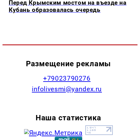
Перед Крымским мостом на въезде на
Кубань образовалась очередь
Размещение рекламы
+79023790276
infolivesmi@yandex.ru
Наша статистика