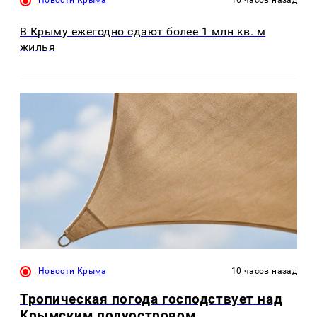
В Крыму ежегодно сдают более 1 млн кв. м
жилья
Новости Крыма
10 часов назад
Тропическая погода господствует над
Крымским полуостровом