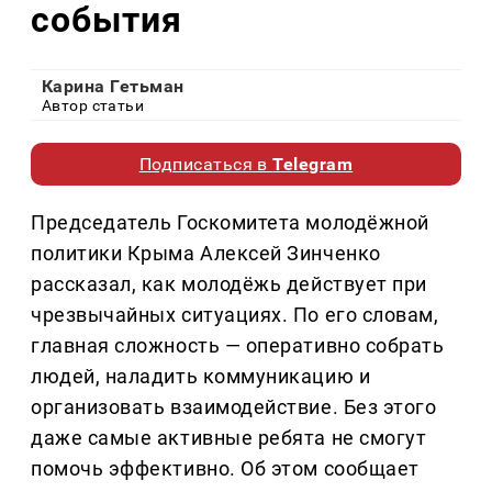
события
Карина Гетьман
Автор статьи
Подписаться в
Telegram
Председатель Госкомитета молодёжной
политики Крыма Алексей Зинченко
рассказал, как молодёжь действует при
чрезвычайных ситуациях. По его словам,
главная сложность — оперативно собрать
людей, наладить коммуникацию и
организовать взаимодействие. Без этого
даже самые активные ребята не смогут
помочь эффективно. Об этом сообщает