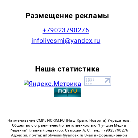
Размещение рекламы
+79023790276
infolivesmi@yandex.ru
Наша статистика
Наименование СМИ: NCRIM.RU (Наш Крым. Новости) Учредитель:
Общество с ограниченной ответственностью "Лучшие Медиа
Решения" Главный редактор: Самохин А. С. Тел.: +79023790276
Адрес эл. почты: infolivesmi@yandex.ru Знак информационной