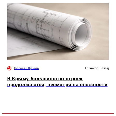
Новости Крыма
15 часов назад
В Крыму большинство строек
продолжаются, несмотря на сложности