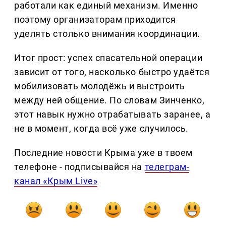
работали как единый механизм. Именно
поэтому организаторам приходится
уделять столько внимания координации.
Итог прост: успех спасательной операции
зависит от того, насколько быстро удаётся
мобилизовать молодёжь и выстроить
между ней общение. По словам Зинченко,
этот навык нужно отрабатывать заранее, а
не в момент, когда всё уже случилось.
Последние новости Крыма уже в твоем
телефоне - подписывайся на
телеграм-
канал «Крым Live»