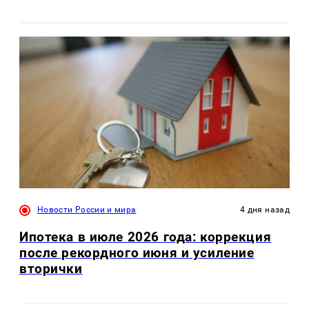
Новости России и мира
4 дня назад
Ипотека в июле 2026 года: коррекция
после рекордного июня и усиление
вторички