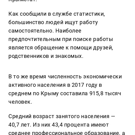
Как сообщили в службе статистики,
большинство людей ищут работу
самостоятельно. Наиболее
предпочтительным при поиске работы
является обращение к помощи друзей,
родственников и знакомых.
В то же время численность экономически
активного населения в 2017 году в
среднем по Крыму составила 915,8 тысяч
человек.
Средний возраст занятого населения —
40,7 лет. Из них 43,4 процента имеют
среднее профессиональное образование, а