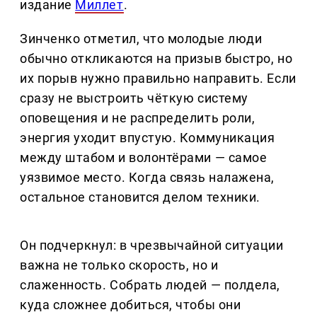
издание
Миллет
.
Зинченко отметил, что молодые люди
обычно откликаются на призыв быстро, но
их порыв нужно правильно направить. Если
сразу не выстроить чёткую систему
оповещения и не распределить роли,
энергия уходит впустую. Коммуникация
между штабом и волонтёрами — самое
уязвимое место. Когда связь налажена,
остальное становится делом техники.
Он подчеркнул: в чрезвычайной ситуации
важна не только скорость, но и
слаженность. Собрать людей — полдела,
куда сложнее добиться, чтобы они