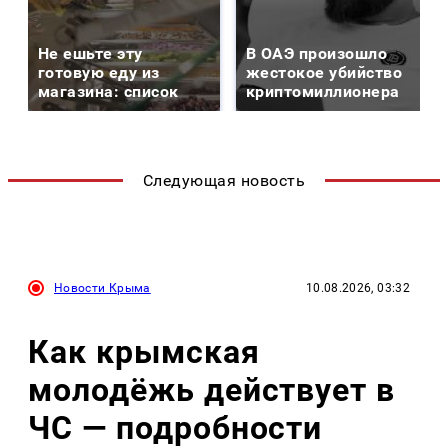
Не ешьте эту
В ОАЭ произошло
готовую еду из
жестокое убийство
магазина: список
криптомиллионера
Следующая новость
Новости Крыма
10.08.2026, 03:32
Как крымская
молодёжь действует в
ЧС — подробности