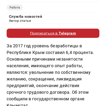
Работа
Служба новостей
Автор статьи
Подписаться в
Telegram
За 2017 год уровень безработицы в
Республике Крым составил 6,4 процента.
Основными причинами незанятости
населения, имеющего опыт работы,
являются: увольнение по собственному
желанию, сокращение, ликвидация
предприятий, окончание действия
срочного трудового договора. Об этом
сообщили в государственном органе
Крымстат.