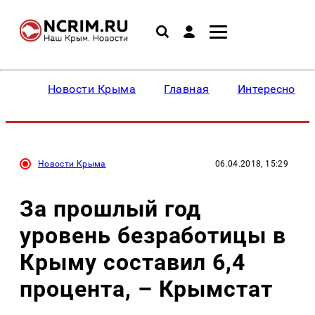
Новости Крыма
Главная
Интересное
Новости Крыма
06.04.2018, 15:29
За прошлый год
уровень безработицы в
Крыму составил 6,4
процента, – Крымстат