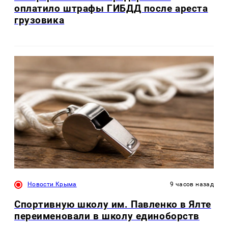
оплатило штрафы ГИБДД после ареста
грузовика
Новости Крыма
9 часов назад
Спортивную школу им. Павленко в Ялте
переименовали в школу единоборств