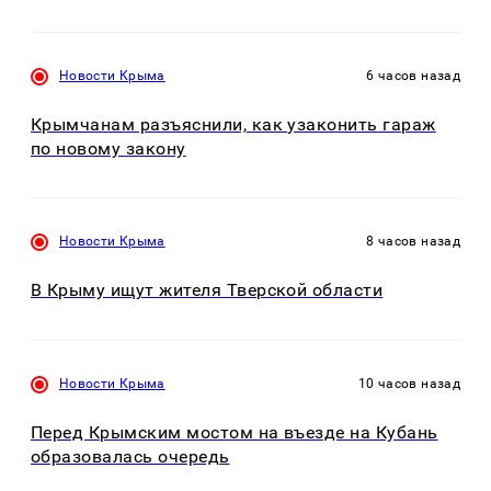
Новости Крыма
6 часов назад
Крымчанам разъяснили, как узаконить гараж
по новому закону
Новости Крыма
8 часов назад
В Крыму ищут жителя Тверской области
Новости Крыма
10 часов назад
Перед Крымским мостом на въезде на Кубань
образовалась очередь