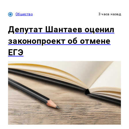
Общество
3 часа назад
Депутат Шантаев оценил
законопроект об отмене
ЕГЭ