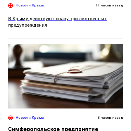
Новости Крыма
11 часов назад
В Крыму действуют сразу три экстренных
предупреждения
Новости Крыма
8 часов назад
Симферопольское предприятие