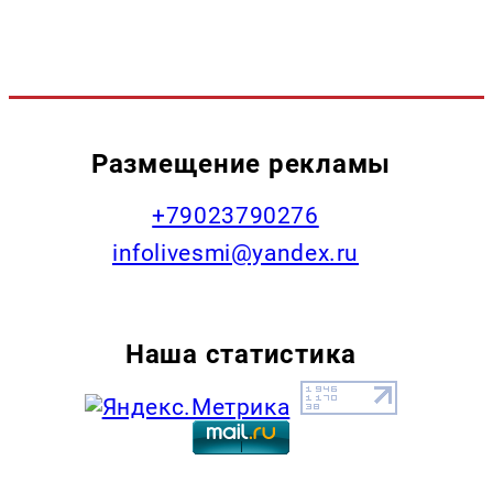
Размещение рекламы
+79023790276
infolivesmi@yandex.ru
Наша статистика