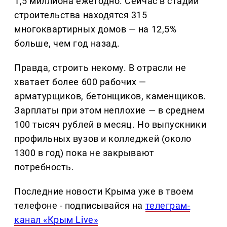
1,5 миллиона ежегодно. Сейчас в стадии
строительства находятся 315
многоквартирных домов — на 12,5%
больше, чем год назад.
Правда, строить некому. В отрасли не
хватает более 600 рабочих —
арматурщиков, бетонщиков, каменщиков.
Зарплаты при этом неплохие — в среднем
100 тысяч рублей в месяц. Но выпускники
профильных вузов и колледжей (около
1300 в год) пока не закрывают
потребность.
Последние новости Крыма уже в твоем
телефоне - подписывайся на
телеграм-
канал «Крым Live»