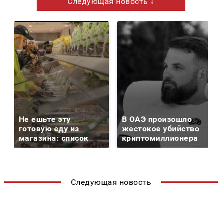
Следующая новость ↓
Не ешьте эту
В ОАЭ произошло
готовую еду из
жестокое убийство
магазина: список
криптомиллионера
Следующая новость