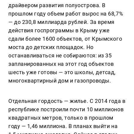
драйвером развития полуострова. В
прошлом году объем работ вырос на 68,7%
— до 230,8 миллиарда рублей. За время
действия госпрограммы в Крыму уже
сдали более 1600 объектов, от Крымского
моста до детских площадок. Но
останавливаться не собираются: из 35
запланированных на этот год объектов
шесть уже готовы — это школы, детсад,
многоквартирный дом и газопроводы.
Отдельная гордость — жилье. С 2014 года в
республике построили почти 10 миллионов
квадратных метров, только в прошлом
году — 1,46 миллиона. В планах выйти на