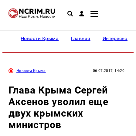
Новости Крыма
Главная
Интересное
Новости Крыма
06.07.2017, 14:20
Глава Крыма Сергей
Аксенов уволил еще
двух крымских
министров