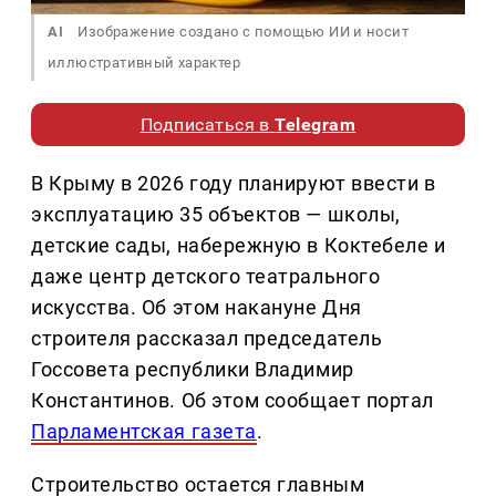
AI
Изображение создано с помощью ИИ и носит
иллюстративный характер
Подписаться в
Telegram
В Крыму в 2026 году планируют ввести в
эксплуатацию 35 объектов — школы,
детские сады, набережную в Коктебеле и
даже центр детского театрального
искусства. Об этом накануне Дня
строителя рассказал председатель
Госсовета республики Владимир
Константинов. Об этом сообщает портал
Парламентская газета
.
Строительство остается главным