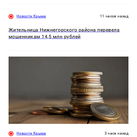
Новости Крыма
11 часов назад
Жительница Нижнегорского района перевела
мошенникам 14,5 млн рублей
Новости Крыма
3 часа назад