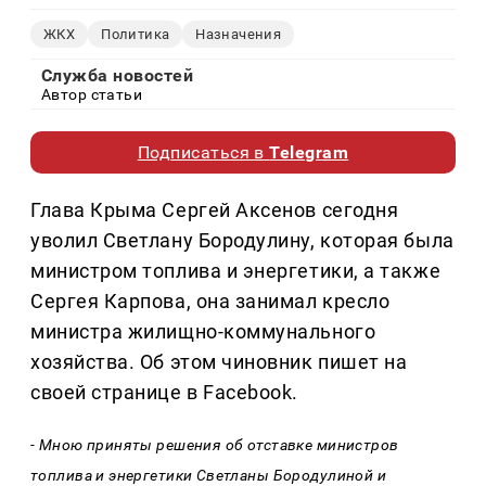
ЖКХ
Политика
Назначения
Служба новостей
Автор статьи
Подписаться в
Telegram
Глава Крыма Сергей Аксенов сегодня
уволил Светлану Бородулину, которая была
министром топлива и энергетики, а также
Сергея Карпова, она занимал кресло
министра жилищно-коммунального
хозяйства. Об этом чиновник пишет на
своей странице в Facebook.
- Мною приняты решения об отставке министров
топлива и энергетики Светланы Бородулиной и