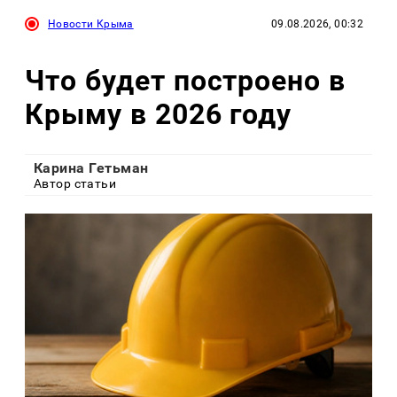
Новости Крыма
09.08.2026, 00:32
Что будет построено в
Крыму в 2026 году
Карина Гетьман
Автор статьи