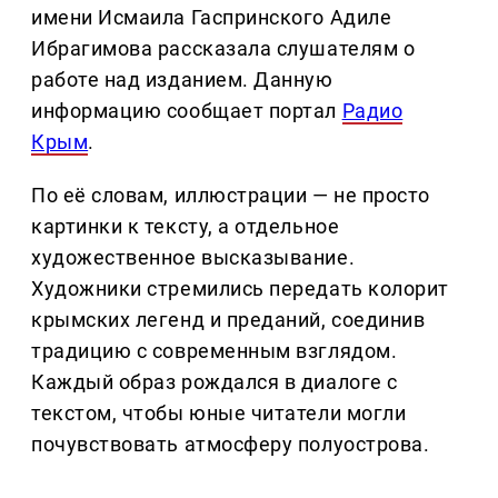
имени Исмаила Гаспринского Адиле
Ибрагимова рассказала слушателям о
работе над изданием. Данную
информацию сообщает портал
Радио
Крым
.
По её словам, иллюстрации — не просто
картинки к тексту, а отдельное
художественное высказывание.
Художники стремились передать колорит
крымских легенд и преданий, соединив
традицию с современным взглядом.
Каждый образ рождался в диалоге с
текстом, чтобы юные читатели могли
почувствовать атмосферу полуострова.