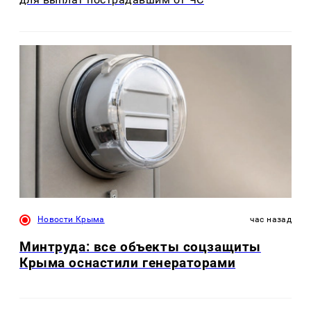
Новости Крыма
час назад
Минтруда: все объекты соцзащиты
Крыма оснастили генераторами