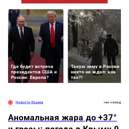
Где будет встреча
Такую зиму в России
президентов США и
никто не ждал: как
России: Европа?
так?!
Новости Крыма
час назад
Аномальная жара до +37°