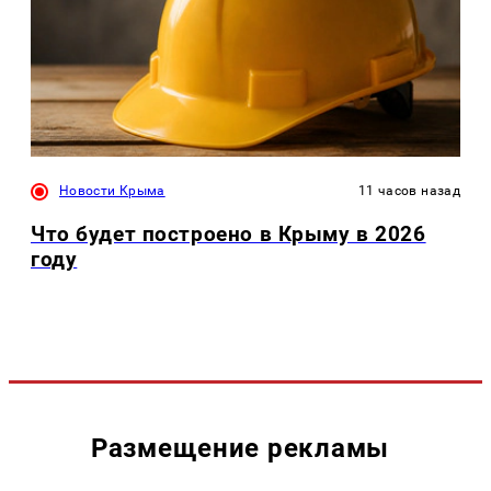
Новости Крыма
11 часов назад
Что будет построено в Крыму в 2026
году
Размещение рекламы