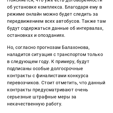
об установке комплекса. Благодаря ему в
режиме онлайн можно будет следить за
передвижением всех автобусов. Также там
будут содержаться данные об интервалах,
остановках и опозданиях.
Но, согласно прогнозам Балахонова,
наладится ситуация с транспортом только
в следующем году. К примеру, будут
подписаны особые долгосрочные
контракты с финалистами конкурса
перевозчиков. Стоит отметить, что данный
контракты предусматривают очень
серьезные штрафные меры за
некачественную работу.