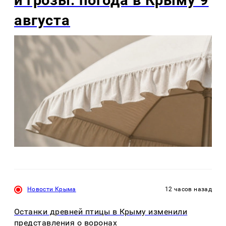
и грозы: погода в Крыму 9
августа
Новости Крыма
12 часов назад
Останки древней птицы в Крыму изменили
представления о воронах