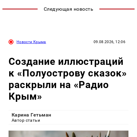
Следующая новость
Новости Крыма
09.08.2026, 12:06
Создание иллюстраций
к «Полуострову сказок»
раскрыли на «Радио
Крым»
Карина Гетьман
Автор статьи