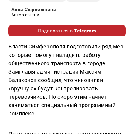
Анна Сыроежкина
Автор статьи
Подписаться в
Telegram
Власти Симферополя подготовили ряд мер,
которые помогут наладить работу
общественного транспорта в городе.
Замглавы администрации Максим
Балахонов сообщил, что чиновники
«вручную» будут контролировать
перевозчиков. Но скоро этим начнет
заниматься специальный программный
комплекс.
Поясняется, что уже есть договоренности