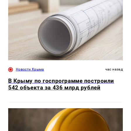
Новости Крыма
час назад
В Крыму по госпрограмме построили
542 объекта за 436 млрд рублей