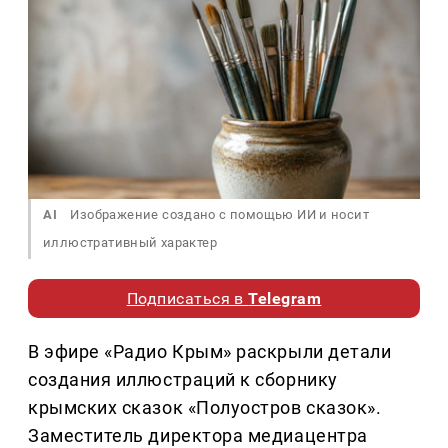
AI
Изображение создано с помощью ИИ и носит
иллюстративный характер
Подписаться в
Telegram
В эфире «Радио Крым» раскрыли детали
создания иллюстраций к сборнику
крымских сказок «Полуостров сказок».
Заместитель директора медиацентра