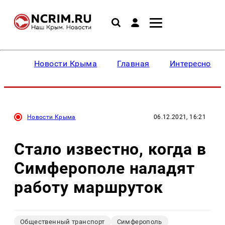
Новости Крыма
Главная
Интересное
Новости Крыма
06.12.2021, 16:21
Стало известно, когда в
Симферополе наладят
работу маршруток
Общественный транспорт
Симферополь