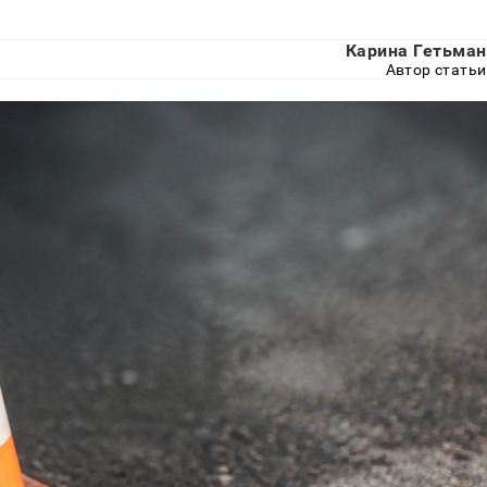
Карина Гетьман
Автор статьи