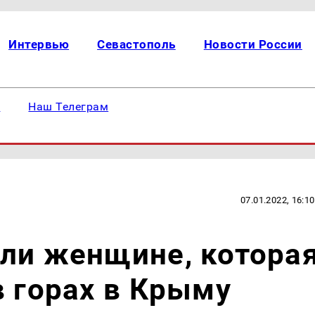
Интервью
Севастополь
Новости России
е
Наш Телеграм
07.01.2022, 16:10
ли женщине, котора
в горах в Крыму