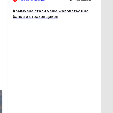
Крымчане стали чаще жаловаться на
банки и страховщиков
в