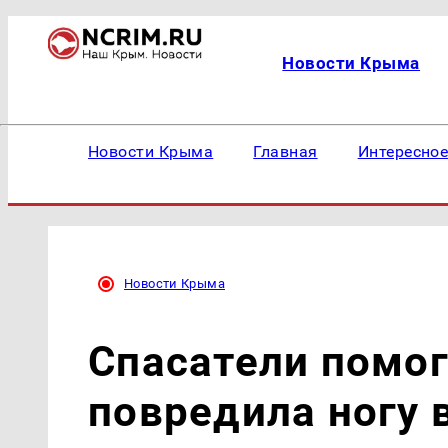
Новости Крыма
Новости Крыма
Главная
Интересно
Новости Крыма
Спасатели помог
повредила ногу 