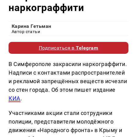
наркограффити
Карина Гетьман
Автор статьи
Подписаться в
Telegram
В Симферополе закрасили наркограффити.
Надписи с контактами распространителей
и рекламой запрещённых веществ исчезли
со стен города. Об этом пишет издание
КИА
.
Участниками акции стали сотрудники
полиции, представители молодёжного
движения «Народного фронта» в Крыму и