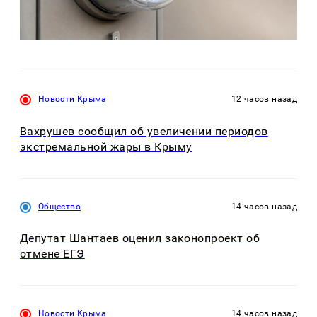
Новости Крыма
12 часов назад
Вахрушев сообщил об увеличении периодов
экстремальной жары в Крыму
Общество
14 часов назад
Депутат Шантаев оценил законопроект об
отмене ЕГЭ
Новости Крыма
14 часов назад