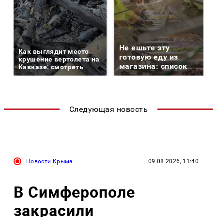
Не ешьте эту
Как выглядит место
готовую еду из
крушение вертолета на
магазина: список
Кавказе: смотреть
Следующая новость
Новости Крыма
09.08.2026, 11:40
В Симферополе
закрасили