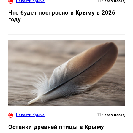
Новости Крыма
11 часов назад
Что будет построено в Крыму в 2026
году
Новости Крыма
11 часов назад
Останки древней птицы в Крыму