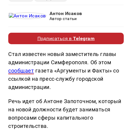
Антон Исаков
Автор статьи
Подписаться в
Telegram
Стал известен новый заместитель главы
администрации Симферополя. Об этом
сообщает
газета «Аргументы и Факты» со
ссылкой на пресс-службу городской
администрации.
Речь идет об Антоне Запоточном, который
на новой должности будет заниматься
вопросами сферы капитального
строительства.