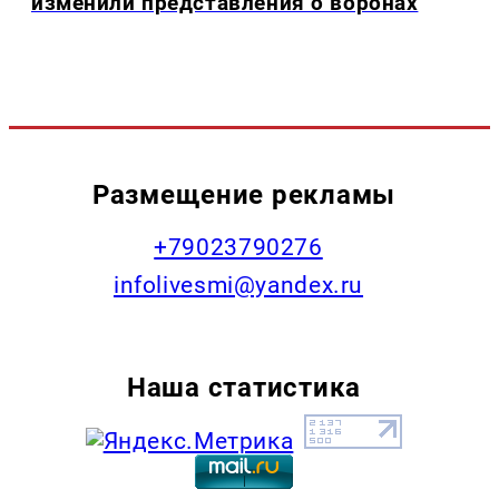
изменили представления о воронах
Размещение рекламы
+79023790276
infolivesmi@yandex.ru
Наша статистика