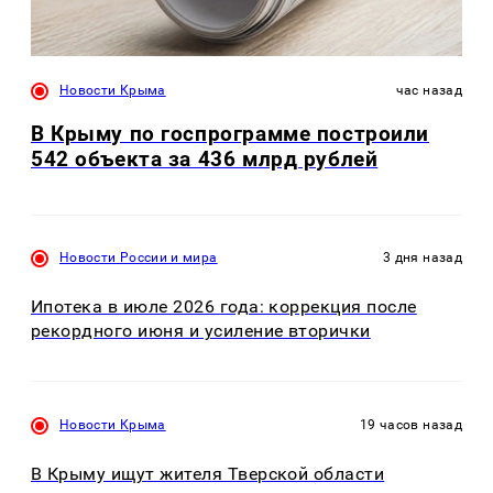
Новости Крыма
час назад
В Крыму по госпрограмме построили
542 объекта за 436 млрд рублей
Новости России и мира
3 дня назад
Ипотека в июле 2026 года: коррекция после
рекордного июня и усиление вторички
Новости Крыма
19 часов назад
В Крыму ищут жителя Тверской области