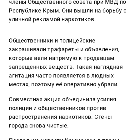
члены Общественного совета при МВД по
Республике Крым. Они вышли на борьбу с
уличной рекламой наркотиков.
Общественники и полицейские
закрашивали трафареты и объявления,
которые вели напрямую к продавцам
запрещённых веществ. Такая наглядная
агитация часто появляется в людных
местах, поэтому её оперативно убрали.
Совместная акция объединила усилия
полиции и общественников против
распространения наркотиков. Стены
города снова чистые.