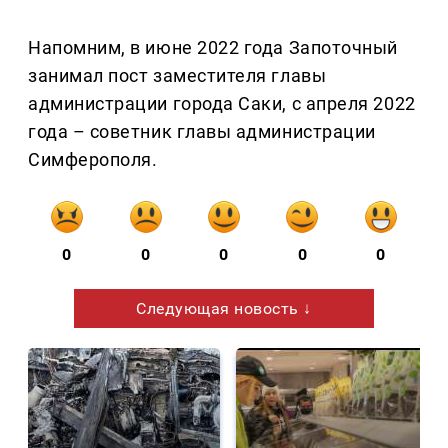
Напомним, в июне 2022 года Запоточный
занимал пост заместителя главы
администрации города Саки, с апреля 2022
года – советник главы администрации
Симферополя.
0
0
0
0
0
Следующая новость ↓