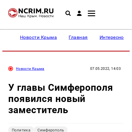
Новости Крыма
Главная
Интересное
Новости Крыма
07.05.2022, 14:03
У главы Симферополя
появился новый
заместитель
Политика
Симферополь