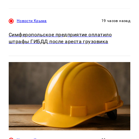
Новости Крыма
19 часов назад
Симферопольское предприятие оплатило
штрафы ГИБДД после ареста грузовика