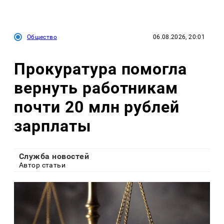
Общество
06.08.2026, 20:01
Прокуратура помогла
вернуть работникам
почти 20 млн рублей
зарплаты
Служба новостей
Автор статьи