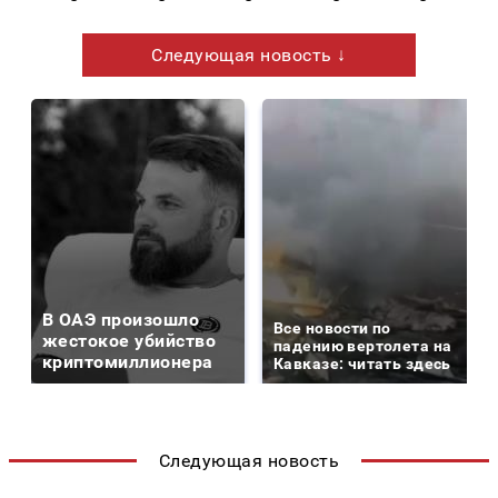
Следующая новость ↓
В ОАЭ произошло
Все новости по
жестокое убийство
падению вертолета на
криптомиллионера
Кавказе: читать здесь
Следующая новость