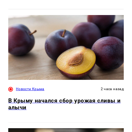
Новости Крыма
2 часа назад
В Крыму начался сбор урожая сливы и
алычи