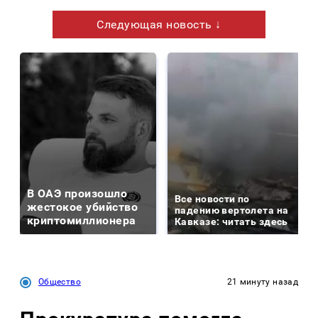
Следующая новость ↓
В ОАЭ произошло
Все новости по
жестокое убийство
падению вертолета на
криптомиллионера
Кавказе: читать здесь
Общество
21 минуту назад