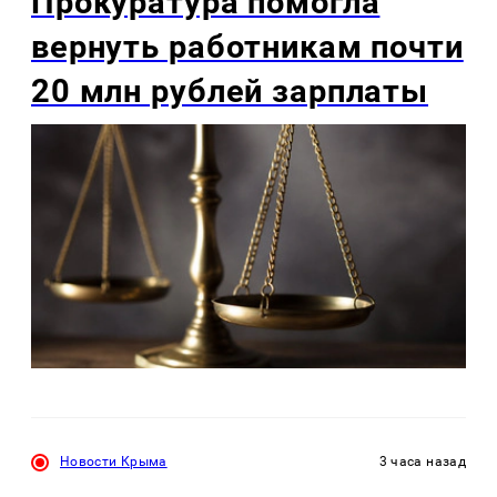
Прокуратура помогла
вернуть работникам почти
20 млн рублей зарплаты
Новости Крыма
3 часа назад