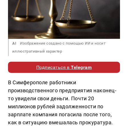
AI
Изображение создано с помощью ИИ и носит
иллюстративный характер
Подписаться в
Telegram
В Симферополе работники
производственного предприятия наконец-
то увидели свои деньги. Почти 20
миллионов рублей задолженности по
зарплате компания погасила после того,
как в ситуацию вмешалась прокуратура.