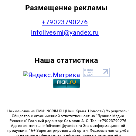
Размещение рекламы
+79023790276
infolivesmi@yandex.ru
Наша статистика
Наименование СМИ: NCRIM.RU (Наш Крым. Новости) Учредитель:
Общество с ограниченной ответственностью "Лучшие Медиа
Решения" Главный редактор: Самохин А. С. Тел.: +79023790276
Адрес эл. почты: infolivesmi@yandex.ru Знак информационной
продукции: 16+ Зарегистрировавший орган: Федеральная служба
по надзору в сфере связи, информационных технологий и