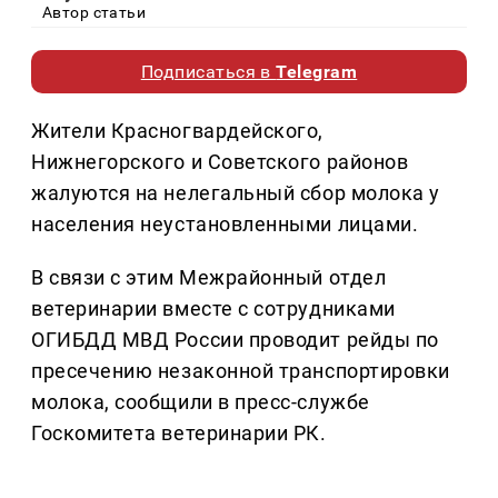
Автор статьи
Подписаться в
Telegram
Жители Красногвардейского,
Нижнегорского и Советского районов
жалуются на нелегальный сбор молока у
населения неустановленными лицами.
В связи с этим Межрайонный отдел
ветеринарии вместе с сотрудниками
ОГИБДД МВД России проводит рейды по
пресечению незаконной транспортировки
молока, сообщили в пресс-службе
Госкомитета ветеринарии РК.