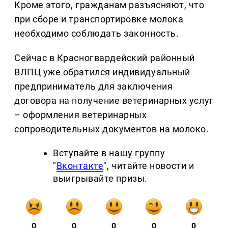
Кроме этого, гражданам разъясняют, что
при сборе и транспортировке молока
необходимо соблюдать законность.
Сейчас в Красногвардейский районный
ВЛПЦ уже обратился индивидуальный
предприниматель для заключения
договора на получение ветеринарных услуг
– оформления ветеринарных
сопроводительных документов на молоко.
Вступайте в нашу группу
"
Вконтакте
", читайте новости и
выигрывайте призы.
0
0
0
0
0