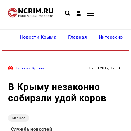
Новости Крыма
Главная
Интересное
Новости Крыма
07.10.2017, 17:08
В Крыму незаконно
собирали удой коров
Бизнес
Служба новостей